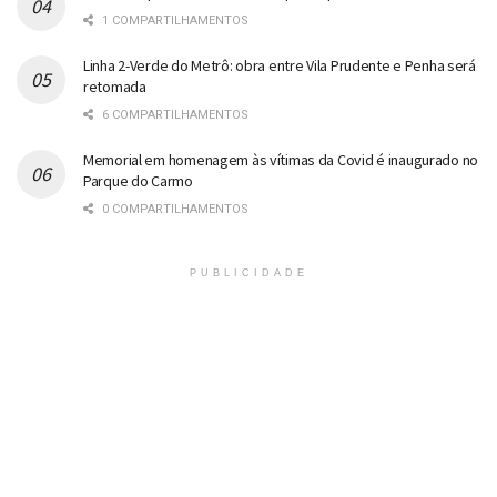
1 COMPARTILHAMENTOS
Linha 2-Verde do Metrô: obra entre Vila Prudente e Penha será
retomada
6 COMPARTILHAMENTOS
Memorial em homenagem às vítimas da Covid é inaugurado no
Parque do Carmo
0 COMPARTILHAMENTOS
PUBLICIDADE