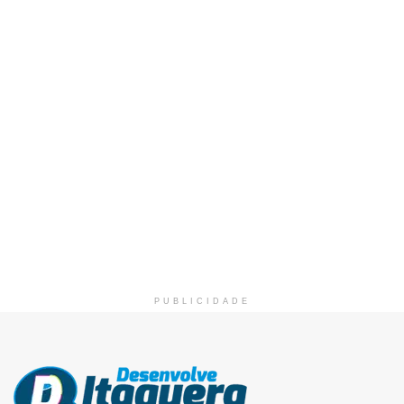
PUBLICIDADE