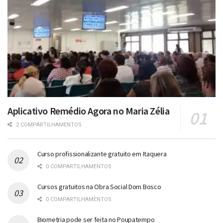
Aplicativo Remédio Agora no Maria Zélia
2 COMPARTILHAMENTOS
Curso profissionalizante gratuito em Itaquera
0 COMPARTILHAMENTOS
Cursos gratuitos na Obra Social Dom Bosco
0 COMPARTILHAMENTOS
Biometria pode ser feita no Poupatempo