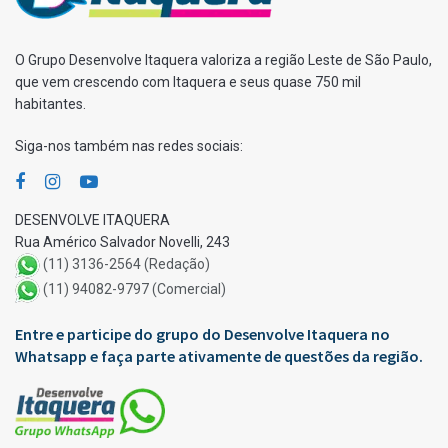
O Grupo Desenvolve Itaquera valoriza a região Leste de São Paulo,
que vem crescendo com Itaquera e seus quase 750 mil
habitantes.
Siga-nos também nas redes sociais:
DESENVOLVE ITAQUERA
Rua Américo Salvador Novelli, 243
(11) 3136-2564 (Redação)
(11) 94082-9797 (Comercial)
Entre e participe do grupo do Desenvolve Itaquera no
Whatsapp e faça parte ativamente de questões da região.