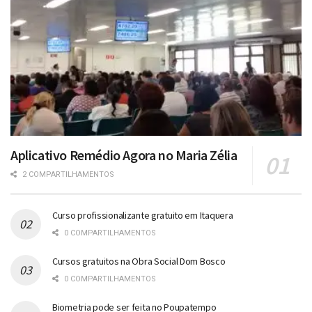
Aplicativo Remédio Agora no Maria Zélia
2 COMPARTILHAMENTOS
Curso profissionalizante gratuito em Itaquera
0 COMPARTILHAMENTOS
Cursos gratuitos na Obra Social Dom Bosco
0 COMPARTILHAMENTOS
Biometria pode ser feita no Poupatempo