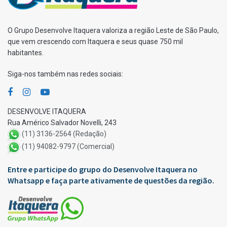
O Grupo Desenvolve Itaquera valoriza a região Leste de São Paulo,
que vem crescendo com Itaquera e seus quase 750 mil
habitantes.
Siga-nos também nas redes sociais:
DESENVOLVE ITAQUERA
Rua Américo Salvador Novelli, 243
(11) 3136-2564 (Redação)
(11) 94082-9797 (Comercial)
Entre e participe do grupo do Desenvolve Itaquera no
Whatsapp e faça parte ativamente de questões da região.