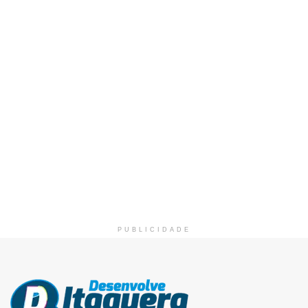
PUBLICIDADE