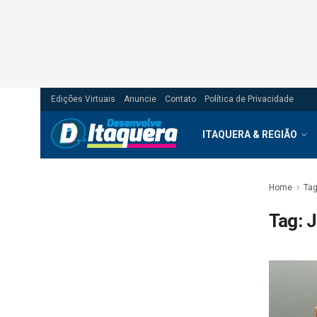
Edições Virtuais
Anuncie
Contato
Política de Privacidade
ITAQUERA & REGIÃO
Home
Ta
Tag:
J