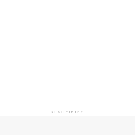
PUBLICIDADE