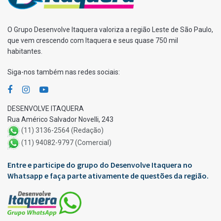
O Grupo Desenvolve Itaquera valoriza a região Leste de São Paulo,
que vem crescendo com Itaquera e seus quase 750 mil
habitantes.
Siga-nos também nas redes sociais:
DESENVOLVE ITAQUERA
Rua Américo Salvador Novelli, 243
(11) 3136-2564 (Redação)
(11) 94082-9797 (Comercial)
Entre e participe do grupo do Desenvolve Itaquera no
Whatsapp e faça parte ativamente de questões da região.