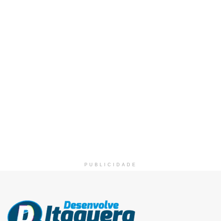
PUBLICIDADE