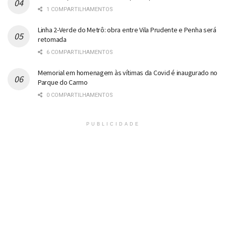
1 COMPARTILHAMENTOS
Linha 2-Verde do Metrô: obra entre Vila Prudente e Penha será
retomada
6 COMPARTILHAMENTOS
Memorial em homenagem às vítimas da Covid é inaugurado no
Parque do Carmo
0 COMPARTILHAMENTOS
PUBLICIDADE