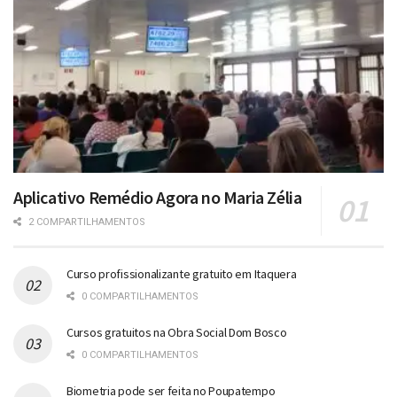
Aplicativo Remédio Agora no Maria Zélia
2 COMPARTILHAMENTOS
Curso profissionalizante gratuito em Itaquera
0 COMPARTILHAMENTOS
Cursos gratuitos na Obra Social Dom Bosco
0 COMPARTILHAMENTOS
Biometria pode ser feita no Poupatempo