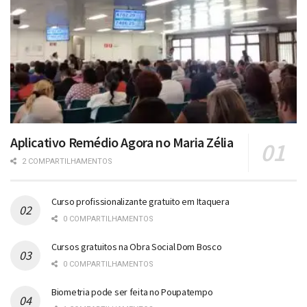
Aplicativo Remédio Agora no Maria Zélia
2 COMPARTILHAMENTOS
Curso profissionalizante gratuito em Itaquera
0 COMPARTILHAMENTOS
Cursos gratuitos na Obra Social Dom Bosco
0 COMPARTILHAMENTOS
Biometria pode ser feita no Poupatempo