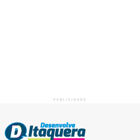
PUBLICIDADE