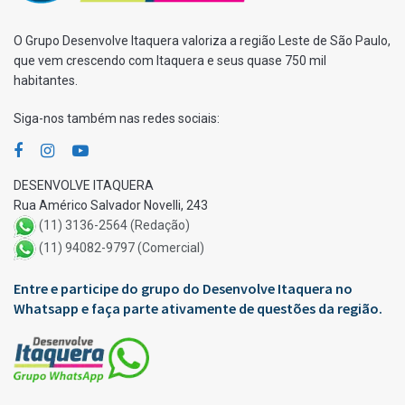
O Grupo Desenvolve Itaquera valoriza a região Leste de São Paulo,
que vem crescendo com Itaquera e seus quase 750 mil
habitantes.
Siga-nos também nas redes sociais:
DESENVOLVE ITAQUERA
Rua Américo Salvador Novelli, 243
(11) 3136-2564 (Redação)
(11) 94082-9797 (Comercial)
Entre e participe do grupo do Desenvolve Itaquera no
Whatsapp e faça parte ativamente de questões da região.