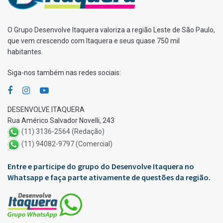
O Grupo Desenvolve Itaquera valoriza a região Leste de São Paulo,
que vem crescendo com Itaquera e seus quase 750 mil
habitantes.
Siga-nos também nas redes sociais:
DESENVOLVE ITAQUERA
Rua Américo Salvador Novelli, 243
(11) 3136-2564 (Redação)
(11) 94082-9797 (Comercial)
Entre e participe do grupo do Desenvolve Itaquera no
Whatsapp e faça parte ativamente de questões da região.