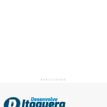
PUBLICIDADE