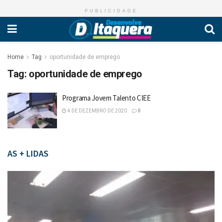
PUBLICIDADE
Home
Tag
oportunidade de emprego
Tag:
oportunidade de emprego
Programa Jovem Talento CIEE
4 DE DEZEMBRO DE 2020
0
AS + LIDAS