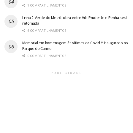
1 COMPARTILHAMENTOS
Linha 2-Verde do Metrô: obra entre Vila Prudente e Penha será
retomada
6 COMPARTILHAMENTOS
Memorial em homenagem às vítimas da Covid é inaugurado no
Parque do Carmo
0 COMPARTILHAMENTOS
PUBLICIDADE