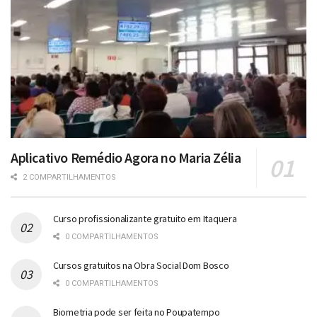
Aplicativo Remédio Agora no Maria Zélia
2 COMPARTILHAMENTOS
Curso profissionalizante gratuito em Itaquera
0 COMPARTILHAMENTOS
Cursos gratuitos na Obra Social Dom Bosco
0 COMPARTILHAMENTOS
Biometria pode ser feita no Poupatempo