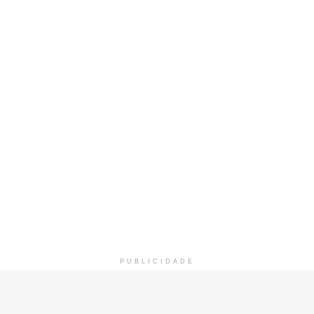
PUBLICIDADE