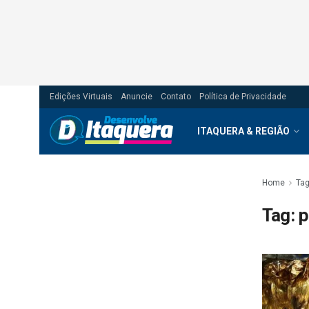
Edições Virtuais
Anuncie
Contato
Política de Privacidade
ITAQUERA & REGIÃO
Home
Ta
Tag:
p