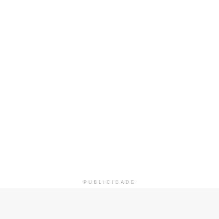
PUBLICIDADE