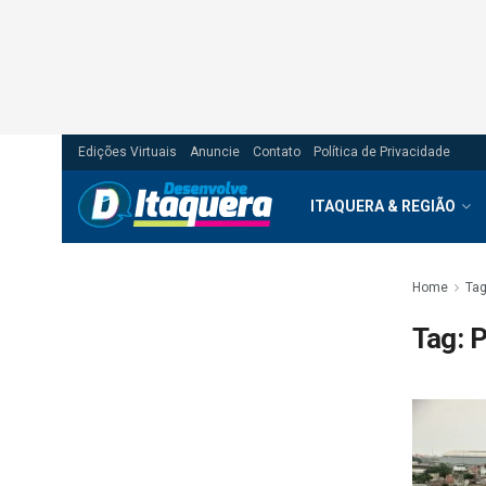
Edições Virtuais
Anuncie
Contato
Política de Privacidade
ITAQUERA & REGIÃO
Home
Ta
Tag:
P