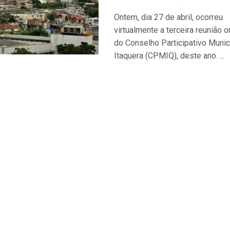
Ontem, dia 27 de abril, ocorreu
virtualmente a terceira reunião o
do Conselho Participativo Munic
Itaquera (CPMIQ), deste ano. ...