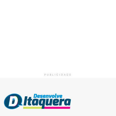
PUBLICIDADE