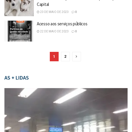
Capital
23 DE MAIO DE 2023
0
Acesso aos serviços públicos
22 DE MAIO DE 2023
0
1
2
AS + LIDAS