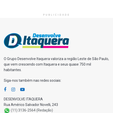
PUBLICIDADE
O Grupo Desenvolve Itaquera valoriza a região Leste de São Paulo,
que vem crescendo com Itaquera e seus quase 750 mil
habitantes.
Siga-nos também nas redes sociais:
DESENVOLVE ITAQUERA
Rua Américo Salvador Novelli, 243
(11) 3136-2564 (Redação)