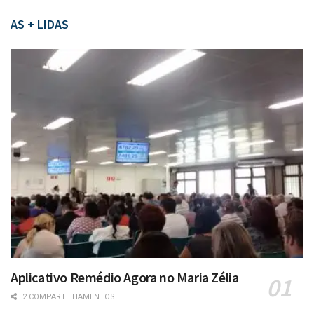
AS + LIDAS
Aplicativo Remédio Agora no Maria Zélia
2 COMPARTILHAMENTOS