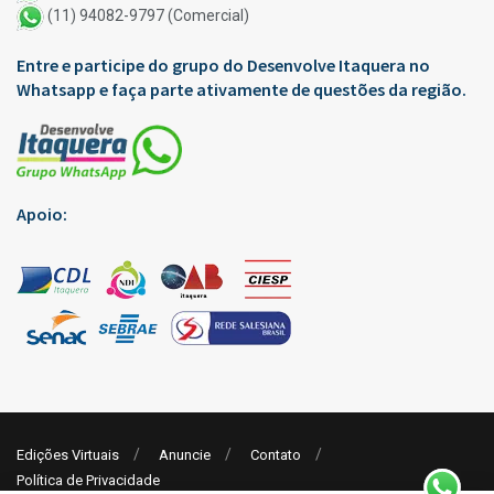
(11) 94082-9797 (Comercial)
Entre e participe do grupo do Desenvolve Itaquera no
Whatsapp e faça parte ativamente de questões da região.
Apoio:
Edições Virtuais
Anuncie
Contato
Política de Privacidade