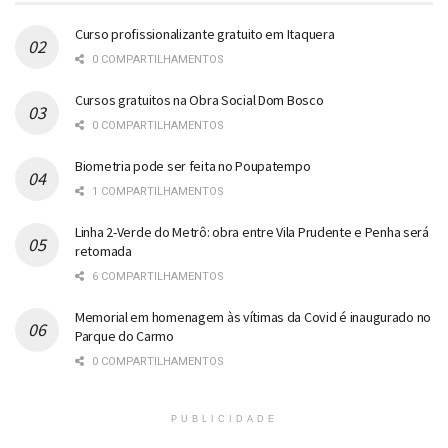
Curso profissionalizante gratuito em Itaquera
0 COMPARTILHAMENTOS
Cursos gratuitos na Obra Social Dom Bosco
0 COMPARTILHAMENTOS
Biometria pode ser feita no Poupatempo
1 COMPARTILHAMENTOS
Linha 2-Verde do Metrô: obra entre Vila Prudente e Penha será
retomada
6 COMPARTILHAMENTOS
Memorial em homenagem às vítimas da Covid é inaugurado no
Parque do Carmo
0 COMPARTILHAMENTOS
PUBLICIDADE