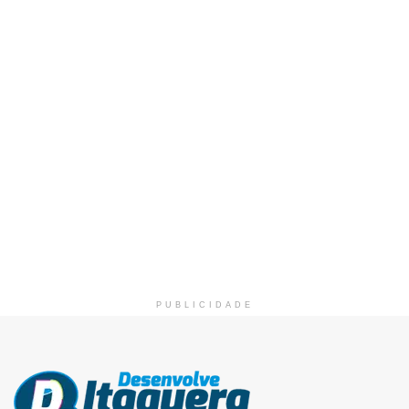
PUBLICIDADE