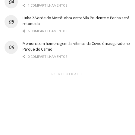
1 COMPARTILHAMENTOS
Linha 2-Verde do Metrô: obra entre Vila Prudente e Penha será
retomada
6 COMPARTILHAMENTOS
Memorial em homenagem às vítimas da Covid é inaugurado no
Parque do Carmo
0 COMPARTILHAMENTOS
PUBLICIDADE