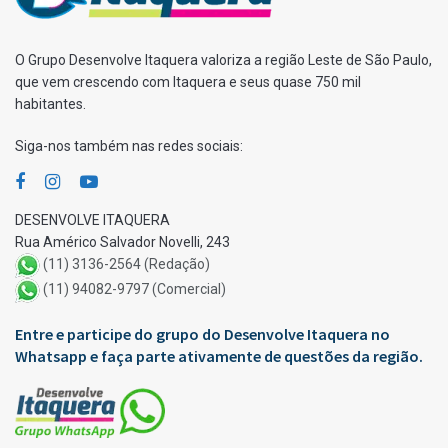
O Grupo Desenvolve Itaquera valoriza a região Leste de São Paulo,
que vem crescendo com Itaquera e seus quase 750 mil
habitantes.
Siga-nos também nas redes sociais:
DESENVOLVE ITAQUERA
Rua Américo Salvador Novelli, 243
(11) 3136-2564 (Redação)
(11) 94082-9797 (Comercial)
Entre e participe do grupo do Desenvolve Itaquera no
Whatsapp e faça parte ativamente de questões da região.