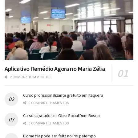
Aplicativo Remédio Agora no Maria Zélia
2 COMPARTILHAMENTOS
Curso profissionalizante gratuito em Itaquera
0 COMPARTILHAMENTOS
Cursos gratuitos na Obra Social Dom Bosco
0 COMPARTILHAMENTOS
Biometria pode ser feita no Poupatempo