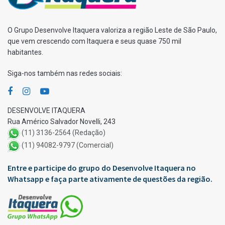
O Grupo Desenvolve Itaquera valoriza a região Leste de São Paulo,
que vem crescendo com Itaquera e seus quase 750 mil
habitantes.
Siga-nos também nas redes sociais:
DESENVOLVE ITAQUERA
Rua Américo Salvador Novelli, 243
(11) 3136-2564 (Redação)
(11) 94082-9797 (Comercial)
Entre e participe do grupo do Desenvolve Itaquera no
Whatsapp e faça parte ativamente de questões da região.