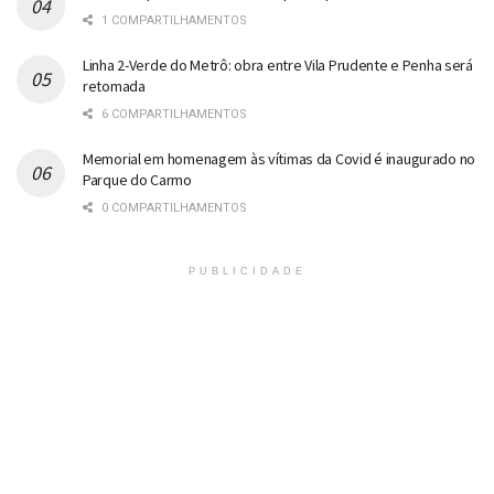
1 COMPARTILHAMENTOS
Linha 2-Verde do Metrô: obra entre Vila Prudente e Penha será
retomada
6 COMPARTILHAMENTOS
Memorial em homenagem às vítimas da Covid é inaugurado no
Parque do Carmo
0 COMPARTILHAMENTOS
PUBLICIDADE