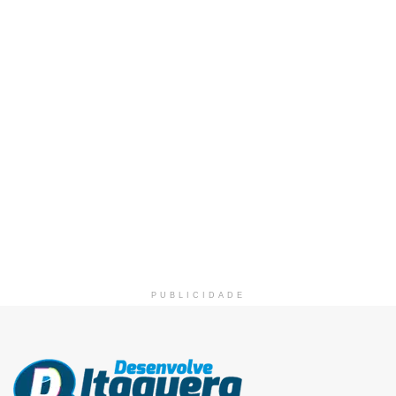
PUBLICIDADE