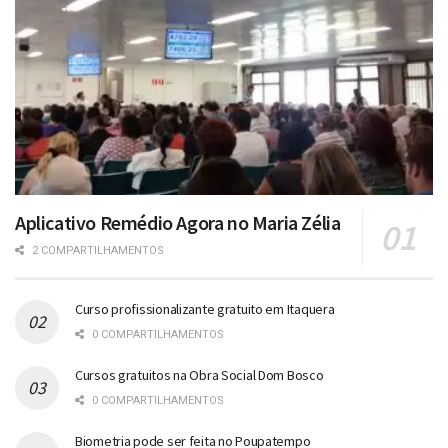
Aplicativo Remédio Agora no Maria Zélia
2 COMPARTILHAMENTOS
Curso profissionalizante gratuito em Itaquera
0 COMPARTILHAMENTOS
Cursos gratuitos na Obra Social Dom Bosco
0 COMPARTILHAMENTOS
Biometria pode ser feita no Poupatempo