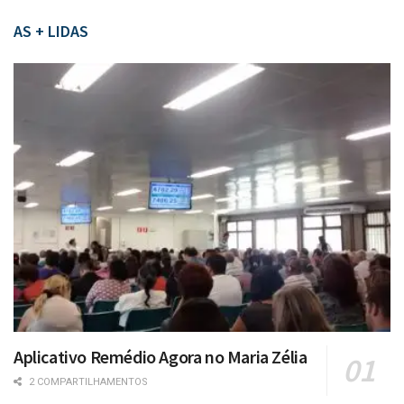
AS + LIDAS
Aplicativo Remédio Agora no Maria Zélia
2 COMPARTILHAMENTOS