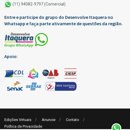
(11) 94082-9797 (Comercial)
Entre e participe do grupo do Desenvolve Itaquera no
Whatsapp e faça parte ativamente de questões da região.
Apoio:
Edições Virtuais
Anuncie
Contato
Política de Privacidade