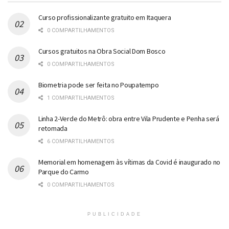
Curso profissionalizante gratuito em Itaquera
0 COMPARTILHAMENTOS
Cursos gratuitos na Obra Social Dom Bosco
0 COMPARTILHAMENTOS
Biometria pode ser feita no Poupatempo
1 COMPARTILHAMENTOS
Linha 2-Verde do Metrô: obra entre Vila Prudente e Penha será
retomada
6 COMPARTILHAMENTOS
Memorial em homenagem às vítimas da Covid é inaugurado no
Parque do Carmo
0 COMPARTILHAMENTOS
PUBLICIDADE