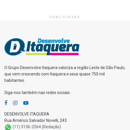
PUBLICIDADE
O Grupo Desenvolve Itaquera valoriza a região Leste de São Paulo,
que vem crescendo com Itaquera e seus quase 750 mil
habitantes.
Siga-nos também nas redes sociais:
DESENVOLVE ITAQUERA
Rua Américo Salvador Novelli, 243
(11) 3136-2564 (Redação)