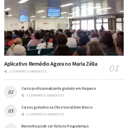
Aplicativo Remédio Agora no Maria Zélia
2 COMPARTILHAMENTOS
Curso profissionalizante gratuito em Itaquera
0 COMPARTILHAMENTOS
Cursos gratuitos na Obra Social Dom Bosco
0 COMPARTILHAMENTOS
Biometria pode ser feita no Poupatempo