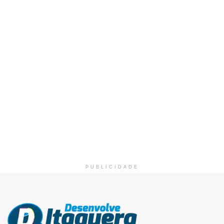
PUBLICIDADE