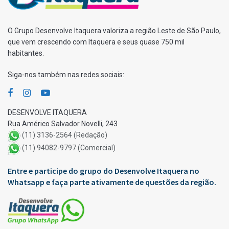
O Grupo Desenvolve Itaquera valoriza a região Leste de São Paulo,
que vem crescendo com Itaquera e seus quase 750 mil
habitantes.
Siga-nos também nas redes sociais:
DESENVOLVE ITAQUERA
Rua Américo Salvador Novelli, 243
(11) 3136-2564 (Redação)
(11) 94082-9797 (Comercial)
Entre e participe do grupo do Desenvolve Itaquera no
Whatsapp e faça parte ativamente de questões da região.