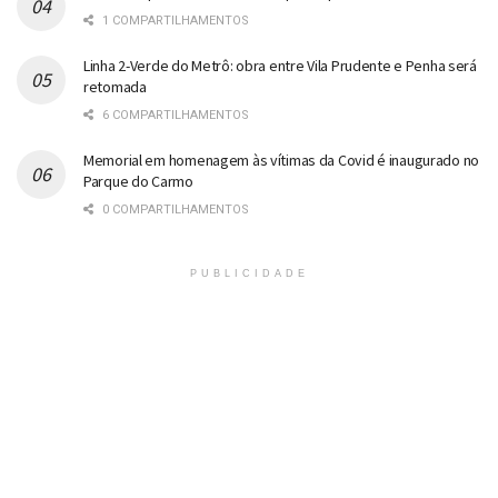
1 COMPARTILHAMENTOS
Linha 2-Verde do Metrô: obra entre Vila Prudente e Penha será
retomada
6 COMPARTILHAMENTOS
Memorial em homenagem às vítimas da Covid é inaugurado no
Parque do Carmo
0 COMPARTILHAMENTOS
PUBLICIDADE