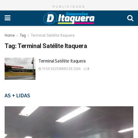
PUBLICIDADE
Home
Tag
Terminal Satélite Itaquera
Tag:
Terminal Satélite Itaquera
Terminal Satélite Itaquera
19 DE DEZEMBRO DE 2024
0
AS + LIDAS