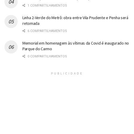
1 COMPARTILHAMENTOS
Linha 2-Verde do Metrô: obra entre Vila Prudente e Penha será
retomada
6 COMPARTILHAMENTOS
Memorial em homenagem às vítimas da Covid é inaugurado no
Parque do Carmo
0 COMPARTILHAMENTOS
PUBLICIDADE