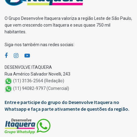
O Grupo Desenvolve Itaquera valoriza a região Leste de São Paulo,
que vem crescendo com Itaquera e seus quase 750 mil
habitantes.
Siga-nos também nas redes sociais:
DESENVOLVE ITAQUERA
Rua Américo Salvador Novelli, 243
(11) 3136-2564 (Redação)
(11) 94082-9797 (Comercial)
Entre e participe do grupo do Desenvolve Itaquera no
Whatsapp e faça parte ativamente de questões da região.