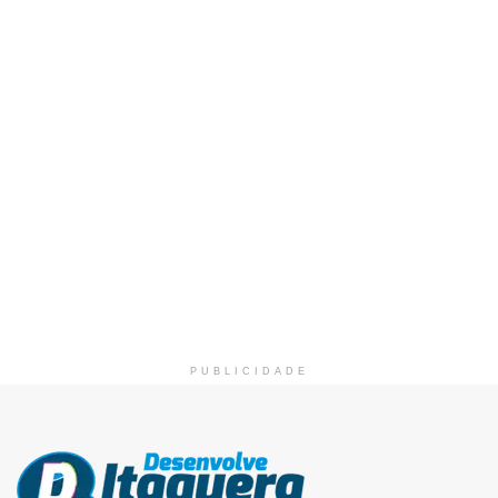
PUBLICIDADE