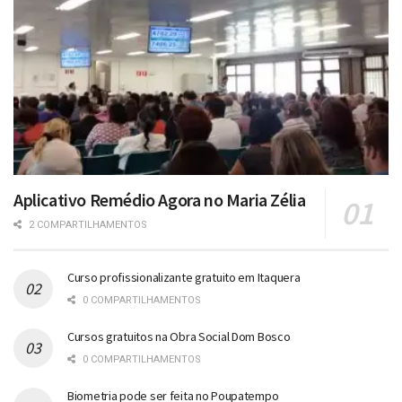
Aplicativo Remédio Agora no Maria Zélia
2 COMPARTILHAMENTOS
Curso profissionalizante gratuito em Itaquera
0 COMPARTILHAMENTOS
Cursos gratuitos na Obra Social Dom Bosco
0 COMPARTILHAMENTOS
Biometria pode ser feita no Poupatempo