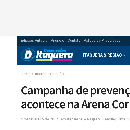
Edições Virtuais
Anuncie
Contato
Política de Privacidade
ITAQUERA & REGIÃO
Home
Itaquera & Região
Campanha de prevenç
acontece na Arena Cor
5 de fevereiro de 2017
em
Itaquera & Região
Reading Time: 2