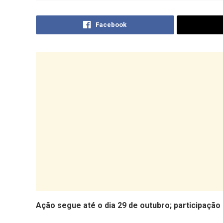
Facebook
Ação segue até o dia 29 de outubro; participaç