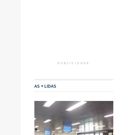
PUBLICIDADE
AS + LIDAS