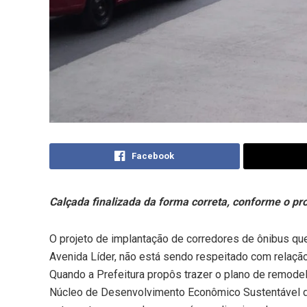
Facebook
Calçada finalizada da forma correta, conforme o pr
O projeto de implantação de corredores de ônibus que
Avenida Líder, não está sendo respeitado com relação
Quando a Prefeitura propôs trazer o plano de remodel
Núcleo de Desenvolvimento Econômico Sustentável de 