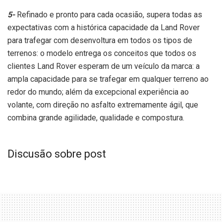
5-
Refinado e pronto para cada ocasião, supera todas as
expectativas com a histórica capacidade da Land Rover
para trafegar com desenvoltura em todos os tipos de
terrenos: o modelo entrega os conceitos que todos os
clientes Land Rover esperam de um veículo da marca: a
ampla capacidade para se trafegar em qualquer terreno ao
redor do mundo; além da excepcional experiência ao
volante, com direção no asfalto extremamente ágil, que
combina grande agilidade, qualidade e compostura.
Discusão sobre post