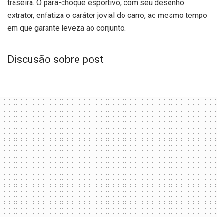
traseira. O para-choque esportivo, com seu desenho
extrator, enfatiza o caráter jovial do carro, ao mesmo tempo
em que garante leveza ao conjunto.
Discusão sobre post