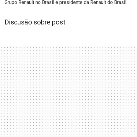
Grupo Renault no Brasil e presidente da Renault do Brasil.
Discusão sobre post