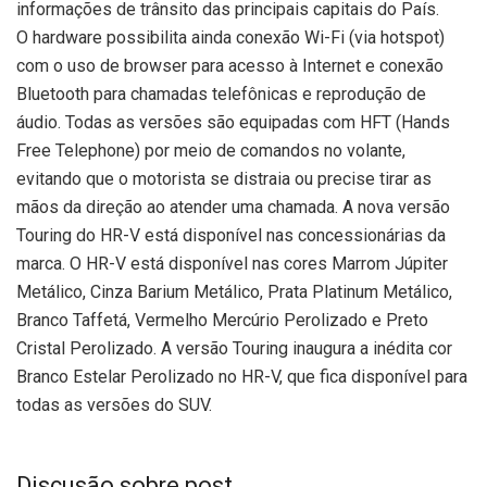
informações de trânsito das principais capitais do País.
O hardware possibilita ainda conexão Wi-Fi (via hotspot)
com o uso de browser para acesso à Internet e conexão
Bluetooth para chamadas telefônicas e reprodução de
áudio. Todas as versões são equipadas com HFT (Hands
Free Telephone) por meio de comandos no volante,
evitando que o motorista se distraia ou precise tirar as
mãos da direção ao atender uma chamada. A nova versão
Touring do HR-V está disponível nas concessionárias da
marca. O HR-V está disponível nas cores Marrom Júpiter
Metálico, Cinza Barium Metálico, Prata Platinum Metálico,
Branco Taffetá, Vermelho Mercúrio Perolizado e Preto
Cristal Perolizado. A versão Touring inaugura a inédita cor
Branco Estelar Perolizado no HR-V, que fica disponível para
todas as versões do SUV.
Discusão sobre post