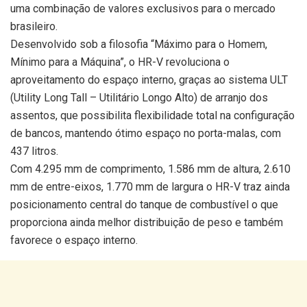
uma combinação de valores exclusivos para o mercado
brasileiro.
Desenvolvido sob a filosofia “Máximo para o Homem,
Mínimo para a Máquina”, o HR-V revoluciona o
aproveitamento do espaço interno, graças ao sistema ULT
(Utility Long Tall – Utilitário Longo Alto) de arranjo dos
assentos, que possibilita flexibilidade total na configuração
de bancos, mantendo ótimo espaço no porta-malas, com
437 litros.
Com 4.295 mm de comprimento, 1.586 mm de altura, 2.610
mm de entre-eixos, 1.770 mm de largura o HR-V traz ainda
posicionamento central do tanque de combustível o que
proporciona ainda melhor distribuição de peso e também
favorece o espaço interno.