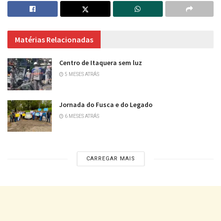
Matérias Relacionadas
Centro de Itaquera sem luz
5 MESES ATRÁS
Jornada do Fusca e do Legado
6 MESES ATRÁS
CARREGAR MAIS