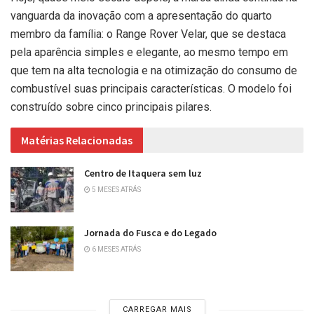
vanguarda da inovação com a apresentação do quarto
membro da família: o Range Rover Velar, que se destaca
pela aparência simples e elegante, ao mesmo tempo em
que tem na alta tecnologia e na otimização do consumo de
combustível suas principais características. O modelo foi
construído sobre cinco principais pilares.
Matérias Relacionadas
Centro de Itaquera sem luz
5 MESES ATRÁS
Jornada do Fusca e do Legado
6 MESES ATRÁS
CARREGAR MAIS