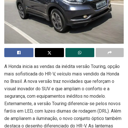
A Honda inicia as vendas da inédita versão Touring, opção
mais sofisticada do HR-V, veículo mais vendido da Honda
no Brasil. A nova versão traz novidades que reforçam o
visual inovador do SUV e que ampliam o conforto e a
segurança, com equipamentos inéditos no modelo.
Externamente, a versão Touring diferencia-se pelos novos
faróis em LED, com luzes diurnas de rodagem (DRL). Além
de ampliarem a iluminação, o novo conjunto óptico também
destaca o desenho diferenciado do HR-V. As lanternas