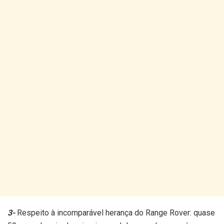
3-
Respeito à incomparável herança do Range Rover: quase