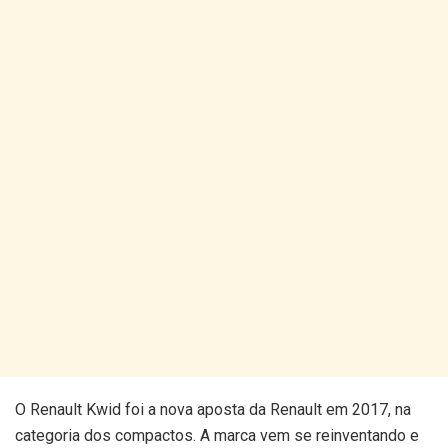
O Renault Kwid foi a nova aposta da Renault em 2017, na
categoria dos compactos. A marca vem se reinventando e