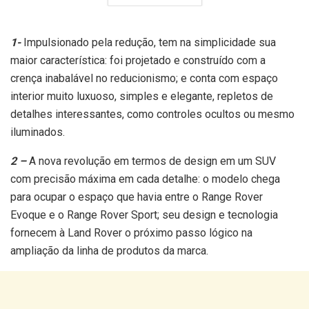
1-
Impulsionado pela redução, tem na simplicidade sua
maior característica: foi projetado e construído com a
crença inabalável no reducionismo; e conta com espaço
interior muito luxuoso, simples e elegante, repletos de
detalhes interessantes, como controles ocultos ou mesmo
iluminados.
2 –
A nova revolução em termos de design em um SUV
com precisão máxima em cada detalhe: o modelo chega
para ocupar o espaço que havia entre o Range Rover
Evoque e o Range Rover Sport; seu design e tecnologia
fornecem à Land Rover o próximo passo lógico na
ampliação da linha de produtos da marca.