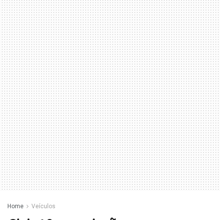
Home
Veículos