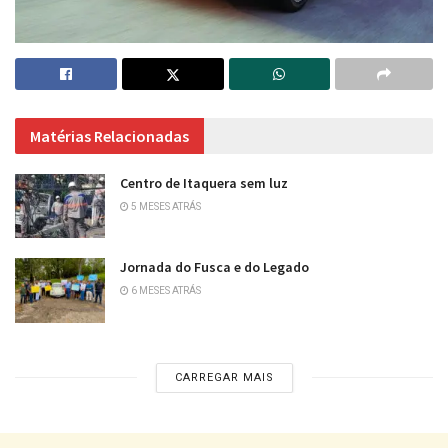
Matérias Relacionadas
Centro de Itaquera sem luz
5 MESES ATRÁS
Jornada do Fusca e do Legado
6 MESES ATRÁS
CARREGAR MAIS