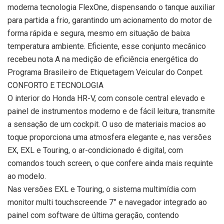
moderna tecnologia FlexOne, dispensando o tanque auxiliar
para partida a frio, garantindo um acionamento do motor de
forma rápida e segura, mesmo em situação de baixa
temperatura ambiente. Eficiente, esse conjunto mecânico
recebeu nota A na medição de eficiência energética do
Programa Brasileiro de Etiquetagem Veicular do Conpet.
CONFORTO E TECNOLOGIA
O interior do Honda HR-V, com console central elevado e
painel de instrumentos moderno e de fácil leitura, transmite
a sensação de um cockpit. O uso de materiais macios ao
toque proporciona uma atmosfera elegante e, nas versões
EX, EXL e Touring, o ar-condicionado é digital, com
comandos touch screen, o que confere ainda mais requinte
ao modelo.
Nas versões EXL e Touring, o sistema multimídia com
monitor multi touchscreende 7” e navegador integrado ao
painel com software de última geração, contendo