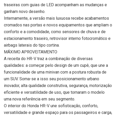
traseiras com guias de LED acompanham as mudanças e
ganham novo desenho.
Internamente, a versão mais luxuosa recebe acabamentos
cromados nas portas e novos equipamentos que ampliam o
conforto e a comodidade, como sensores de chuva e de
estacionamento traseiro, retrovisor interno fotocromático e
airbags laterais do tipo cortina.
MÁXIMO APROVEITAMENTO
A receita do HR-V traz a combinação de diversas
qualidades: a começar pelo design de um cupê, que une a
funcionalidade de uma minivan com a postura robusta de
um SUV. Soma-se a isso seu posicionamento urbano
inovador, alta qualidade construtiva, segurança, motorização
eficiente e versatilidade de uso, que tornaram o modelo
uma nova referência em seu segmento.
O interior do Honda HR-V une sofisticação, conforto,
versatilidade e grande espaço para os passageiros e carga,