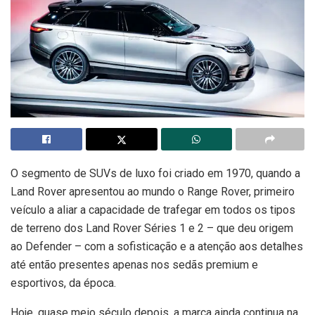
O segmento de SUVs de luxo foi criado em 1970, quando a
Land Rover apresentou ao mundo o Range Rover, primeiro
veículo a aliar a capacidade de trafegar em todos os tipos
de terreno dos Land Rover Séries 1 e 2 – que deu origem
ao Defender – com a sofisticação e a atenção aos detalhes
até então presentes apenas nos sedãs premium e
esportivos, da época.
Hoje, quase meio século depois, a marca ainda continua na