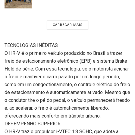
CARREGAR MAIS
TECNOLOGIAS INÉDITAS
O HR-V é o primeiro veículo produzido no Brasil a trazer
freio de estacionamento eletrônico (EPB) e sistema Brake
Hold de série. Com essa tecnologia, se o motorista acionar
o freio e mantiver o carro parado por um longo período,
como em um congestionamento, o controle elétrico do freio
de estacionamento é automaticamente ativado. Mesmo que
o condutor tire o pé do pedal, o veículo permanecerá freado
e, ao acelerar, o freio é automaticamente liberado,
oferecendo mais conforto em trânsito urbano.
DESEMPENHO SUPERIOR
O HR-V traz o propulsor i-VTEC 1.8 SOHC, que adota a