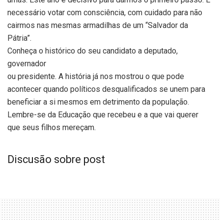
necessário votar com consciência, com cuidado para não
cairmos nas mesmas armadilhas de um “Salvador da
Pátria”.
Conheça o histórico do seu candidato a deputado,
governador
ou presidente. A história já nos mostrou o que pode
acontecer quando políticos desqualificados se unem para
beneficiar a si mesmos em detrimento da população.
Lembre-se da Educação que recebeu e a que vai querer
que seus filhos mereçam.
Discusão sobre post