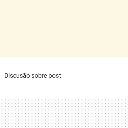
Discusão sobre post