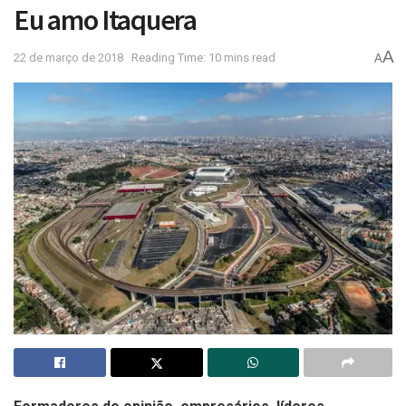
Eu amo Itaquera
A
22 de março de 2018
Reading Time: 10 mins read
A