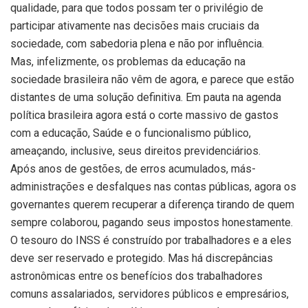
qualidade, para que todos possam ter o privilégio de
participar ativamente nas decisões mais cruciais da
sociedade, com sabedoria plena e não por influência.
Mas, infelizmente, os problemas da educação na
sociedade brasileira não vêm de agora, e parece que estão
distantes de uma solução definitiva. Em pauta na agenda
política brasileira agora está o corte massivo de gastos
com a educação, Saúde e o funcionalismo público,
ameaçando, inclusive, seus direitos previdenciários.
Após anos de gestões, de erros acumulados, más-
administrações e desfalques nas contas públicas, agora os
governantes querem recuperar a diferença tirando de quem
sempre colaborou, pagando seus impostos honestamente.
O tesouro do INSS é construído por trabalhadores e a eles
deve ser reservado e protegido. Mas há discrepâncias
astronômicas entre os benefícios dos trabalhadores
comuns assalariados, servidores públicos e empresários,