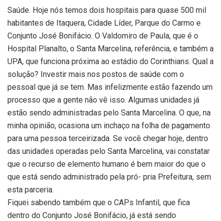
Saúde. Hoje nós temos dois hospitais para quase 500 mil
habitantes de Itaquera, Cidade Líder, Parque do Carmo e
Conjunto José Bonifácio. O Valdomiro de Paula, que é o
Hospital Planalto, o Santa Marcelina, referência, e também a
UPA, que funciona próxima ao estádio do Corinthians. Qual a
solução? Investir mais nos postos de saúde com o
pessoal que já se tem. Mas infelizmente estão fazendo um
processo que a gente não vê isso. Algumas unidades já
estão sendo administradas pelo Santa Marcelina. O que, na
minha opinião, ocasiona um inchaço na folha de pagamento
para uma pessoa terceirizada. Se você chegar hoje, dentro
das unidades operadas pelo Santa Marcelina, vai constatar
que o recurso de elemento humano é bem maior do que o
que está sendo administrado pela pró- pria Prefeitura, sem
esta parceria.
Fiquei sabendo também que o CAPs Infantil, que fica
dentro do Conjunto José Bonifácio, já está sendo