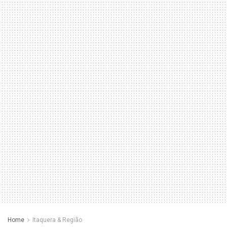
Home
Itaquera & Região