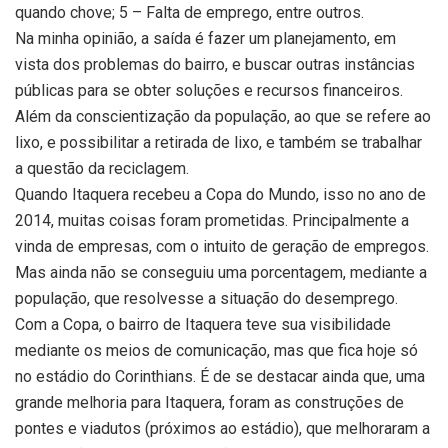
quando chove; 5 – Falta de emprego, entre outros.
Na minha opinião, a saída é fazer um planejamento, em
vista dos problemas do bairro, e buscar outras instâncias
públicas para se obter soluções e recursos financeiros.
Além da conscientização da população, ao que se refere ao
lixo, e possibilitar a retirada de lixo, e também se trabalhar
a questão da reciclagem.
Quando Itaquera recebeu a Copa do Mundo, isso no ano de
2014, muitas coisas foram prometidas. Principalmente a
vinda de empresas, com o intuito de geração de empregos.
Mas ainda não se conseguiu uma porcentagem, mediante a
população, que resolvesse a situação do desemprego.
Com a Copa, o bairro de Itaquera teve sua visibilidade
mediante os meios de comunicação, mas que fica hoje só
no estádio do Corinthians. É de se destacar ainda que, uma
grande melhoria para Itaquera, foram as construções de
pontes e viadutos (próximos ao estádio), que melhoraram a