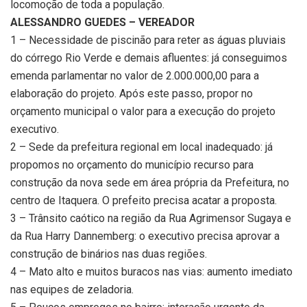
locomoção de toda a população.
ALESSANDRO GUEDES – VEREADOR
1 – Necessidade de piscinão para reter as águas pluviais
do córrego Rio Verde e demais afluentes: já conseguimos
emenda parlamentar no valor de 2.000.000,00 para a
elaboração do projeto. Após este passo, propor no
orçamento municipal o valor para a execução do projeto
executivo.
2 – Sede da prefeitura regional em local inadequado: já
propomos no orçamento do município recurso para
construção da nova sede em área própria da Prefeitura, no
centro de Itaquera. O prefeito precisa acatar a proposta.
3 – Trânsito caótico na região da Rua Agrimensor Sugaya e
da Rua Harry Dannemberg: o executivo precisa aprovar a
construção de binários nas duas regiões.
4 – Mato alto e muitos buracos nas vias: aumento imediato
nas equipes de zeladoria.