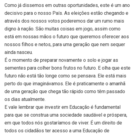
Como já dissemos em outras oportunidades, este é um ano
decisivo para o nosso País. As eleições estão chegando e
através dos nossos votos poderemos dar um rumo mais
digno à nação. São muitas coisas em jogo, assim como
está em nossas mãos o futuro que queremos oferecer aos
nossos filhos e netos, para uma geração que nem sequer
ainda nasceu.
É o momento de preparar novamente o solo e jogar as
sementes para colher bons frutos no futuro. E olha que este
futuro não está tão longe como se pensava. Ele está mais
perto do que imaginávamos. Ele é praticamente o amanhã
de uma geração que chega tão rápido como têm passado
os dias atualmente.
E vale lembrar que investir em Educação é fundamental
para que se construa uma sociedade saudável e próspera,
em que todos nós gostaríamos de viver. É um direito de
todos os cidadãos ter acesso a uma Educação de