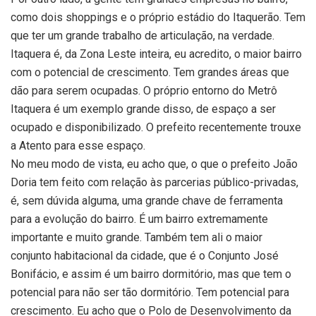
como dois shoppings e o próprio estádio do Itaquerão. Tem
que ter um grande trabalho de articulação, na verdade.
Itaquera é, da Zona Leste inteira, eu acredito, o maior bairro
com o potencial de crescimento. Tem grandes áreas que
dão para serem ocupadas. O próprio entorno do Metrô
Itaquera é um exemplo grande disso, de espaço a ser
ocupado e disponibilizado. O prefeito recentemente trouxe
a Atento para esse espaço.
No meu modo de vista, eu acho que, o que o prefeito João
Doria tem feito com relação às parcerias público-privadas,
é, sem dúvida alguma, uma grande chave de ferramenta
para a evolução do bairro. É um bairro extremamente
importante e muito grande. Também tem ali o maior
conjunto habitacional da cidade, que é o Conjunto José
Bonifácio, e assim é um bairro dormitório, mas que tem o
potencial para não ser tão dormitório. Tem potencial para
crescimento. Eu acho que o Polo de Desenvolvimento da