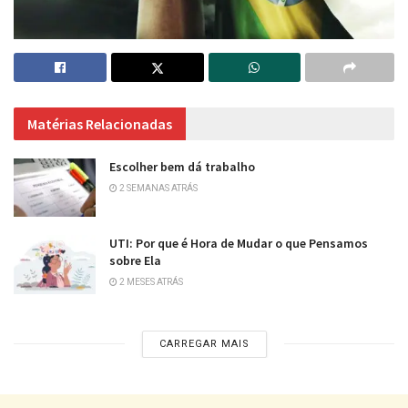
Matérias Relacionadas
Escolher bem dá trabalho
2 SEMANAS ATRÁS
UTI: Por que é Hora de Mudar o que Pensamos
sobre Ela
2 MESES ATRÁS
CARREGAR MAIS