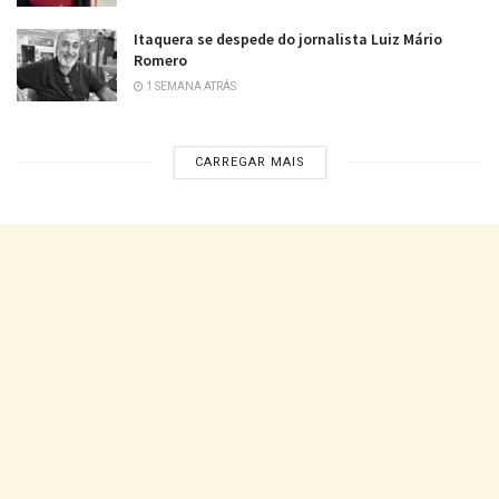
Itaquera se despede do jornalista Luiz Mário
Romero
1 SEMANA ATRÁS
CARREGAR MAIS