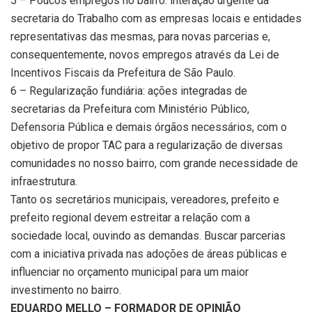
5 – Poucos empregos no bairro: interação urgente da
secretaria do Trabalho com as empresas locais e entidades
representativas das mesmas, para novas parcerias e,
consequentemente, novos empregos através da Lei de
Incentivos Fiscais da Prefeitura de São Paulo.
6 – Regularização fundiária: ações integradas de
secretarias da Prefeitura com Ministério Público,
Defensoria Pública e demais órgãos necessários, com o
objetivo de propor TAC para a regularização de diversas
comunidades no nosso bairro, com grande necessidade de
infraestrutura.
Tanto os secretários municipais, vereadores, prefeito e
prefeito regional devem estreitar a relação com a
sociedade local, ouvindo as demandas. Buscar parcerias
com a iniciativa privada nas adoções de áreas públicas e
influenciar no orçamento municipal para um maior
investimento no bairro.
EDUARDO MELLO – FORMADOR DE OPINIÃO