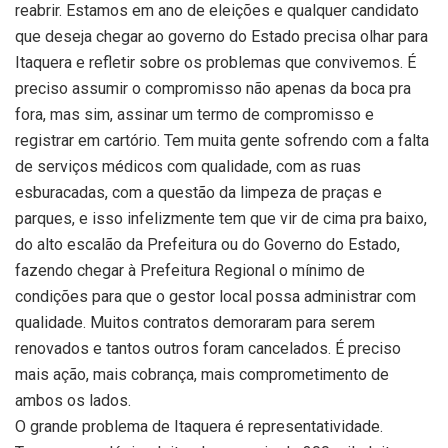
reabrir. Estamos em ano de eleições e qualquer candidato
que deseja chegar ao governo do Estado precisa olhar para
Itaquera e refletir sobre os problemas que convivemos. É
preciso assumir o compromisso não apenas da boca pra
fora, mas sim, assinar um termo de compromisso e
registrar em cartório. Tem muita gente sofrendo com a falta
de serviços médicos com qualidade, com as ruas
esburacadas, com a questão da limpeza de praças e
parques, e isso infelizmente tem que vir de cima pra baixo,
do alto escalão da Prefeitura ou do Governo do Estado,
fazendo chegar à Prefeitura Regional o mínimo de
condições para que o gestor local possa administrar com
qualidade. Muitos contratos demoraram para serem
renovados e tantos outros foram cancelados. É preciso
mais ação, mais cobrança, mais comprometimento de
ambos os lados.
O grande problema de Itaquera é representatividade.