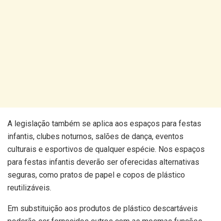
A legislação também se aplica aos espaços para festas
infantis, clubes noturnos, salões de dança, eventos
culturais e esportivos de qualquer espécie. Nos espaços
para festas infantis deverão ser oferecidas alternativas
seguras, como pratos de papel e copos de plástico
reutilizáveis.
Em substituição aos produtos de plástico descartáveis