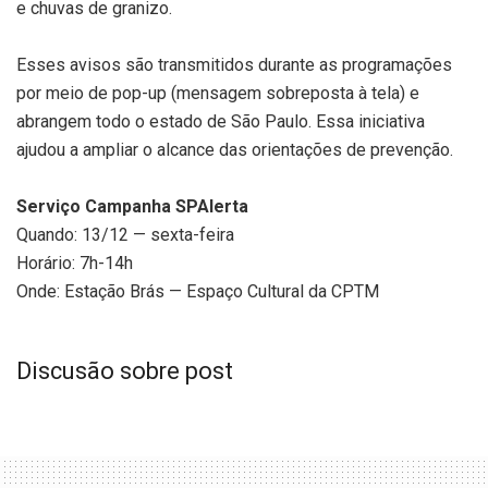
e chuvas de granizo.
Esses avisos são transmitidos durante as programações
por meio de pop-up (mensagem sobreposta à tela) e
abrangem todo o estado de São Paulo. Essa iniciativa
ajudou a ampliar o alcance das orientações de prevenção.
Serviço Campanha SPAlerta
Quando: 13/12 — sexta-feira
Horário: 7h-14h
Onde: Estação Brás — Espaço Cultural da CPTM
Discusão sobre post