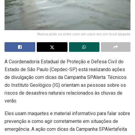
Nunca ande ou entre com um carro em um local alagado
A
Coordenadoria Estadual de Proteção e Defesa Civil do
Estado de São Paulo (Cepdec-SP) está realizando ações
de divulgação com dicas da Campanha SPAlerta. Técnicos
do Instituto Geológico (IG) orientam as pessoas sobre os
riscos de desastres naturais relacionados às chuvas de
verão.
Eles usam maquetes e material informativo para falar sobre
prevenção e como agir corretamente em situações de
emergência. A ação com dicas da Campanha SPAlertafeita