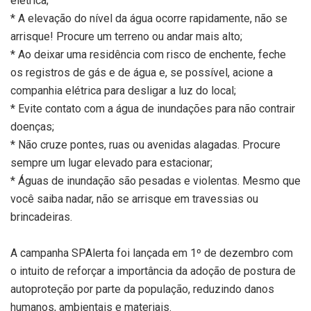
elétrica;
* A elevação do nível da água ocorre rapidamente, não se
arrisque! Procure um terreno ou andar mais alto;
* Ao deixar uma residência com risco de enchente, feche
os registros de gás e de água e, se possível, acione a
companhia elétrica para desligar a luz do local;
* Evite contato com a água de inundações para não contrair
doenças;
* Não cruze pontes, ruas ou avenidas alagadas. Procure
sempre um lugar elevado para estacionar;
* Águas de inundação são pesadas e violentas. Mesmo que
você saiba nadar, não se arrisque em travessias ou
brincadeiras.
A campanha SPAlerta foi lançada em 1º de dezembro com
o intuito de reforçar a importância da adoção de postura de
autoproteção por parte da população, reduzindo danos
humanos, ambientais e materiais.