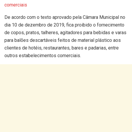
comerciais
De acordo com o texto aprovado pela Câmara Municipal no
dia 10 de dezembro de 2019, fica proibido o fornecimento
de copos, pratos, talheres, agitadores para bebidas e varas
para balões descartáveis feitos de material plástico aos
clientes de hotéis, restaurantes, bares e padarias, entre
outros estabelecimentos comerciais.