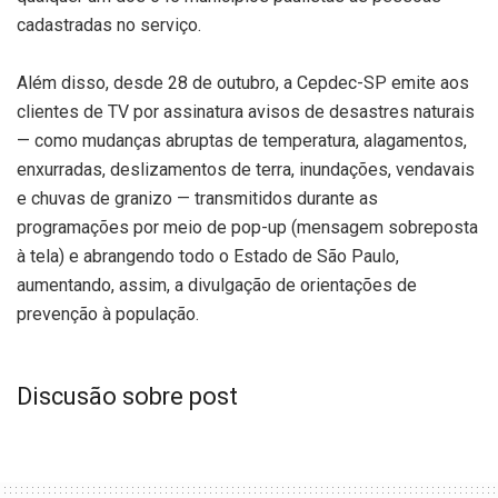
cadastradas no serviço.
Além disso, desde 28 de outubro, a Cepdec-SP emite aos
clientes de TV por assinatura avisos de desastres naturais
— como mudanças abruptas de temperatura, alagamentos,
enxurradas, deslizamentos de terra, inundações, vendavais
e chuvas de granizo — transmitidos durante as
programações por meio de pop-up (mensagem sobreposta
à tela) e abrangendo todo o Estado de São Paulo,
aumentando, assim, a divulgação de orientações de
prevenção à população.
Discusão sobre post