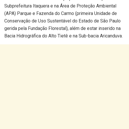
Subprefeitura Itaquera e na Área de Proteção Ambiental
(APA) Parque e Fazenda do Carmo (primeira Unidade de
Conservação de Uso Sustentável do Estado de São Paulo
gerida pela Fundação Florestal), além de estar inserido na
Bacia Hidrográfica do Alto Tietê e na Sub-bacia Aricanduva.