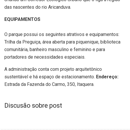
das nascentes do rio Aricanduva.
EQUIPAMENTOS
O parque possui os seguintes atrativos e equipamentos:
Trilha da Preguiça, área aberta para piquenique, biblioteca
comunitária, banheiro masculino e feminino e para
portadores de necessidades especiais.
A administração conta com projeto arquitetônico
sustentável e há espaço de estacionamento.
Endereço:
Estrada da Fazenda do Carmo, 350, Itaquera.
Discusão sobre post