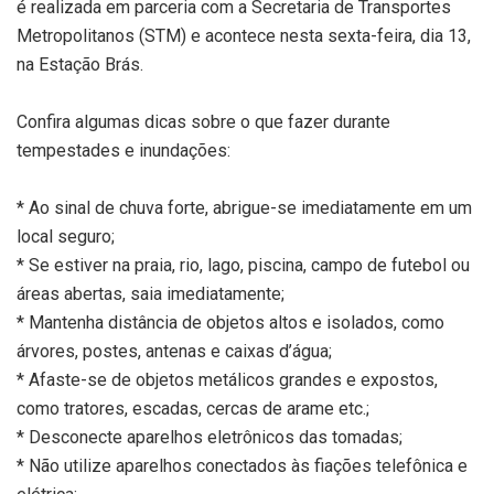
é realizada em parceria com a Secretaria de Transportes
Metropolitanos (STM) e acontece nesta sexta-feira, dia 13,
na Estação Brás.
Confira algumas dicas sobre o que fazer durante
tempestades e inundações:
* Ao sinal de chuva forte, abrigue-se imediatamente em um
local seguro;
* Se estiver na praia, rio, lago, piscina, campo de futebol ou
áreas abertas, saia imediatamente;
* Mantenha distância de objetos altos e isolados, como
árvores, postes, antenas e caixas d’água;
* Afaste-se de objetos metálicos grandes e expostos,
como tratores, escadas, cercas de arame etc.;
* Desconecte aparelhos eletrônicos das tomadas;
* Não utilize aparelhos conectados às fiações telefônica e