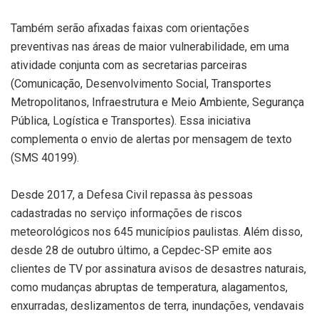
Também serão afixadas faixas com orientações
preventivas nas áreas de maior vulnerabilidade, em uma
atividade conjunta com as secretarias parceiras
(Comunicação, Desenvolvimento Social, Transportes
Metropolitanos, Infraestrutura e Meio Ambiente, Segurança
Pública, Logística e Transportes). Essa iniciativa
complementa o envio de alertas por mensagem de texto
(SMS 40199).
Desde 2017, a Defesa Civil repassa às pessoas
cadastradas no serviço informações de riscos
meteorológicos nos 645 municípios paulistas. Além disso,
desde 28 de outubro último, a Cepdec-SP emite aos
clientes de TV por assinatura avisos de desastres naturais,
como mudanças abruptas de temperatura, alagamentos,
enxurradas, deslizamentos de terra, inundações, vendavais