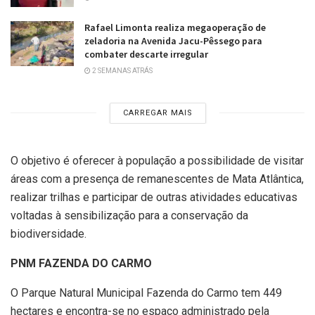
Rafael Limonta realiza megaoperação de
zeladoria na Avenida Jacu-Pêssego para
combater descarte irregular
2 SEMANAS ATRÁS
CARREGAR MAIS
O objetivo é oferecer à população a possibilidade de visitar
áreas com a presença de remanescentes de Mata Atlântica,
realizar trilhas e participar de outras atividades educativas
voltadas à sensibilização para a conservação da
biodiversidade.
PNM FAZENDA DO CARMO
O Parque Natural Municipal Fazenda do Carmo tem 449
hectares e encontra-se no espaço administrado pela