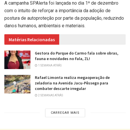
A campanha SPAlerta foi lançada no dia 1º de dezembro
com o intuito de reforçar a importância da adoção de
postura de autoproteção por parte da população, reduzindo
danos humanos, ambientais e materiais.
Matérias Relacionadas
Gestora do Parque do Carmo fala sobre obras,
fauna e novidades no Fala, ZL!
1 SEMANA ATRÁS
Rafael Limonta realiza megaoperação de
zeladoria na Avenida Jacu-Pêssego para
combater descarte irregular
2 SEMANAS ATRÁS
CARREGAR MAIS