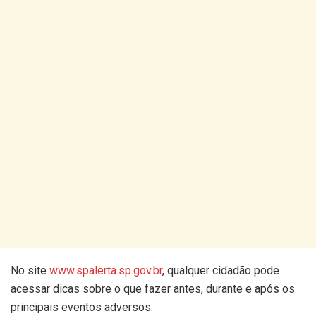
No site
www.spalerta.sp.gov.br
, qualquer cidadão pode
acessar dicas sobre o que fazer antes, durante e após os
principais eventos adversos.