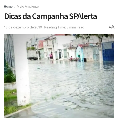
Home
Meio Ambiente
Dicas da Campanha SPAlerta
A
13 de dezembro de 2019
Reading Time: 3 mins read
A