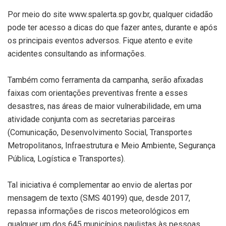
Por meio do site www.spalerta.sp.gov.br, qualquer cidadão
pode ter acesso a dicas do que fazer antes, durante e após
os principais eventos adversos. Fique atento e evite
acidentes consultando as informações.
Também como ferramenta da campanha, serão afixadas
faixas com orientações preventivas frente a esses
desastres, nas áreas de maior vulnerabilidade, em uma
atividade conjunta com as secretarias parceiras
(Comunicação, Desenvolvimento Social, Transportes
Metropolitanos, Infraestrutura e Meio Ambiente, Segurança
Pública, Logística e Transportes).
Tal iniciativa é complementar ao envio de alertas por
mensagem de texto (SMS 40199) que, desde 2017,
repassa informações de riscos meteorológicos em
qualquer um dos 645 municípios paulistas às pessoas