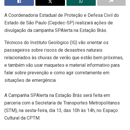
A Coordenadoria Estadual de Proteção e Defesa Civil do
Estado de São Paulo (Cepdec-SP) realizará ações de
divulgação da campanha SPAlerta na Estação Brás.
Técnicos do Instituto Geológico (IG) vão orientar os
passageiros sobre riscos de desastres naturais
relacionados às chuvas de verão que estão bem próximas,
e também vão usar maquetes e material informativo para
falar sobre prevenção e como agir corretamente em
situações de emergência.
A Campanha SPAlerta na Estação Brás será feita em
parceria com a Secretaria de Transportes Metropolitanos
(STM), na sexta-feira, dia 13, das 10h às 14h, no Espaço
Cultural da CPTM.