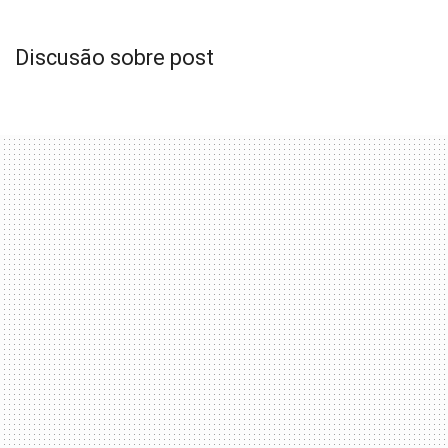
Discusão sobre post