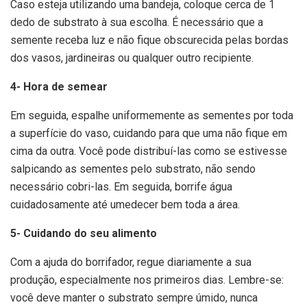
Caso esteja utilizando uma bandeja, coloque cerca de 1
dedo de substrato à sua escolha. É necessário que a
semente receba luz e não fique obscurecida pelas bordas
dos vasos, jardineiras ou qualquer outro recipiente.
4- Hora de semear
Em seguida, espalhe uniformemente as sementes por toda
a superfície do vaso, cuidando para que uma não fique em
cima da outra. Você pode distribuí-las como se estivesse
salpicando as sementes pelo substrato, não sendo
necessário cobri-las. Em seguida, borrife água
cuidadosamente até umedecer bem toda a área.
5- Cuidando do seu alimento
Com a ajuda do borrifador, regue diariamente a sua
produção, especialmente nos primeiros dias. Lembre-se:
você deve manter o substrato sempre úmido, nunca