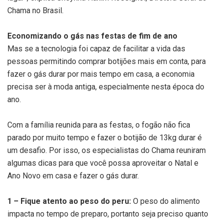
Chama no Brasil.
Economizando o gás nas festas de fim de ano
Mas se a tecnologia foi capaz de facilitar a vida das
pessoas permitindo comprar botijões mais em conta, para
fazer o gás durar por mais tempo em casa, a economia
precisa ser à moda antiga, especialmente nesta época do
ano.
Com a família reunida para as festas, o fogão não fica
parado por muito tempo e fazer o botijão de 13kg durar é
um desafio. Por isso, os especialistas do Chama reuniram
algumas dicas para que você possa aproveitar o Natal e
Ano Novo em casa e fazer o gás durar.
1 – Fique atento ao peso do peru:
O peso do alimento
impacta no tempo de preparo, portanto seja preciso quanto