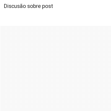
Discusão sobre post