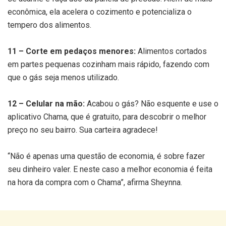
econômica, ela acelera o cozimento e potencializa o
tempero dos alimentos.
11 – Corte em pedaços menores:
Alimentos cortados
em partes pequenas cozinham mais rápido, fazendo com
que o gás seja menos utilizado.
12 – Celular na mão:
Acabou o gás? Não esquente e use o
aplicativo Chama, que é gratuito, para descobrir o melhor
preço no seu bairro. Sua carteira agradece!
“Não é apenas uma questão de economia, é sobre fazer
seu dinheiro valer. E neste caso a melhor economia é feita
na hora da compra com o Chama”, afirma Sheynna.