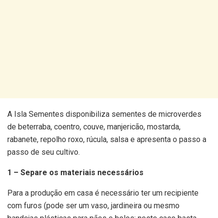
A Isla Sementes disponibiliza sementes de microverdes
de beterraba, coentro, couve, manjericão, mostarda,
rabanete, repolho roxo, rúcula, salsa e apresenta o passo a
passo de seu cultivo.
1 – Separe os materiais necessários
Para a produção em casa é necessário ter um recipiente
com furos (pode ser um vaso, jardineira ou mesmo