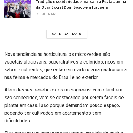
Tradição e solidariedade marcam a Festa Junina
da Obra Social Dom Bosco em Itaquera
1 MÊS ATRÁS
CARREGAR MAIS
Nova tendência na horticultura, os microverdes são
vegetais ultrajovens, superatrativos e coloridos, ricos em
sabor e nutrientes, que estão em evidência na gastronomia,
nas feiras e mercados do Brasil e no exterior.
Além desses benefícios, os microgreens, como também
são conhecidos, vêm se destacando por serem fáceis de
plantar em casa. Isso porque demandam pouco espaço,
podendo ser cultivados em apartamentos sem
dificuldades.