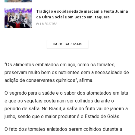
Tradição e solidariedade marcam a Festa Junina
da Obra Social Dom Bosco em Itaquera
1 MÊS ATRÁS
CARREGAR MAIS
“Os alimentos embalados em aço, como os tomates,
preservam muito bem os nutrientes sem a necessidade de
adição de conservantes químicos”, afirma.
O segredo para a saúde e o sabor dos atomatados em lata
é que os vegetais costumam ser colhidos durante o
período de safra. No Brasil, a safra do fruto vai de janeiro a
junho, sendo que o maior produtor é o Estado de Goiás.
O fato dos tomates enlatados serem colhidos durante a