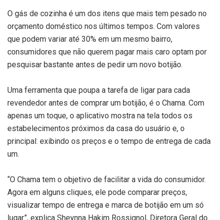
O gás de cozinha é um dos itens que mais tem pesado no
orçamento doméstico nos últimos tempos. Com valores
que podem variar até 30% em um mesmo bairro,
consumidores que não querem pagar mais caro optam por
pesquisar bastante antes de pedir um novo botijão.
Uma ferramenta que poupa a tarefa de ligar para cada
revendedor antes de comprar um botijão, é o Chama. Com
apenas um toque, o aplicativo mostra na tela todos os
estabelecimentos próximos da casa do usuário e, o
principal: exibindo os preços e o tempo de entrega de cada
um.
“O Chama tem o objetivo de facilitar a vida do consumidor.
Agora em alguns cliques, ele pode comparar preços,
visualizar tempo de entrega e marca de botijão em um só
lugar”, explica Sheynna Hakim Rossignol, Diretora Geral do