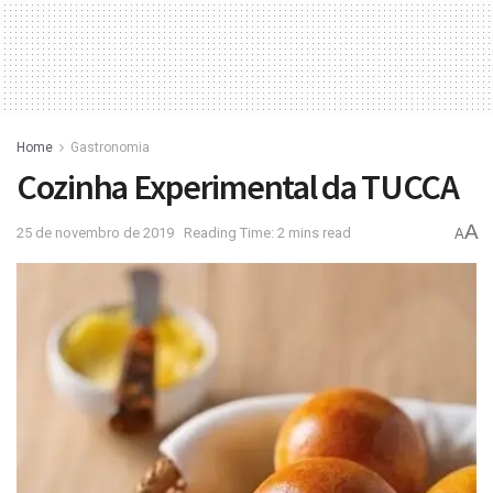
Home
Gastronomia
Cozinha Experimental da TUCCA
A
25 de novembro de 2019
Reading Time: 2 mins read
A