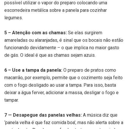
possível utilizar o vapor do preparo colocando uma
escorredeira metálica sobre a panela para cozinhar
legumes.
5 – Atenção com as chamas:
Se elas surgirem
amareladas ou alaranjadas, é sinal que os bocais não estão
funcionando devidamente – o que implica no maior gasto
de gás. O ideal é que as chamas sejam azuis.
6 – Use a tampa da panela:
O preparo de pratos como
macarrão, por exemplo, permite que o cozimento seja feito
com o fogo desligado ao usar a tampa. Para isso, basta
deixar a água ferver, adicionar a massa, desligar o fogo e
tampar.
7 — Desapegue das panelas velhas:
A música diz que
‘panela velha é que faz comida boa’, mas não alerta sobre a