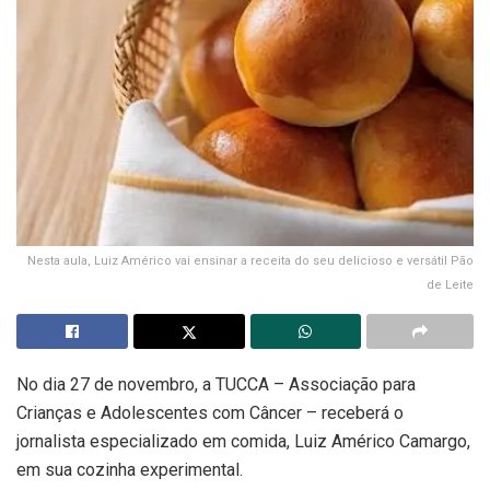
Nesta aula, Luiz Américo vai ensinar a receita do seu delicioso e versátil Pão
de Leite
No dia 27 de novembro, a TUCCA – Associação para
Crianças e Adolescentes com Câncer – receberá o
jornalista especializado em comida, Luiz Américo Camargo,
em sua cozinha experimental.