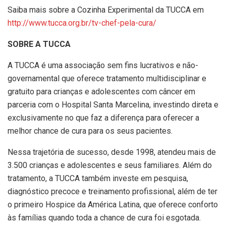
Saiba mais sobre a Cozinha Experimental da TUCCA em
http://www.tucca.org.br/tv-chef-pela-cura/
SOBRE A TUCCA
A TUCCA é uma associação sem fins lucrativos e não-
governamental que oferece tratamento multidisciplinar e
gratuito para crianças e adolescentes com câncer em
parceria com o Hospital Santa Marcelina, investindo direta e
exclusivamente no que faz a diferença para oferecer a
melhor chance de cura para os seus pacientes.
Nessa trajetória de sucesso, desde 1998, atendeu mais de
3.500 crianças e adolescentes e seus familiares. Além do
tratamento, a TUCCA também investe em pesquisa,
diagnóstico precoce e treinamento profissional, além de ter
o primeiro Hospice da América Latina, que oferece conforto
às famílias quando toda a chance de cura foi esgotada.