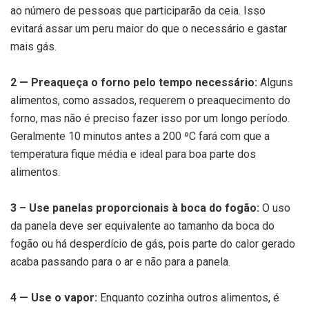
ao número de pessoas que participarão da ceia. Isso
evitará assar um peru maior do que o necessário e gastar
mais gás.
2 — Preaqueça o forno pelo tempo necessário:
Alguns
alimentos, como assados, requerem o preaquecimento do
forno, mas não é preciso fazer isso por um longo período.
Geralmente 10 minutos antes a 200 ºC fará com que a
temperatura fique média e ideal para boa parte dos
alimentos.
3 – Use panelas proporcionais à boca do fogão:
O uso
da panela deve ser equivalente ao tamanho da boca do
fogão ou há desperdício de gás, pois parte do calor gerado
acaba passando para o ar e não para a panela.
4 — Use o vapor:
Enquanto cozinha outros alimentos, é