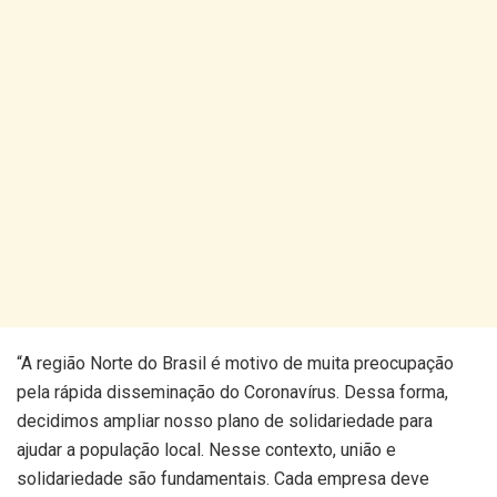
“A região Norte do Brasil é motivo de muita preocupação
pela rápida disseminação do Coronavírus. Dessa forma,
decidimos ampliar nosso plano de solidariedade para
ajudar a população local. Nesse contexto, união e
solidariedade são fundamentais. Cada empresa deve