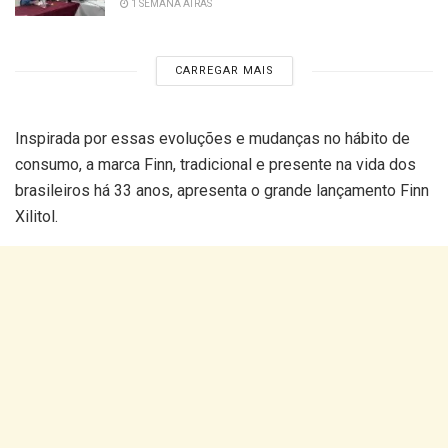
1 SEMANA ATRÁS
CARREGAR MAIS
Inspirada por essas evoluções e mudanças no hábito de
consumo, a marca Finn, tradicional e presente na vida dos
brasileiros há 33 anos, apresenta o grande lançamento Finn
Xilitol.