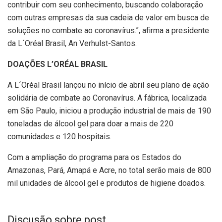
contribuir com seu conhecimento, buscando colaboração
com outras empresas da sua cadeia de valor em busca de
soluções no combate ao coronavírus.”, afirma a presidente
da L´Oréal Brasil, An Verhulst-Santos.
DOAÇÕES L’ORÉAL BRASIL
A L´Oréal Brasil lançou no início de abril seu plano de ação
solidária de combate ao Coronavírus. A fábrica, localizada
em São Paulo, iniciou a produção industrial de mais de 190
toneladas de álcool gel para doar a mais de 220
comunidades e 120 hospitais.
Com a ampliação do programa para os Estados do
Amazonas, Pará, Amapá e Acre, no total serão mais de 800
mil unidades de álcool gel e produtos de higiene doados.
Discusão sobre post