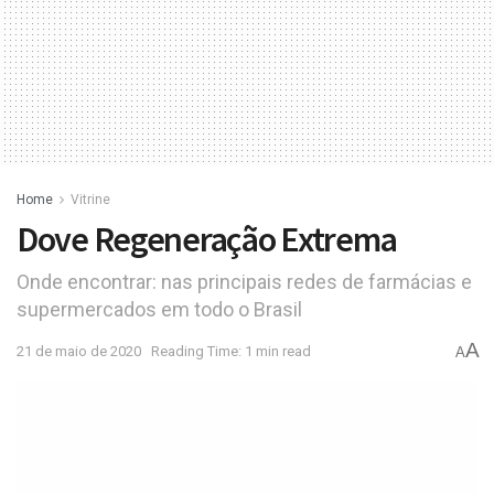
Home
Vitrine
Dove Regeneração Extrema
Onde encontrar: nas principais redes de farmácias e
supermercados em todo o Brasil
A
21 de maio de 2020
Reading Time: 1 min read
A