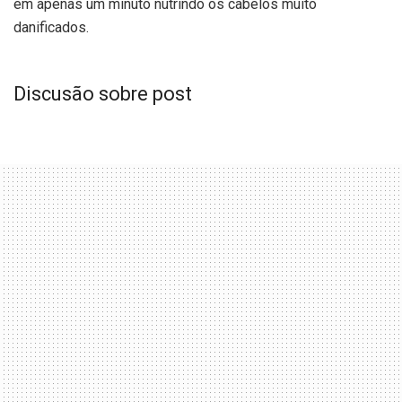
em apenas um minuto nutrindo os cabelos muito
danificados.
Discusão sobre post