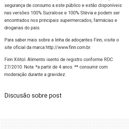
segurança de consumo a este público e estão disponíveis
nas versões 100% Sucralose e 100% Stévia e podem ser
encontrados nos principais supermercados, farmácias e
drogarias do país.
Para saber mais sobre a linha de adoçantes Finn, visite o
site oficial da marca http://www.finn.com.br.
Finn Xilitol. Alimento isento de registro conforme RDC
27/2010. Nota: *a partir de 4 anos. ** consumir com
moderação durante a gravidez.
Discusão sobre post