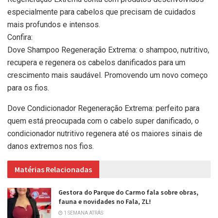
especialmente para cabelos que precisam de cuidados
mais profundos e intensos.
Confira:
Dove Shampoo Regeneração Extrema: o shampoo, nutritivo,
recupera e regenera os cabelos danificados para um
crescimento mais saudável. Promovendo um novo começo
para os fios.
Dove Condicionador Regeneração Extrema: perfeito para
quem está preocupada com o cabelo super danificado, o
condicionador nutritivo regenera até os maiores sinais de
danos extremos nos fios.
Matérias Relacionadas
Gestora do Parque do Carmo fala sobre obras,
fauna e novidades no Fala, ZL!
1 SEMANA ATRÁS