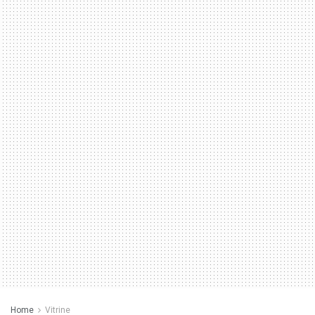
Home
Vitrine