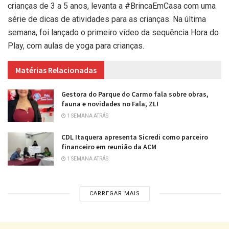
crianças de 3 a 5 anos, levanta a #BrincaEmCasa com uma
série de dicas de atividades para as crianças. Na última
semana, foi lançado o primeiro vídeo da sequência Hora do
Play, com aulas de yoga para crianças.
Matérias Relacionadas
Gestora do Parque do Carmo fala sobre obras,
fauna e novidades no Fala, ZL!
1 SEMANA ATRÁS
CDL Itaquera apresenta Sicredi como parceiro
financeiro em reunião da ACM
1 SEMANA ATRÁS
CARREGAR MAIS