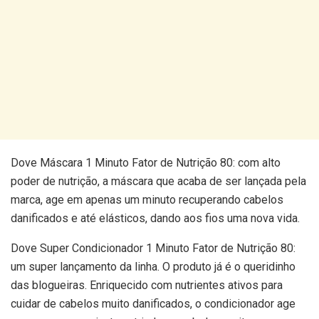
Dove Máscara 1 Minuto Fator de Nutrição 80: com alto
poder de nutrição, a máscara que acaba de ser lançada pela
marca, age em apenas um minuto recuperando cabelos
danificados e até elásticos, dando aos fios uma nova vida.
Dove Super Condicionador 1 Minuto Fator de Nutrição 80:
um super lançamento da linha. O produto já é o queridinho
das blogueiras. Enriquecido com nutrientes ativos para
cuidar de cabelos muito danificados, o condicionador age