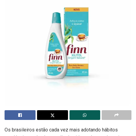
Os brasileiros estão cada vez mais adotando hábitos