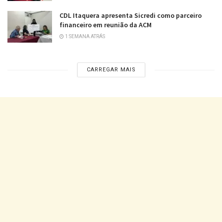
CDL Itaquera apresenta Sicredi como parceiro
financeiro em reunião da ACM
1 SEMANA ATRÁS
CARREGAR MAIS