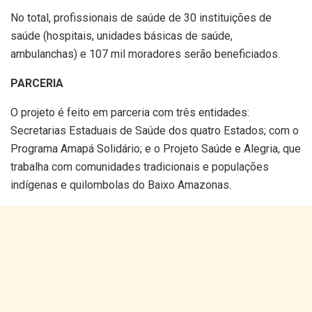
No total, profissionais de saúde de 30 instituições de
saúde (hospitais, unidades básicas de saúde,
ambulanchas) e 107 mil moradores serão beneficiados.
PARCERIA
O projeto é feito em parceria com três entidades:
Secretarias Estaduais de Saúde dos quatro Estados; com o
Programa Amapá Solidário; e o Projeto Saúde e Alegria, que
trabalha com comunidades tradicionais e populações
indígenas e quilombolas do Baixo Amazonas.