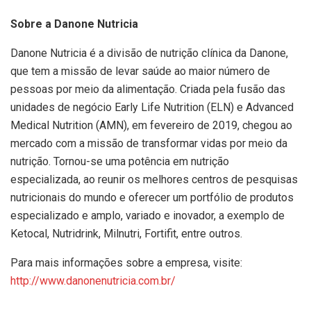
Sobre a Danone Nutricia
Danone Nutricia é a divisão de nutrição clínica da Danone,
que tem a missão de levar saúde ao maior número de
pessoas por meio da alimentação. Criada pela fusão das
unidades de negócio Early Life Nutrition (ELN) e Advanced
Medical Nutrition (AMN), em fevereiro de 2019, chegou ao
mercado com a missão de transformar vidas por meio da
nutrição. Tornou-se uma potência em nutrição
especializada, ao reunir os melhores centros de pesquisas
nutricionais do mundo e oferecer um portfólio de produtos
especializado e amplo, variado e inovador, a exemplo de
Ketocal, Nutridrink, Milnutri, Fortifit, entre outros.
Para mais informações sobre a empresa, visite:
http://www.danonenutricia.com.br/