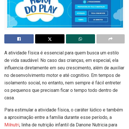
A atividade física é essencial para quem busca um estilo
de vida saudável. No caso das crianças, em especial, ela
influencia diretamente em seu crescimento, além de auxiliar
no desenvolvimento motor e até cognitivo. Em tempos de
isolamento social, no entanto, nem sempre é fácil entreter
os pequenos que precisam ficar o tempo todo dentro de
casa.
Para estimular a atividade física, o caráter lúdico e também
a aproximação entre a família durante esse período, a
Milnutri
, linha de nutrição infantil da Danone Nutricia para