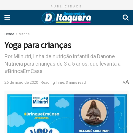
PUBLICIDADE
Home
Vitrine
Yoga para crianças
Por Milnutri, linha de nutrição infantil da Danone
Nutricia para crianças de 3 a 5 anos, que levanta a
#BrincaEmCasa
A
26 de maio de 2020
Reading Time: 3 mins read
A