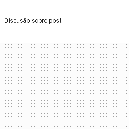
Discusão sobre post