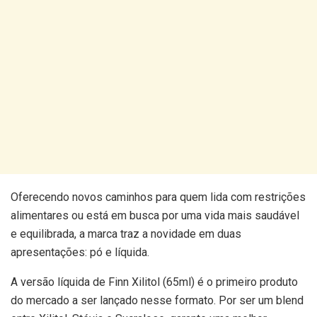
Oferecendo novos caminhos para quem lida com restrições
alimentares ou está em busca por uma vida mais saudável
e equilibrada, a marca traz a novidade em duas
apresentações: pó e líquida.
A versão líquida de Finn Xilitol (65ml) é o primeiro produto
do mercado a ser lançado nesse formato. Por ser um blend