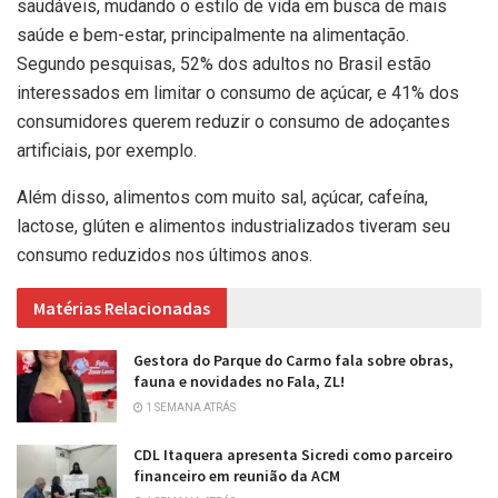
saudáveis, mudando o estilo de vida em busca de mais
saúde e bem-estar, principalmente na alimentação.
Segundo pesquisas, 52% dos adultos no Brasil estão
interessados em limitar o consumo de açúcar, e 41% dos
consumidores querem reduzir o consumo de adoçantes
artificiais, por exemplo.
Além disso, alimentos com muito sal, açúcar, cafeína,
lactose, glúten e alimentos industrializados tiveram seu
consumo reduzidos nos últimos anos.
Matérias Relacionadas
Gestora do Parque do Carmo fala sobre obras,
fauna e novidades no Fala, ZL!
1 SEMANA ATRÁS
CDL Itaquera apresenta Sicredi como parceiro
financeiro em reunião da ACM