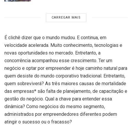
CARREGAR MAIS
É clichê dizer que o mundo mudou. E continua, em
velocidade acelerada. Muito conhecimento, tecnologias e
novas oportunidades no mercado. Entretanto, a
concorrência acompanhou esse crescimento. Ter um
negócio e optar por empreender é hoje caminho natural para
quem desiste do mundo corporativo tradicional. Entretanto,
quem sobreviverá? As três maiores causas de mortalidade
das empresas* são falta de planejamento, de capacitação e
gestão do negócio. Qual a chave para entender essa
dinâmica? Como negócios do mesmo segmento,
administrados por empreendedores diferentes podem
atingir o sucesso ou o fracasso?