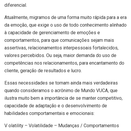
diferencial.
Atualmente, migramos de uma forma muito rápida para a era
da emoção, que exige o uso de todo conhecimento alinhado
à capacidade de gerenciamento de emoções e
comportamentos, para que comunicações sejam mais
assertivas, relacionamentos interpessoais fortalecidos,
valores percebidos. Ou seja, maior demanda do uso de
competências nos relacionamentos, para encantamento do
cliente, geração de resultados e lucro.
Essas necessidades se tornam ainda mais verdadeiras
quando consideramos o acrônimo de Mundo VUCA, que
ilustra muito bem a importância de se manter competitivo,
capacidade de adaptação e o desenvolvimento de
habilidades comportamentais e emocionais:
V olatility – Volatilidade – Mudanças / Comportamentos