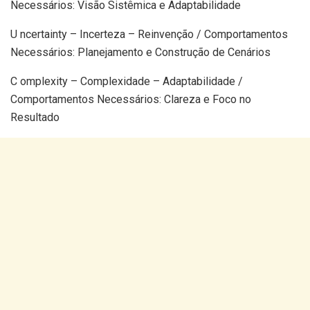
Necessários: Visão Sistêmica e Adaptabilidade
U ncertainty – Incerteza – Reinvenção / Comportamentos
Necessários: Planejamento e Construção de Cenários
C omplexity – Complexidade – Adaptabilidade /
Comportamentos Necessários: Clareza e Foco no
Resultado