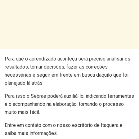
Para que o aprendizado aconteça será preciso analisar os
resultados, tomar decisões, fazer as correções
necessárias e seguir em frente em busca daquilo que foi
planejado lá atrás.
Para isso o Sebrae poderá auxiliá-lo, indicando ferramentas
e o acompanhando na elaboração, tornando o processo
muito mais fácil.
Entre em contato com o nosso escritório de Itaquera e
saiba mais informações.