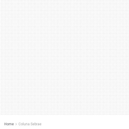
Home
Coluna Sebrae