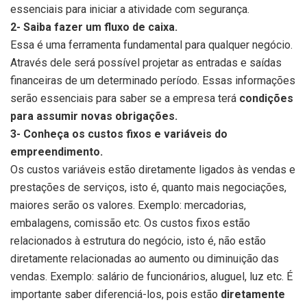
essenciais para iniciar a atividade com segurança.
2- Saiba fazer um fluxo de caixa.
Essa é uma ferramenta fundamental para qualquer negócio.
Através dele será possível projetar as entradas e saídas
financeiras de um determinado período. Essas informações
serão essenciais para saber se a empresa terá
condições
para assumir novas obrigações.
3- Conheça os custos fixos e variáveis do
empreendimento.
Os custos variáveis estão diretamente ligados às vendas e
prestações de serviços, isto é, quanto mais negociações,
maiores serão os valores. Exemplo: mercadorias,
embalagens, comissão etc. Os custos fixos estão
relacionados à estrutura do negócio, isto é, não estão
diretamente relacionadas ao aumento ou diminuição das
vendas. Exemplo: salário de funcionários, aluguel, luz etc. É
importante saber diferenciá-los, pois estão
diretamente