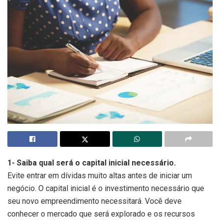
1- Saiba qual será o capital inicial necessário.
Evite entrar em dívidas muito altas antes de iniciar um
negócio. O capital inicial é o investimento necessário que
seu novo empreendimento necessitará. Você deve
conhecer o mercado que será explorado e os recursos