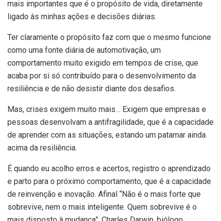
mais importantes que é o propósito de vida, diretamente
ligado às minhas ações e decisões diárias.
Ter claramente o propósito faz com que o mesmo funcione
como uma fonte diária de automotivação, um
comportamento muito exigido em tempos de crise, que
acaba por si só contribuído para o desenvolvimento da
resiliência e de não desistir diante dos desafios.
Mas, crises exigem muito mais… Exigem que empresas e
pessoas desenvolvam a antifragilidade, que é a capacidade
de aprender com as situações, estando um patamar ainda
acima da resiliência.
É quando eu acolho erros e acertos, registro o aprendizado
e parto para o próximo comportamento, que é a capacidade
de reinvenção e inovação. Afinal “Não é o mais forte que
sobrevive, nem o mais inteligente. Quem sobrevive é o
mais disposto à mudança”, Charles Darwin, biólogo.