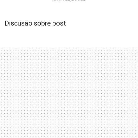
Discusão sobre post