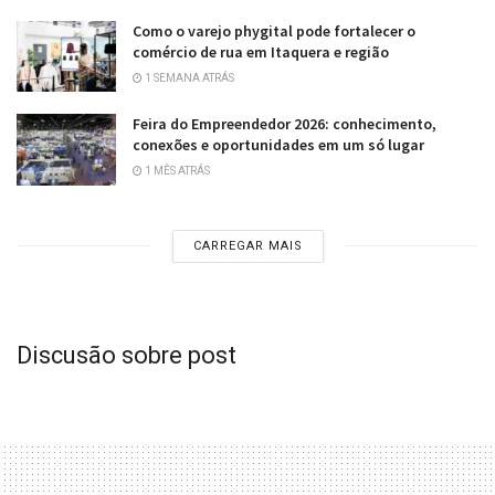
Como o varejo phygital pode fortalecer o
comércio de rua em Itaquera e região
1 SEMANA ATRÁS
Feira do Empreendedor 2026: conhecimento,
conexões e oportunidades em um só lugar
1 MÊS ATRÁS
CARREGAR MAIS
Discusão sobre post