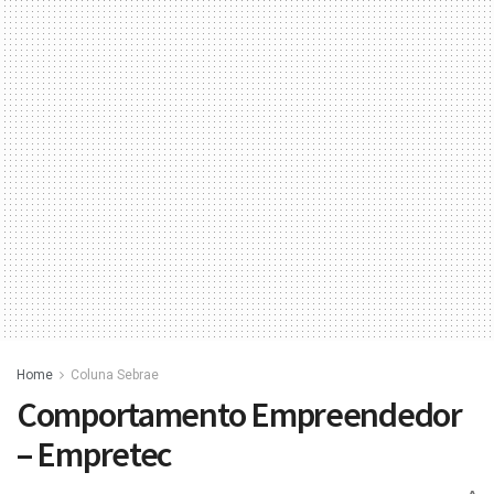
Home
Coluna Sebrae
Comportamento Empreendedor
– Empretec