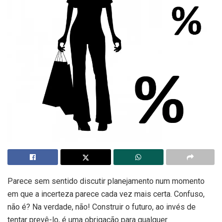
Parece sem sentido discutir planejamento num momento
em que a incerteza parece cada vez mais certa. Confuso,
não é? Na verdade, não! Construir o futuro, ao invés de
tentar prevê-lo, é uma obrigação para qualquer