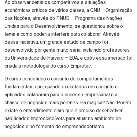
Ao observar cenários competitivos e situações
econômicas críticas de vários países, a ONU – Organização
das Nações, através do PNUD – Programa das Nações
Unidas para o Desenvolvimento, se questionou sobre o
tema e como poderia interferir para colaborar. Através
dessa iniciativa, um grande estudo de campo foi
desenvolvido por gente muito séria, incluindo professores
da Universidade de Harvard – EUA, e após essa imersão foi
criada a metodologia do curso Empretec.
O curso consolidou o conjunto de comportamentos
fundamentais que, quando executados em conjunto e
aplicados colaboram para o sucesso empresarial e a
chance de negócios mais perenes. Há mágica? Não. Porém
existe o entendimento claro que é preciso desenvolver
habilidades imprescindíveis para atuar no ambiente de
negócios e no fomento do empreendedorismo.