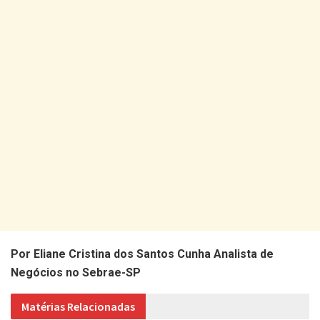
Por Eliane Cristina dos Santos Cunha Analista de
Negócios no Sebrae-SP
Matérias Relacionadas