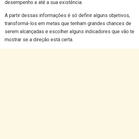
desempenho e até a sua existência.
A partir dessas informações é só definir alguns objetivos,
transformá-los em metas que tenham grandes chances de
serem alcançadas e escolher alguns indicadores que vão te
mostrar se a direção está certa.