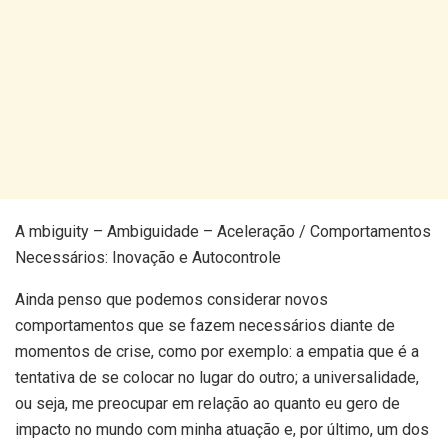
A mbiguity – Ambiguidade – Aceleração / Comportamentos
Necessários: Inovação e Autocontrole
Ainda penso que podemos considerar novos
comportamentos que se fazem necessários diante de
momentos de crise, como por exemplo: a empatia que é a
tentativa de se colocar no lugar do outro; a universalidade,
ou seja, me preocupar em relação ao quanto eu gero de
impacto no mundo com minha atuação e, por último, um dos