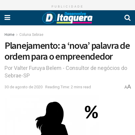
PUBLICIDADE
Home
Coluna Sebrae
Planejamento: a ‘nova’ palavra de
ordem para o empreendedor
Por Valter Furuya Belem - Consultor de negócios do
Sebrae-SP
A
30 de agosto de 2020
Reading Time: 2 mins read
A