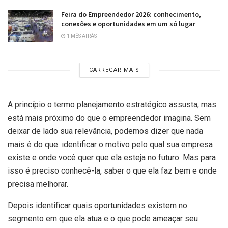
Feira do Empreendedor 2026: conhecimento,
conexões e oportunidades em um só lugar
1 MÊS ATRÁS
CARREGAR MAIS
A princípio o termo planejamento estratégico assusta, mas
está mais próximo do que o empreendedor imagina. Sem
deixar de lado sua relevância, podemos dizer que nada
mais é do que: identificar o motivo pelo qual sua empresa
existe e onde você quer que ela esteja no futuro. Mas para
isso é preciso conhecê-la, saber o que ela faz bem e onde
precisa melhorar.
Depois identificar quais oportunidades existem no
segmento em que ela atua e o que pode ameaçar seu