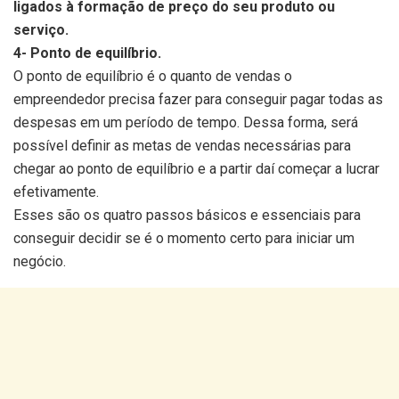
ligados à formação de preço do seu produto ou
serviço.
4- Ponto de equilíbrio.
O ponto de equilíbrio é o quanto de vendas o
empreendedor precisa fazer para conseguir pagar todas as
despesas em um período de tempo. Dessa forma, será
possível definir as metas de vendas necessárias para
chegar ao ponto de equilíbrio e a partir daí começar a lucrar
efetivamente.
Esses são os quatro passos básicos e essenciais para
conseguir decidir se é o momento certo para iniciar um
negócio.