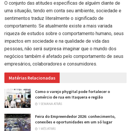
O conjunto das atitudes específicas de alguém diante de
uma situação, tendo em conta seu ambiente, sociedade e
sentimentos traduz literalmente o significado de
comportamento. Se atualmente existe a mais variada
riqueza de estudos sobre o comportamento humano, seus
impactos em sociedade e na qualidade de vida das
pessoas, não será surpresa imaginar que o mundo dos
negócios também é afetado pelo comportamento de seus
empresários, colaboradores e consumidores.
Matérias Relacionadas
Como o varejo phygital pode fortalecer o
comércio de rua em Itaquera e região
1 SEMANA ATRÁS
Feira do Empreendedor 2026: conhecimento,
conexões e oportunidades em um só lugar
1 MÊS ATRÁS