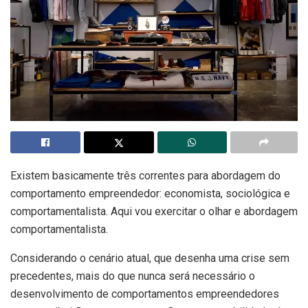
Existem basicamente três correntes para abordagem do
comportamento empreendedor: economista, sociológica e
comportamentalista. Aqui vou exercitar o olhar e abordagem
comportamentalista.
Considerando o cenário atual, que desenha uma crise sem
precedentes, mais do que nunca será necessário o
desenvolvimento de comportamentos empreendedores