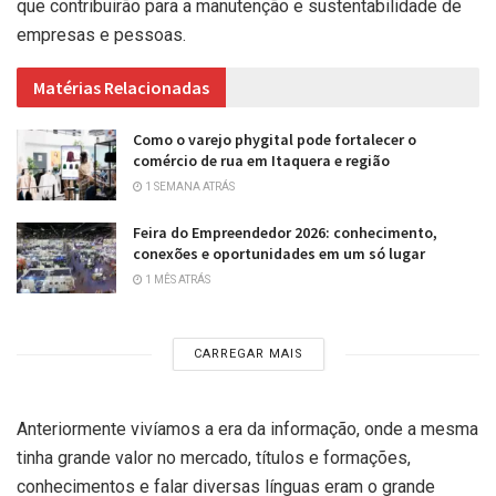
que contribuirão para a manutenção e sustentabilidade de
empresas e pessoas.
Matérias Relacionadas
Como o varejo phygital pode fortalecer o
comércio de rua em Itaquera e região
1 SEMANA ATRÁS
Feira do Empreendedor 2026: conhecimento,
conexões e oportunidades em um só lugar
1 MÊS ATRÁS
CARREGAR MAIS
Anteriormente vivíamos a era da informação, onde a mesma
tinha grande valor no mercado, títulos e formações,
conhecimentos e falar diversas línguas eram o grande