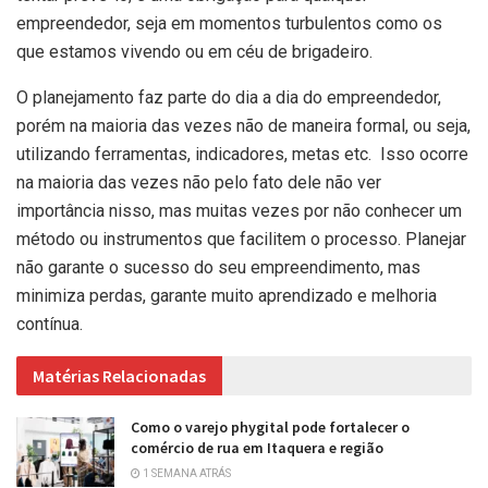
empreendedor, seja em momentos turbulentos como os
que estamos vivendo ou em céu de brigadeiro.
O planejamento faz parte do dia a dia do empreendedor,
porém na maioria das vezes não de maneira formal, ou seja,
utilizando ferramentas, indicadores, metas etc. Isso ocorre
na maioria das vezes não pelo fato dele não ver
importância nisso, mas muitas vezes por não conhecer um
método ou instrumentos que facilitem o processo. Planejar
não garante o sucesso do seu empreendimento, mas
minimiza perdas, garante muito aprendizado e melhoria
contínua.
Matérias Relacionadas
Como o varejo phygital pode fortalecer o
comércio de rua em Itaquera e região
1 SEMANA ATRÁS