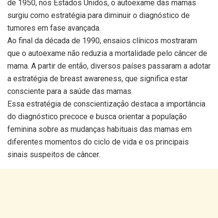
de 1950, nos Estados Unidos, o autoexame das mamas
surgiu como estratégia para diminuir o diagnóstico de
tumores em fase avançada.
Ao final da década de 1990, ensaios clínicos mostraram
que o autoexame não reduzia a mortalidade pelo câncer de
mama. A partir de então, diversos países passaram a adotar
a estratégia de breast awareness, que significa estar
consciente para a saúde das mamas.
Essa estratégia de conscientização destaca a importância
do diagnóstico precoce e busca orientar a população
feminina sobre as mudanças habituais das mamas em
diferentes momentos do ciclo de vida e os principais
sinais suspeitos de câncer.