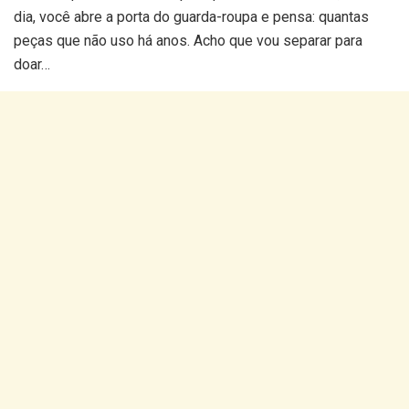
dia, você abre a porta do guarda-roupa e pensa: quantas
peças que não uso há anos. Acho que vou separar para
doar…