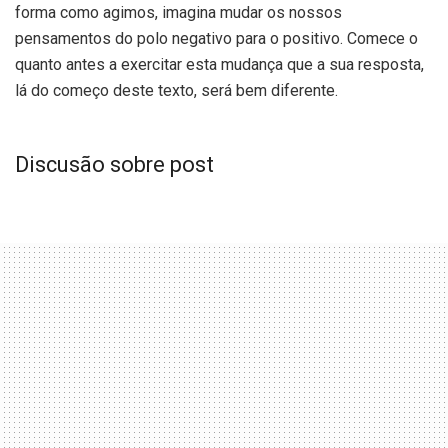
forma como agimos, imagina mudar os nossos
pensamentos do polo negativo para o positivo. Comece o
quanto antes a exercitar esta mudança que a sua resposta,
lá do começo deste texto, será bem diferente.
Discusão sobre post