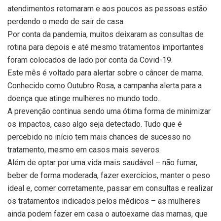
atendimentos retomaram e aos poucos as pessoas estão
perdendo o medo de sair de casa.
Por conta da pandemia, muitos deixaram as consultas de
rotina para depois e até mesmo tratamentos importantes
foram colocados de lado por conta da Covid-19.
Este mês é voltado para alertar sobre o câncer de mama.
Conhecido como Outubro Rosa, a campanha alerta para a
doença que atinge mulheres no mundo todo.
A prevenção continua sendo uma ótima forma de minimizar
os impactos, caso algo seja detectado. Tudo que é
percebido no início tem mais chances de sucesso no
tratamento, mesmo em casos mais severos.
Além de optar por uma vida mais saudável – não fumar,
beber de forma moderada, fazer exercícios, manter o peso
ideal e, comer corretamente, passar em consultas e realizar
os tratamentos indicados pelos médicos – as mulheres
ainda podem fazer em casa o autoexame das mamas, que