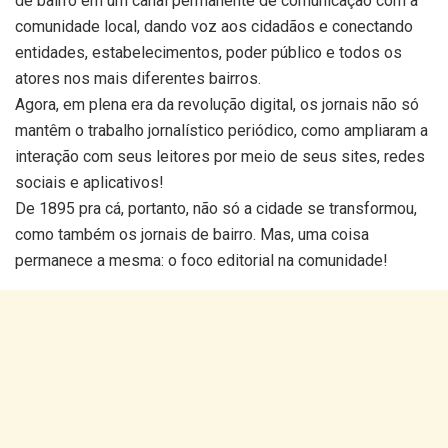
de bairro em um canal permanente de comunicação com a
comunidade local, dando voz aos cidadãos e conectando
entidades, estabelecimentos, poder público e todos os
atores nos mais diferentes bairros.
Agora, em plena era da revolução digital, os jornais não só
mantêm o trabalho jornalístico periódico, como ampliaram a
interação com seus leitores por meio de seus sites, redes
sociais e aplicativos!
De 1895 pra cá, portanto, não só a cidade se transformou,
como também os jornais de bairro. Mas, uma coisa
permanece a mesma: o foco editorial na comunidade!