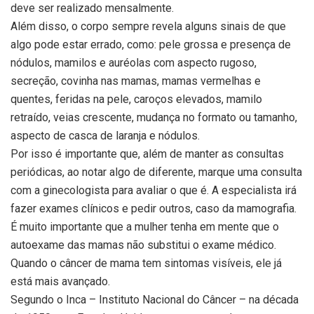
deve ser realizado mensalmente.
Além disso, o corpo sempre revela alguns sinais de que
algo pode estar errado, como: pele grossa e presença de
nódulos, mamilos e auréolas com aspecto rugoso,
secreção, covinha nas mamas, mamas vermelhas e
quentes, feridas na pele, caroços elevados, mamilo
retraído, veias crescente, mudança no formato ou tamanho,
aspecto de casca de laranja e nódulos.
Por isso é importante que, além de manter as consultas
periódicas, ao notar algo de diferente, marque uma consulta
com a ginecologista para avaliar o que é. A especialista irá
fazer exames clínicos e pedir outros, caso da mamografia.
É muito importante que a mulher tenha em mente que o
autoexame das mamas não substitui o exame médico.
Quando o câncer de mama tem sintomas visíveis, ele já
está mais avançado.
Segundo o Inca – Instituto Nacional do Câncer – na década