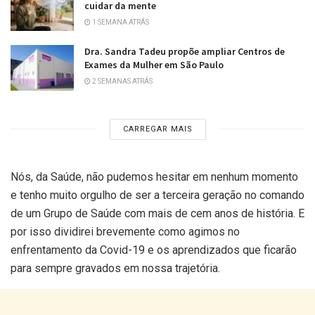
cuidar da mente
1 SEMANA ATRÁS
Dra. Sandra Tadeu propõe ampliar Centros de
Exames da Mulher em São Paulo
2 SEMANAS ATRÁS
CARREGAR MAIS
Nós, da Saúde, não pudemos hesitar em nenhum momento
e tenho muito orgulho de ser a terceira geração no comando
de um Grupo de Saúde com mais de cem anos de história. E
por isso dividirei brevemente como agimos no
enfrentamento da Covid-19 e os aprendizados que ficarão
para sempre gravados em nossa trajetória.