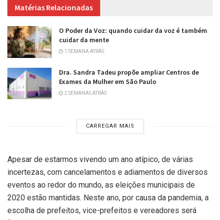
Matérias Relacionadas
O Poder da Voz: quando cuidar da voz é também
cuidar da mente
1 SEMANA ATRÁS
Dra. Sandra Tadeu propõe ampliar Centros de
Exames da Mulher em São Paulo
2 SEMANAS ATRÁS
CARREGAR MAIS
Apesar de estarmos vivendo um ano atípico, de várias
incertezas, com cancelamentos e adiamentos de diversos
eventos ao redor do mundo, as eleições municipais de
2020 estão mantidas. Neste ano, por causa da pandemia, a
escolha de prefeitos, vice-prefeitos e vereadores será