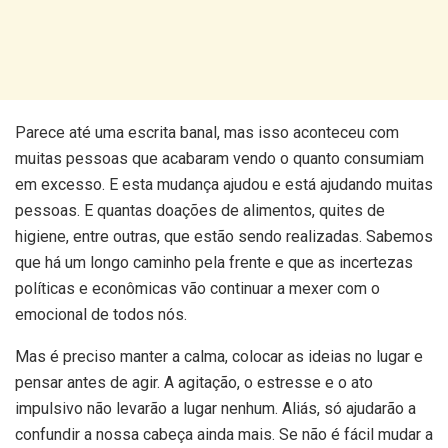
Parece até uma escrita banal, mas isso aconteceu com
muitas pessoas que acabaram vendo o quanto consumiam
em excesso. E esta mudança ajudou e está ajudando muitas
pessoas. E quantas doações de alimentos, quites de
higiene, entre outras, que estão sendo realizadas. Sabemos
que há um longo caminho pela frente e que as incertezas
políticas e econômicas vão continuar a mexer com o
emocional de todos nós.
Mas é preciso manter a calma, colocar as ideias no lugar e
pensar antes de agir. A agitação, o estresse e o ato
impulsivo não levarão a lugar nenhum. Aliás, só ajudarão a
confundir a nossa cabeça ainda mais. Se não é fácil mudar a