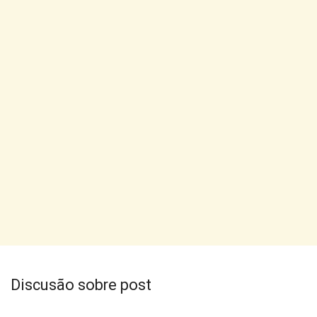
Discusão sobre post