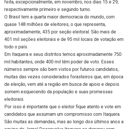
feita, excepcionalmente, em novembro, nos dias 15 e 29,
respectivamente primeiro e segundo turno.
O Brasil tem a quarta maior democracia do mundo, com
quase 148 milhões de eleitores, o que representa,
aproximadamente, 435 por seção eleitoral. São mais de
401 mil seções eleitorais e de 95 mil locais de votação em
todo o país.
Em Itaquera e seus distritos temos aproximadamente 750
mil habitantes, onde 400 mil têm poder de voto. Esses
números sempre são bem vistos por futuros candidatos,
muitas das vezes considerados forasteiros que, em época
de eleição, vem até a região em busca de apoio e depois
somem esquecendo da população e suas promessas
eleitorais.
Por isso é importante que o eleitor fique atento e vote em
candidatos que assumam um compromisso com Itaquera.
São muitas as demandas, mas ao longo dos últimos anos a