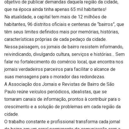
objetivo de publicar demandas daquela região da cidade,
que na época ainda tinha apenas 65 mil habitantes!
Na atualidade, a capital tem mais de 12 milhões de
habitantes, 96 distritos oficiais e centenas de “bairros”, que
têm seus limites definidos mais por memórias, histórias,
características próprias de cada pedaço da cidade.
Nessa paisagem, os jornais de bairro resistem informando,
reivindicando, divulgando cultura, serviços e histórias… Sem
falar no fortalecimento do comércio local, que encontra nos
jornais verdadeiros parceiros para facilitar o alcance de
suas mensagens para o morador das redondezas.
A Associação dos Jornais e Revistas de Bairro de São
Paulo reúne veículos periódicos, idealistas, que se
tornaram canais de informação, prontos à contribuir para o
crescimento e a solução de problemas em cada região da
cidade.
O trabalho constante e profissional transforma cada jornal