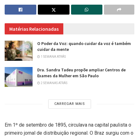
Matérias Relacionadas
O Poder da Voz: quando cuidar da voz é também
cuidar da mente
1 SEMANA ATRÁS
Dra. Sandra Tadeu propõe ampliar Centros de
Exames da Mulher em São Paulo
2 SEMANAS ATRÁS
CARREGAR MAIS
Em 1º de setembro de 1895, circulava na capital paulista o
primeiro jornal de distribuição regional. O Braz surgiu com o