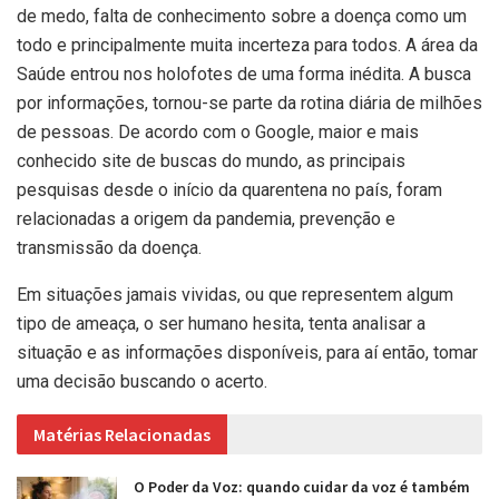
de medo, falta de conhecimento sobre a doença como um
todo e principalmente muita incerteza para todos. A área da
Saúde entrou nos holofotes de uma forma inédita. A busca
por informações, tornou-se parte da rotina diária de milhões
de pessoas. De acordo com o Google, maior e mais
conhecido site de buscas do mundo, as principais
pesquisas desde o início da quarentena no país, foram
relacionadas a origem da pandemia, prevenção e
transmissão da doença.
Em situações jamais vividas, ou que representem algum
tipo de ameaça, o ser humano hesita, tenta analisar a
situação e as informações disponíveis, para aí então, tomar
uma decisão buscando o acerto.
Matérias Relacionadas
O Poder da Voz: quando cuidar da voz é também