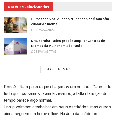
Matérias Relacionadas
O Poder da Voz: quando cuidar da voz é também
cuidar da mente
1 SEMANA ATRÁS
Dra. Sandra Tadeu propõe ampliar Centros de
Exames da Mulher em São Paulo
2 SEMANAS ATRÁS
CARREGAR MAIS
Pois é… Nem parece que chegamos em outubro. Depois de
tudo que passamos, e ainda vivemos, a falta de noção do
tempo parece algo normal.
Uns já voltaram a trabalhar em seus escritórios, mas outros
ainda seguem em home office. Na área da saúde os