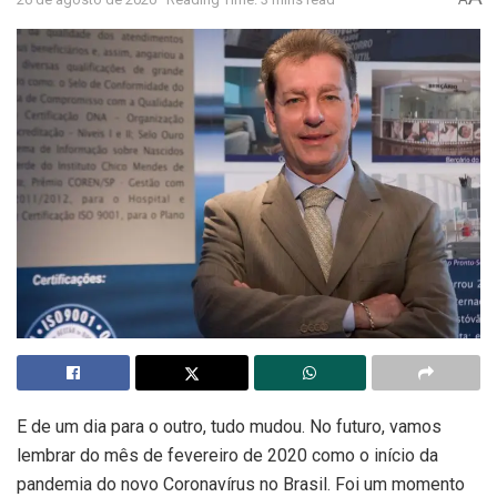
E de um dia para o outro, tudo mudou. No futuro, vamos
lembrar do mês de fevereiro de 2020 como o início da
pandemia do novo Coronavírus no Brasil. Foi um momento