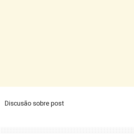
Discusão sobre post