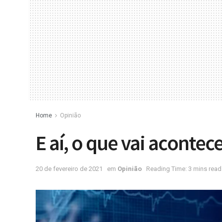
Home
Opinião
E aí, o que vai acontec
20 de fevereiro de 2021
em
Opinião
Reading Time: 3 mins read