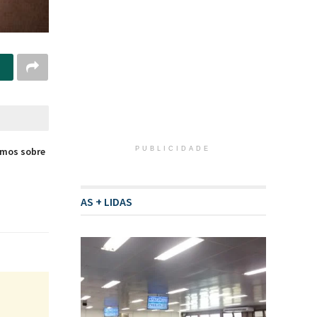
amos sobre
PUBLICIDADE
AS + LIDAS