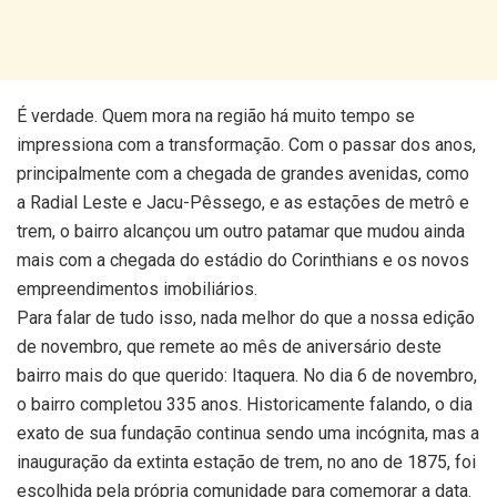
É verdade. Quem mora na região há muito tempo se
impressiona com a transformação. Com o passar dos anos,
principalmente com a chegada de grandes avenidas, como
a Radial Leste e Jacu-Pêssego, e as estações de metrô e
trem, o bairro alcançou um outro patamar que mudou ainda
mais com a chegada do estádio do Corinthians e os novos
empreendimentos imobiliários.
Para falar de tudo isso, nada melhor do que a nossa edição
de novembro, que remete ao mês de aniversário deste
bairro mais do que querido: Itaquera. No dia 6 de novembro,
o bairro completou 335 anos. Historicamente falando, o dia
exato de sua fundação continua sendo uma incógnita, mas a
inauguração da extinta estação de trem, no ano de 1875, foi
escolhida pela própria comunidade para comemorar a data.