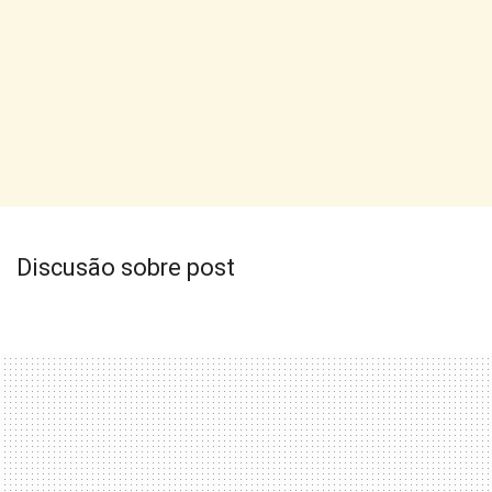
Discusão sobre post