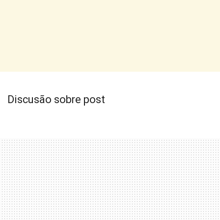
Discusão sobre post