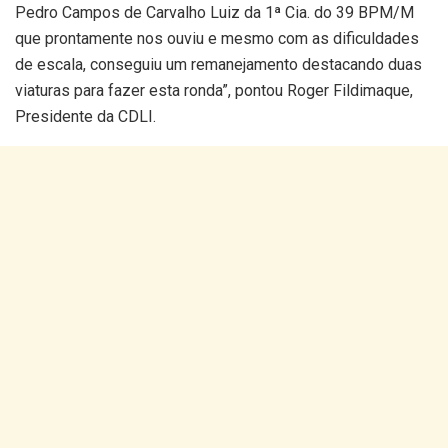
Pedro Campos de Carvalho Luiz da 1ª Cia. do 39 BPM/M
que prontamente nos ouviu e mesmo com as dificuldades
de escala, conseguiu um remanejamento destacando duas
viaturas para fazer esta ronda”, pontou Roger Fildimaque,
Presidente da CDLI.