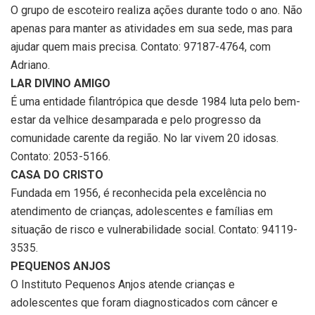
O grupo de escoteiro realiza ações durante todo o ano. Não
apenas para manter as atividades em sua sede, mas para
ajudar quem mais precisa. Contato: 97187-4764, com
Adriano.
LAR DIVINO AMIGO
É uma entidade filantrópica que desde 1984 luta pelo bem-
estar da velhice desamparada e pelo progresso da
comunidade carente da região. No lar vivem 20 idosas.
Contato: 2053-5166.
CASA DO CRISTO
Fundada em 1956, é reconhecida pela excelência no
atendimento de crianças, adolescentes e famílias em
situação de risco e vulnerabilidade social. Contato: 94119-
3535.
PEQUENOS ANJOS
O Instituto Pequenos Anjos atende crianças e
adolescentes que foram diagnosticados com câncer e