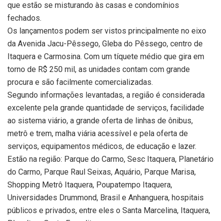
que estão se misturando às casas e condomínios
fechados.
Os lançamentos podem ser vistos principalmente no eixo
da Avenida Jacu-Pêssego, Gleba do Pêssego, centro de
Itaquera e Carmosina. Com um tíquete médio que gira em
torno de R$ 250 mil, as unidades contam com grande
procura e são facilmente comercializadas.
Segundo informações levantadas, a região é considerada
excelente pela grande quantidade de serviços, facilidade
ao sistema viário, a grande oferta de linhas de ônibus,
metrô e trem, malha viária acessível e pela oferta de
serviços, equipamentos médicos, de educação e lazer.
Estão na região: Parque do Carmo, Sesc Itaquera, Planetário
do Carmo, Parque Raul Seixas, Aquário, Parque Marisa,
Shopping Metrô Itaquera, Poupatempo Itaquera,
Universidades Drummond, Brasil e Anhanguera, hospitais
públicos e privados, entre eles o Santa Marcelina, Itaquera,