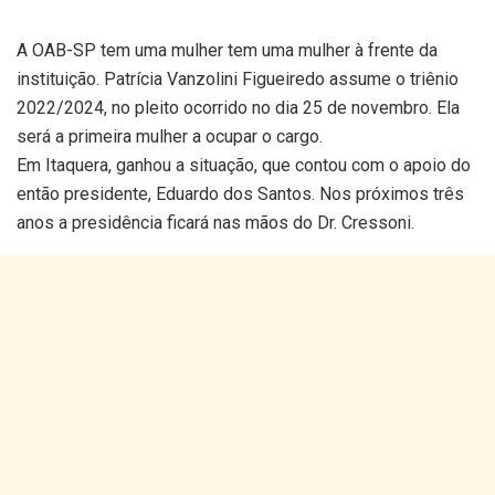
A OAB-SP tem uma mulher tem uma mulher à frente da
instituição. Patrícia Vanzolini Figueiredo assume o triênio
2022/2024, no pleito ocorrido no dia 25 de novembro. Ela
será a primeira mulher a ocupar o cargo.
Em Itaquera, ganhou a situação, que contou com o apoio do
então presidente, Eduardo dos Santos. Nos próximos três
anos a presidência ficará nas mãos do Dr. Cressoni.