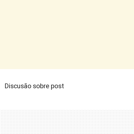
Discusão sobre post