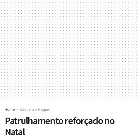
Home
Itaquera & Região
Patrulhamento reforçado no
Natal