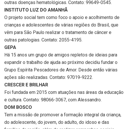
outras doenças hematológicas. Contato: 99649-0545.
INSTITUTO LUZ DO AMANHÃ
O projeto social tem como foco o apoio e acolhimento de
crianças e adolescentes de várias regiões do Brasil, que
vêm para São Paulo realizar o tratamento de câncer e
outras patologias. Contato: 2055-4195.
GEPA
Há 15 anos um grupo de amigos repletos de ideias para
expandir o trabalho de ajuda ao próximo decidiu fundar o
Grupo Espírita Pescadores de Amor. Desde então várias
ações são realizadas. Contato: 97019-9222.
CRESCER E BRILHAR
Foi fundada em 2015 com atuações nas áreas da educação
e cultura. Contato: 98066-3067, com Alessandro.
DOM BOSCO
Tem a missão de promover a formação integral da criança,
do adolescente, do jovem, do adulto, do idoso e das