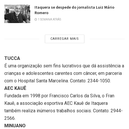
Itaquera se despede do jornalista Luiz Mário
Romero
1 SEMANA ATRÁS
CARREGAR MAIS
TUCCA
É uma organização sem fins lucrativos que dá assistência a
crianças e adolescentes carentes com câncer, em parceria
com o Hospital Santa Marcelina. Contato: 2344-1050.
AEC KAUÊ
Fundada em 1998 por Francisco Carlos da Silva, o Fran
Kauê, a associação esportiva AEC Kauê de Itaquera
também realiza inúmeros trabalhos sociais. Contato: 2944-
2566.
MINUANO