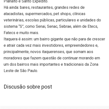
Planalto e Santo Expedito.
Há ainda: bares, restaurantes, grandes redes de
atacadistas, supermercados, pet shops, clínicas
veterinárias, escolas públicas, particulares e unidades do
sistema “S”, como Senai, Senac, Sebrae, além de Etecs,
Fatecs e muito mais.
Itaquera é assim: um bairro gigante que não para de crescer
e atrair cada vez mais investidores, empreendedores e,
principalmente, novos itaquerenses, que somam aos
moradores que fazem questão de continuar morando em
um dos bairros mais importantes e tradicionais da Zona
Leste de São Paulo.
Discusão sobre post