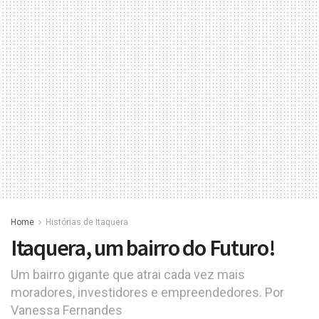
Home
Histórias de Itaquera
Itaquera, um bairro do Futuro!
Um bairro gigante que atrai cada vez mais
moradores, investidores e empreendedores. Por
Vanessa Fernandes