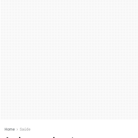
Home
Saúde