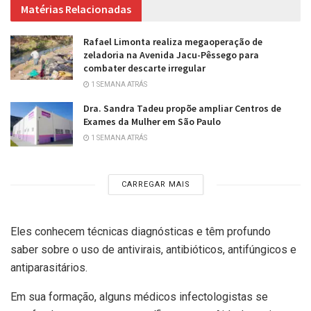
Matérias Relacionadas
Rafael Limonta realiza megaoperação de
zeladoria na Avenida Jacu-Pêssego para
combater descarte irregular
1 SEMANA ATRÁS
Dra. Sandra Tadeu propõe ampliar Centros de
Exames da Mulher em São Paulo
1 SEMANA ATRÁS
CARREGAR MAIS
Eles conhecem técnicas diagnósticas e têm profundo
saber sobre o uso de antivirais, antibióticos, antifúngicos e
antiparasitários.
Em sua formação, alguns médicos infectologistas se