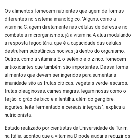
Os alimentos fornecem nutrientes que agem de formas
diferentes no sistema imunológico. “Alguns, como a
vitamina C, agem diretamente nas células de defesa e no
combate a microrganismos; já a vitamina A atua modulando
a resposta fagocitária, que é a capacidade das células
destruírem substâncias nocivas já dentro do organismo.
Outros, como a vitamina E, o selênio e o zinco, fornecem
antioxidantes que também são importantes. Dessa forma
alimentos que devem ser ingeridos para aumentar a
imunidade são as frutas cítricas, vegetais verde-escuros,
frutas oleaginosas, carnes magras, leguminosas como o
feijão, o grão de bico e a lentilha, além do gengibre,
iogurtes, leite fermentado e cereais integrais”, explica a
nutricionista.
Estudo realizado por cientistas da Universidade de Turim,
na Itália, apontou que a vitamina D pode ajudar a reduzir os