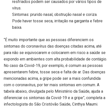
resfriados podem ser causados por vários tipos de
vírus.
Sintomas: prurido nasal, obstrução nasal e coriza.
Pode haver tosse seca, irritação na garganta e febre
baixa.
“É muito importante que as pessoas diferenciem os
sintomas do coronavírus das doenças citadas acima, até
para não se equivocarem e colocarem em risco a saúde se
expondo em ambientes com alta probabilidade de contágio.
No caso da Covid-19, por exemplo, é comum as pessoas
apresentarem febre, tosse seca e falta de ar. Das doenças
mencionadas acima, a gripe pode ser a mais confundida
com o coronavírus, por ter mais sintomas em comum. A
tabela abaixo, divulgada pelo Ministério da Saúde, ajuda a
diferenciar os sintomas da Covid-19 e a gripe”, completa a
infectologista do São Cristóvão Saúde, Cinthya Maumi.