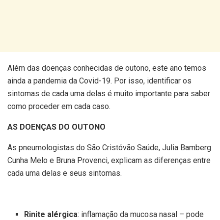
Além das doenças conhecidas de outono, este ano temos
ainda a pandemia da Covid-19. Por isso, identificar os
sintomas de cada uma delas é muito importante para saber
como proceder em cada caso.
AS DOENÇAS DO OUTONO
As pneumologistas do São Cristóvão Saúde, Julia Bamberg
Cunha Melo e Bruna Provenci, explicam as diferenças entre
cada uma delas e seus sintomas.
Rinite alérgica
: inflamação da mucosa nasal – pode