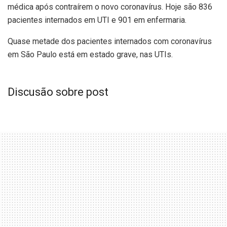
médica após contraírem o novo coronavírus. Hoje são 836
pacientes internados em UTI e 901 em enfermaria.
Quase metade dos pacientes internados com coronavírus
em São Paulo está em estado grave, nas UTIs.
Discusão sobre post