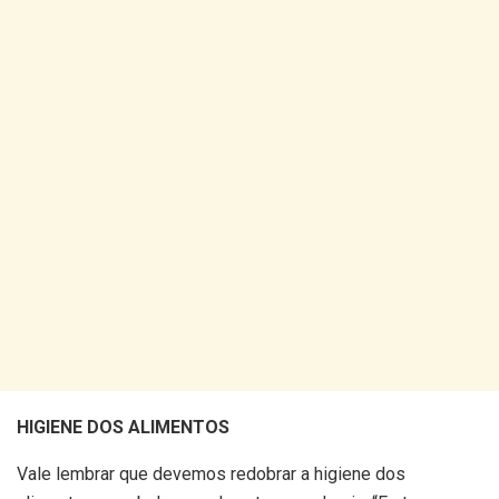
HIGIENE DOS ALIMENTOS
Vale lembrar que devemos redobrar a higiene dos