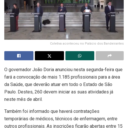
Coletiva aconteceu no Palácio dos Bandeirantes
O governador João Doria anunciou nesta segunda-feira que
fará a convocação de mais 1.185 profissionais para a área
da Saúde, que deverão atuar em todo o Estado de São
Paulo. Destes, 260 devem iniciar as suas atividades já
neste mês de abril.
Também foi informado que haverá contratações
temporárias de médicos, técnicos de enfermagem, entre
outros profissionais. As inscrições ficarão abertas entre 15