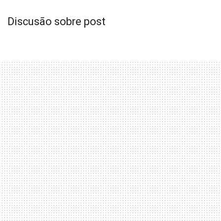
Discusão sobre post