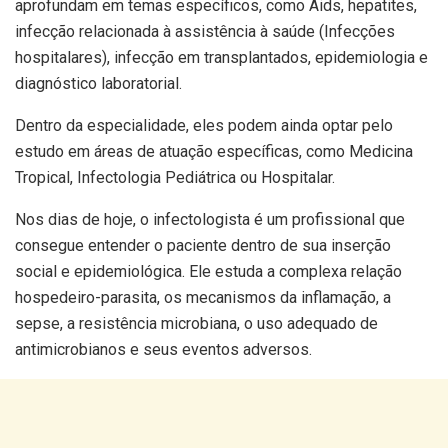
aprofundam em temas específicos, como Aids, hepatites,
infecção relacionada à assistência à saúde (Infecções
hospitalares), infecção em transplantados, epidemiologia e
diagnóstico laboratorial.
Dentro da especialidade, eles podem ainda optar pelo
estudo em áreas de atuação específicas, como Medicina
Tropical, Infectologia Pediátrica ou Hospitalar.
Nos dias de hoje, o infectologista é um profissional que
consegue entender o paciente dentro de sua inserção
social e epidemiológica. Ele estuda a complexa relação
hospedeiro-parasita, os mecanismos da inflamação, a
sepse, a resistência microbiana, o uso adequado de
antimicrobianos e seus eventos adversos.