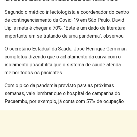
Segundo o médico infectologista e coordenador do centro
de contingenciamento da Covid-19 em São Paulo, David
Uip, a meta é chegar a 70%. “Este é um dado de literatura
importante em se tratando de uma pandemia”, observou.
O secretário Estadual da Saúde, José Henrique Germman,
completou dizendo que o achatamento da curva com o
isolamento possibilita que o sistema de saúde atenda
melhor todos os pacientes.
Com o pico da pandemia previsto para as próximas
semanas, vale lembrar que o hospital de campanha do
Pacaembu, por exemplo, já conta com 57% de ocupação.