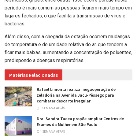
período é mais comum as pessoas ficarem mais tempo em
lugares fechados, o que facilita a transmissão de vírus e
bactérias.
Além disso, com a chegada da estação ocorrem mudanças
de temperatura e de umidade relativa do ar, que tendem a
ficar mais baixas, aumentando a concentração de poluentes,
predispondo a doenças respiratórias.
Matérias Relacionadas
Rafael Limonta realiza megaoperação de
zeladoria na Avenida Jacu-Pêssego para
combater descarte irregular
1 SEMANA ATRÁS
Dra. Sandra Tadeu propõe ampliar Centros de
Exames da Mulher em São Paulo
1 SEMANA ATRÁS