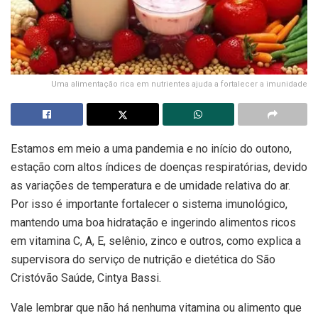
Uma alimentação rica em nutrientes ajuda a fortalecer a imunidade
Estamos em meio a uma pandemia e no início do outono,
estação com altos índices de doenças respiratórias, devido
as variações de temperatura e de umidade relativa do ar.
Por isso é importante fortalecer o sistema imunológico,
mantendo uma boa hidratação e ingerindo alimentos ricos
em vitamina C, A, E, selênio, zinco e outros, como explica a
supervisora do serviço de nutrição e dietética do São
Cristóvão Saúde, Cintya Bassi.
Vale lembrar que não há nenhuma vitamina ou alimento que