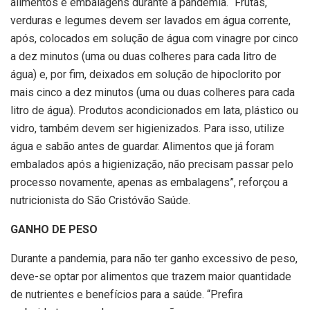
alimentos e embalagens durante a pandemia. “Frutas,
verduras e legumes devem ser lavados em água corrente,
após, colocados em solução de água com vinagre por cinco
a dez minutos (uma ou duas colheres para cada litro de
água) e, por fim, deixados em solução de hipoclorito por
mais cinco a dez minutos (uma ou duas colheres para cada
litro de água). Produtos acondicionados em lata, plástico ou
vidro, também devem ser higienizados. Para isso, utilize
água e sabão antes de guardar. Alimentos que já foram
embalados após a higienização, não precisam passar pelo
processo novamente, apenas as embalagens”, reforçou a
nutricionista do São Cristóvão Saúde.
GANHO DE PESO
Durante a pandemia, para não ter ganho excessivo de peso,
deve-se optar por alimentos que trazem maior quantidade
de nutrientes e benefícios para a saúde. “Prefira