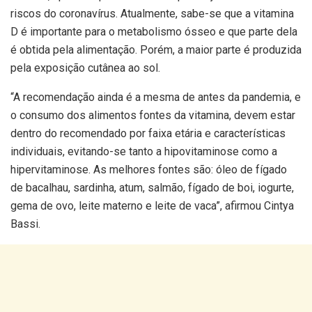
riscos do coronavírus. Atualmente, sabe-se que a vitamina
D é importante para o metabolismo ósseo e que parte dela
é obtida pela alimentação. Porém, a maior parte é produzida
pela exposição cutânea ao sol.
“A recomendação ainda é a mesma de antes da pandemia, e
o consumo dos alimentos fontes da vitamina, devem estar
dentro do recomendado por faixa etária e características
individuais, evitando-se tanto a hipovitaminose como a
hipervitaminose. As melhores fontes são: óleo de fígado
de bacalhau, sardinha, atum, salmão, fígado de boi, iogurte,
gema de ovo, leite materno e leite de vaca”, afirmou Cintya
Bassi.