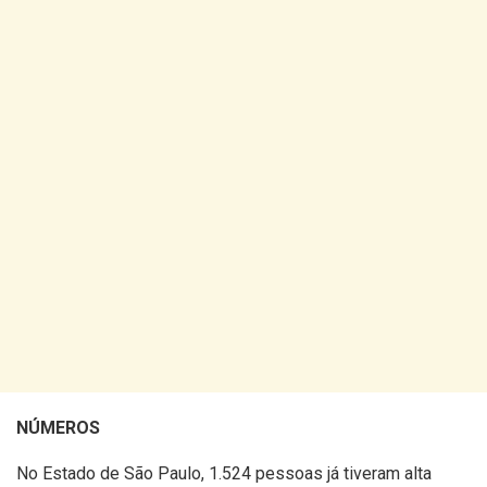
NÚMEROS
No Estado de São Paulo, 1.524 pessoas já tiveram alta