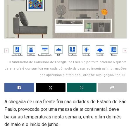
O Simulador de Consumo de Energia, da Enel SP, permite calcular o quanto
de energia é consumida em cada cômodo da casa, ao inserir as informações
dos aparelhos eletrônicos - crédito: Divulgação/Enel SP
A chegada de uma frente fria nas cidades do Estado de São
Paulo, provocada por uma massa de ar continental, deve
baixar as temperaturas nesta semana, entre o fim do mês
de maio e o início de junho.