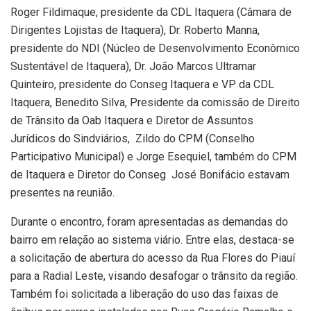
Roger Fildimaque, presidente da CDL Itaquera (Câmara de
Dirigentes Lojistas de Itaquera), Dr. Roberto Manna,
presidente do NDI (Núcleo de Desenvolvimento Econômico
Sustentável de Itaquera), Dr. João Marcos Ultramar
Quinteiro, presidente do Conseg Itaquera e VP da CDL
Itaquera, Benedito Silva, Presidente da comissão de Direito
de Trânsito da Oab Itaquera e Diretor de Assuntos
Jurídicos do Sindviários, Zildo do CPM (Conselho
Participativo Municipal) e Jorge Esequiel, também do CPM
de Itaquera e Diretor do Conseg José Bonifácio estavam
presentes na reunião.
Durante o encontro, foram apresentadas as demandas do
bairro em relação ao sistema viário. Entre elas, destaca-se
a solicitação de abertura do acesso da Rua Flores do Piauí
para a Radial Leste, visando desafogar o trânsito da região.
Também foi solicitada a liberação do uso das faixas de