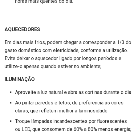
horas mais quentes do dia.
AQUECEDORES
Em dias mais frios, podem chegar a corresponder a 1/3 do
gasto doméstico com eletricidade, conforme a utilização.
Evite deixar o aquecedor ligado por longos períodos e
utilize-o apenas quando estiver no ambiente;
ILUMINAÇÃO
Aproveite a luz natural e abra as cortinas durante o dia
Ao pintar paredes e tetos, dê preferência às cores
claras, que refletem melhor a luminosidade
Troque lâmpadas incandescentes por fluorescentes
ou LED, que consomem de 60% a 80% menos energia;