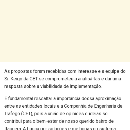
As propostas foram recebidas com interesse e a equipe do
Sr. Keigo da CET se comprometeu a analisá-las e dar uma
resposta sobre a viabilidade de implementação.
É fundamental ressaltar a importância dessa aproximação
entre as entidades locais e a Companhia de Engenharia de
Tráfego (CET), pois a união de opiniões e ideias só
contribui para o bem-estar de nosso querido bairro de
Itaquera. A busca por soluções e melhorias no sistema