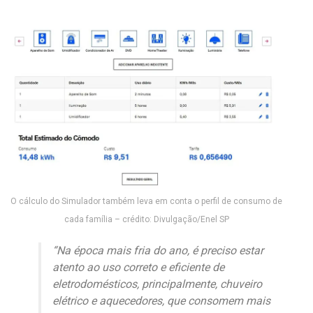
O cálculo do Simulador também leva em conta o perfil de consumo de
cada família – crédito: Divulgação/Enel SP
“Na época mais fria do ano, é preciso estar
atento ao uso correto e eficiente de
eletrodomésticos, principalmente, chuveiro
elétrico e aquecedores, que consomem mais