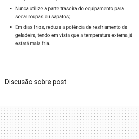
Nunca utilize a parte traseira do equipamento para
secar roupas ou sapatos;
Em dias frios, reduza a potência de resfriamento da
geladeira, tendo em vista que a temperatura externa já
estará mais fria.
Discusão sobre post