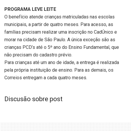
PROGRAMA LEVE LEITE
O benefício atende crianças matriculadas nas escolas
municipais, a partir de quatro meses. Para acesso, as
famílias precisam realizar uma inscrição no CadÚnico e
morar na cidade de São Paulo. A única exceção são as
crianças PCD’s até o 5º ano do Ensino Fundamental, que
não precisam do cadastro prévio.
Para crianças até um ano de idade, a entrega é realizada
pela própria instituição de ensino. Para as demais, os
Correios entregam a cada quatro meses.
Discusão sobre post