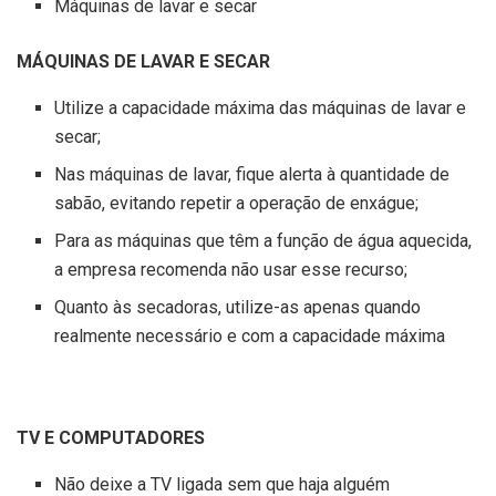
Máquinas de lavar e secar
MÁQUINAS DE LAVAR E SECAR
Utilize a capacidade máxima das máquinas de lavar e
secar;
Nas máquinas de lavar, fique alerta à quantidade de
sabão, evitando repetir a operação de enxágue;
Para as máquinas que têm a função de água aquecida,
a empresa recomenda não usar esse recurso;
Quanto às secadoras, utilize-as apenas quando
realmente necessário e com a capacidade máxima
TV E COMPUTADORES
Não deixe a TV ligada sem que haja alguém