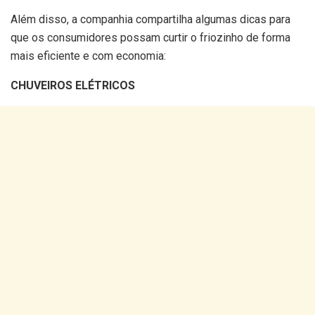
Além disso, a companhia compartilha algumas dicas para
que os consumidores possam curtir o friozinho de forma
mais eficiente e com economia:
CHUVEIROS ELÉTRICOS