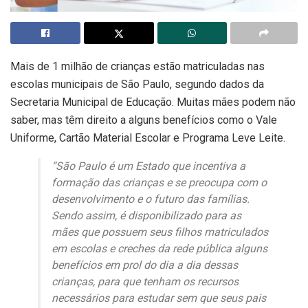
Mais de 1 milhão de crianças estão matriculadas nas
escolas municipais de São Paulo, segundo dados da
Secretaria Municipal de Educação. Muitas mães podem não
saber, mas têm direito a alguns benefícios como o Vale
Uniforme, Cartão Material Escolar e Programa Leve Leite.
“São Paulo é um Estado que incentiva a
formação das crianças e se preocupa com o
desenvolvimento e o futuro das famílias.
Sendo assim, é disponibilizado para as
mães que possuem seus filhos matriculados
em escolas e creches da rede pública alguns
benefícios em prol do dia a dia dessas
crianças, para que tenham os recursos
necessários para estudar sem que seus pais