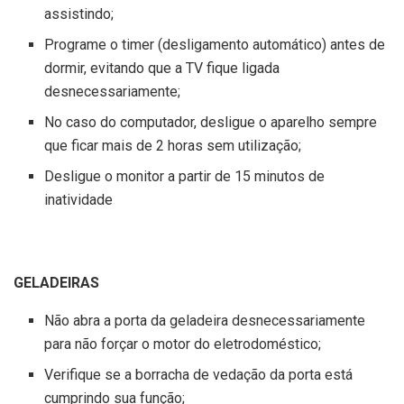
assistindo;
Programe o timer (desligamento automático) antes de
dormir, evitando que a TV fique ligada
desnecessariamente;
No caso do computador, desligue o aparelho sempre
que ficar mais de 2 horas sem utilização;
Desligue o monitor a partir de 15 minutos de
inatividade
GELADEIRAS
Não abra a porta da geladeira desnecessariamente
para não forçar o motor do eletrodoméstico;
Verifique se a borracha de vedação da porta está
cumprindo sua função;