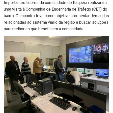
Importantes líderes da comunidade de Itaquera realizaram
uma visita à Companhia de Engenharia de Tráfego (CET) do
bairro. O encontro teve como objetivo apresentar demandas
relacionadas ao sistema viário da região e buscar soluções
para melhorias que beneficiem a comunidade.