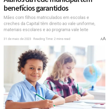
benefícios garantidos
Mães com filhos matriculados em escolas e
creches da Capital têm direito ao vale uniforme,
materiais escolares e ao programa vale leite
A
31 de maio de 2023
Reading Time: 2 mins read
A