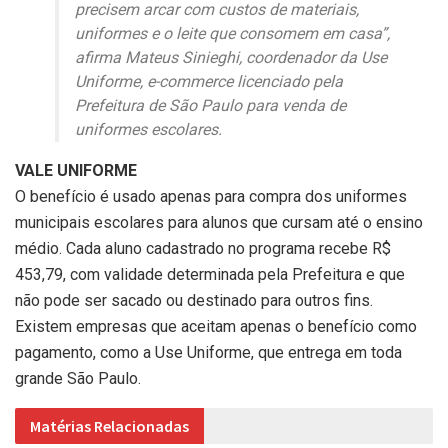
precisem arcar com custos de materiais,
uniformes e o leite que consomem em casa”,
afirma Mateus Sinieghi, coordenador da Use
Uniforme, e-commerce licenciado pela
Prefeitura de São Paulo para venda de
uniformes escolares.
VALE UNIFORME
O benefício é usado apenas para compra dos uniformes
municipais escolares para alunos que cursam até o ensino
médio. Cada aluno cadastrado no programa recebe R$
453,79, com validade determinada pela Prefeitura e que
não pode ser sacado ou destinado para outros fins.
Existem empresas que aceitam apenas o benefício como
pagamento, como a Use Uniforme, que entrega em toda
grande São Paulo.
Matérias Relacionadas