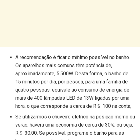
A recomendação é ficar o mínimo possível no banho.
Os aparelhos mais comuns têm potência de,
aproximadamente, 5.500W. Desta forma, o banho de
15 minutos por dia, por pessoa, para uma família de
quatro pessoas, equivale ao consumo de energia de
mais de 400 lâmpadas LED de 13W ligadas por uma
hora, o que corresponde a cerca de R＄ 100 na conta;
Se utilizarmos o chuveiro elétrico na posição morno ou
verão, haverá uma economia de cerca de 30%, ou seja,
R＄ 30,00. Se possível, programe o banho para as