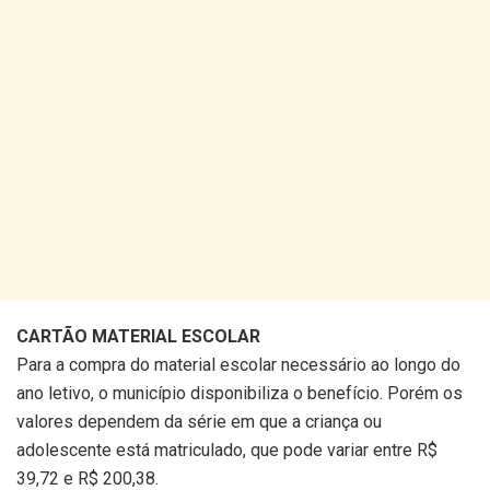
CARTÃO MATERIAL ESCOLAR
Para a compra do material escolar necessário ao longo do
ano letivo, o município disponibiliza o benefício. Porém os
valores dependem da série em que a criança ou
adolescente está matriculado, que pode variar entre R$
39,72 e R$ 200,38.