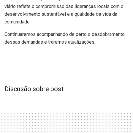
viário reflete o compromisso das lideranças locais com o
desenvolvimento sustentável e a qualidade de vida da
comunidade.
Continuaremos acompanhando de perto o desdobramento
dessas demandas e traremos atualizações.
Discusão sobre post