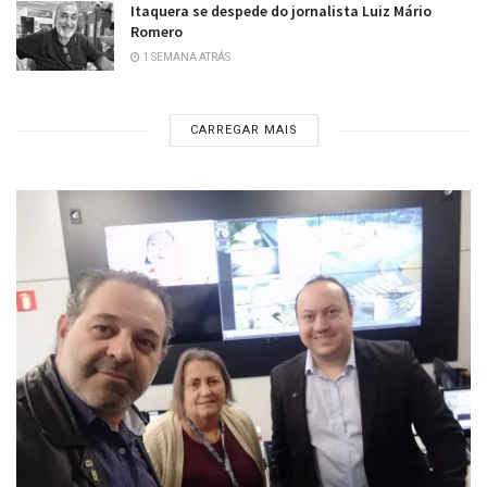
Itaquera se despede do jornalista Luiz Mário
Romero
1 SEMANA ATRÁS
CARREGAR MAIS