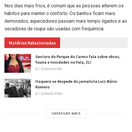
Nos dias mais frios, é comum que as pessoas alterem os
hábitos para manter o conforto. Os banhos ficam mais
demorados, aquecedores passam mais tempo ligados e as
secadoras de roupa são usadas com frequência.
Matérias Relacionadas
Gestora do Parque do Carmo fala sobre obras,
fauna e novidades no Fala, ZL!
1 SEMANA ATRÁS
Itaquera se despede do jornalista Luiz Mário
Romero
1 SEMANA ATRÁS
CARREGAR MAIS