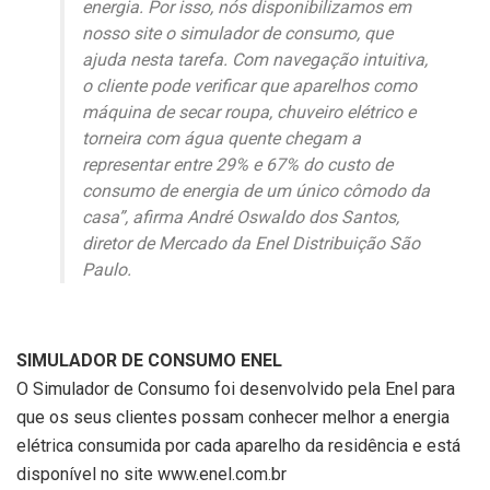
energia. Por isso, nós disponibilizamos em
nosso site o simulador de consumo, que
ajuda nesta tarefa. Com navegação intuitiva,
o cliente pode verificar que aparelhos como
máquina de secar roupa, chuveiro elétrico e
torneira com água quente chegam a
representar entre 29% e 67% do custo de
consumo de energia de um único cômodo da
casa”, afirma André Oswaldo dos Santos,
diretor de Mercado da Enel Distribuição São
Paulo.
SIMULADOR DE CONSUMO ENEL
O Simulador de Consumo foi desenvolvido pela Enel para
que os seus clientes possam conhecer melhor a energia
elétrica consumida por cada aparelho da residência e está
disponível no site www.enel.com.br