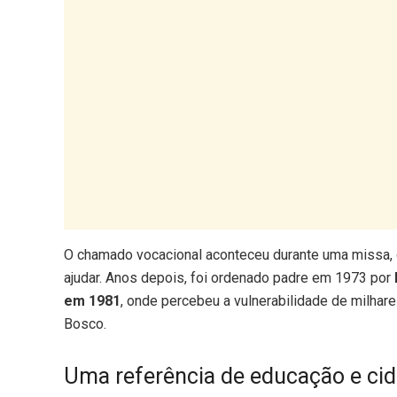
O chamado vocacional aconteceu durante uma missa, 
ajudar. Anos depois, foi ordenado padre em 1973 por
em 1981
, onde percebeu a vulnerabilidade de milhare
Bosco.
Uma referência de educação e cid