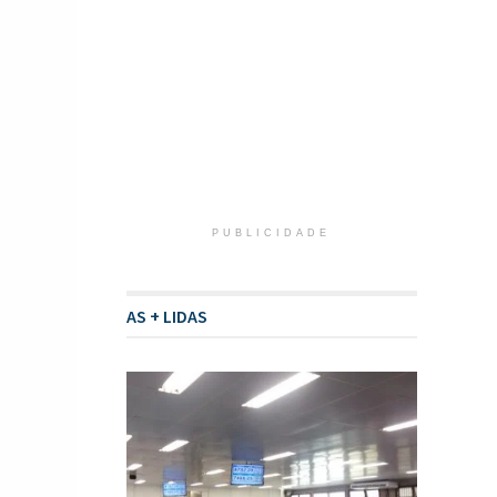
PUBLICIDADE
AS + LIDAS