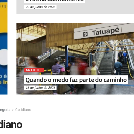
22 de junho de 2026
ARTIGOS
Quando o medo faz parte do caminho
16 de junho de 2026
egoria
Cotidiano
diano