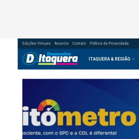
Edições Virtuais
Anuncie
Contato
Política de Privacidade
ITAQUERA & REGIÃO