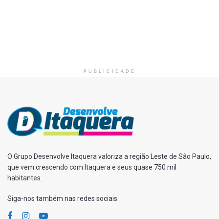
PUBLICIDADE
O Grupo Desenvolve Itaquera valoriza a região Leste de São Paulo,
que vem crescendo com Itaquera e seus quase 750 mil
habitantes.
Siga-nos também nas redes sociais: