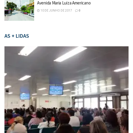
Avenida Maria Luiza Americano
10 DE JUNHO DE 2017
0
AS + LIDAS