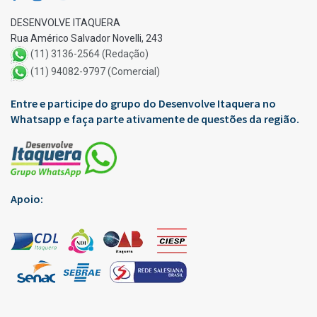
DESENVOLVE ITAQUERA
Rua Américo Salvador Novelli, 243
(11) 3136-2564 (Redação)
(11) 94082-9797 (Comercial)
Entre e participe do grupo do Desenvolve Itaquera no
Whatsapp e faça parte ativamente de questões da região.
Apoio: