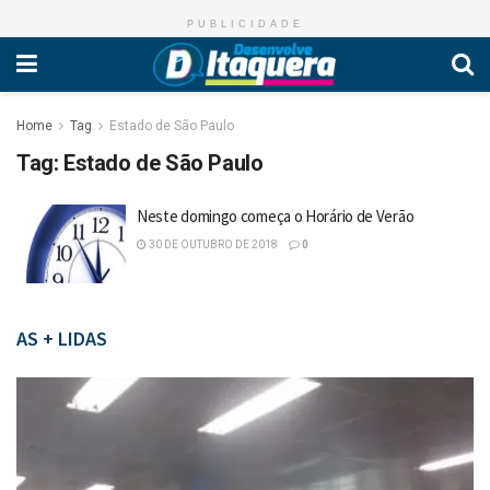
PUBLICIDADE
Home
Tag
Estado de São Paulo
Tag:
Estado de São Paulo
Neste domingo começa o Horário de Verão
30 DE OUTUBRO DE 2018
0
AS + LIDAS