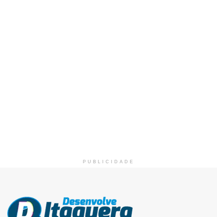
PUBLICIDADE