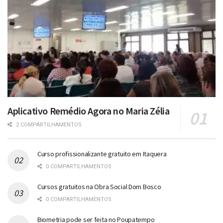
Aplicativo Remédio Agora no Maria Zélia
2 COMPARTILHAMENTOS
Curso profissionalizante gratuito em Itaquera
0 COMPARTILHAMENTOS
Cursos gratuitos na Obra Social Dom Bosco
0 COMPARTILHAMENTOS
Biometria pode ser feita no Poupatempo