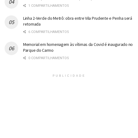
1 COMPARTILHAMENTOS
Linha 2-Verde do Metrô: obra entre Vila Prudente e Penha será
retomada
6 COMPARTILHAMENTOS
Memorial em homenagem às vítimas da Covid é inaugurado no
Parque do Carmo
0 COMPARTILHAMENTOS
PUBLICIDADE