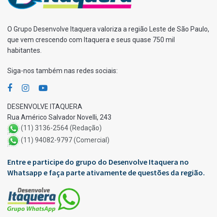
O Grupo Desenvolve Itaquera valoriza a região Leste de São Paulo,
que vem crescendo com Itaquera e seus quase 750 mil
habitantes.
Siga-nos também nas redes sociais:
DESENVOLVE ITAQUERA
Rua Américo Salvador Novelli, 243
(11) 3136-2564 (Redação)
(11) 94082-9797 (Comercial)
Entre e participe do grupo do Desenvolve Itaquera no
Whatsapp e faça parte ativamente de questões da região.