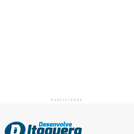
PUBLICIDADE