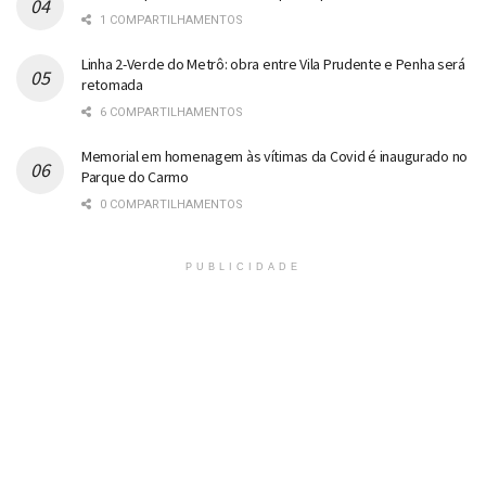
1 COMPARTILHAMENTOS
Linha 2-Verde do Metrô: obra entre Vila Prudente e Penha será
retomada
6 COMPARTILHAMENTOS
Memorial em homenagem às vítimas da Covid é inaugurado no
Parque do Carmo
0 COMPARTILHAMENTOS
PUBLICIDADE