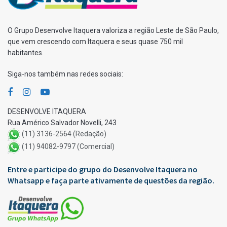
O Grupo Desenvolve Itaquera valoriza a região Leste de São Paulo,
que vem crescendo com Itaquera e seus quase 750 mil
habitantes.
Siga-nos também nas redes sociais:
DESENVOLVE ITAQUERA
Rua Américo Salvador Novelli, 243
(11) 3136-2564 (Redação)
(11) 94082-9797 (Comercial)
Entre e participe do grupo do Desenvolve Itaquera no
Whatsapp e faça parte ativamente de questões da região.