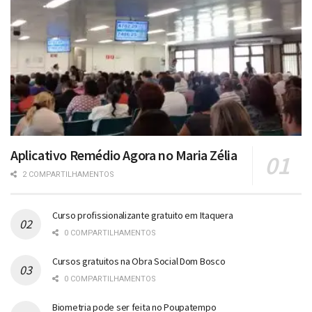
Aplicativo Remédio Agora no Maria Zélia
2 COMPARTILHAMENTOS
Curso profissionalizante gratuito em Itaquera
0 COMPARTILHAMENTOS
Cursos gratuitos na Obra Social Dom Bosco
0 COMPARTILHAMENTOS
Biometria pode ser feita no Poupatempo