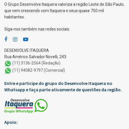
O Grupo Desenvolve Itaquera valoriza a região Leste de São Paulo,
que vem crescendo com Itaquera e seus quase 750 mil
habitantes.
Siga-nos também nas redes sociais:
DESENVOLVE ITAQUERA
Rua Américo Salvador Novelli, 243
(11) 3136-2564 (Redação)
(11) 94082-9797 (Comercial)
Entre e participe do grupo do Desenvolve Itaquera no
Whatsapp e faça parte ativamente de questões da região.
Apoio: