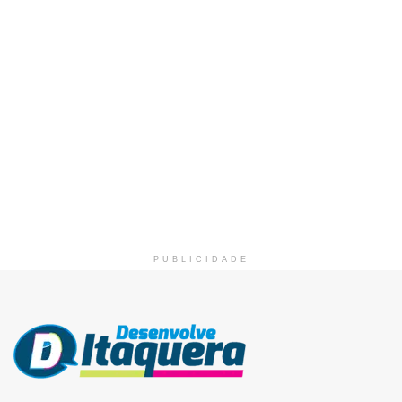
PUBLICIDADE