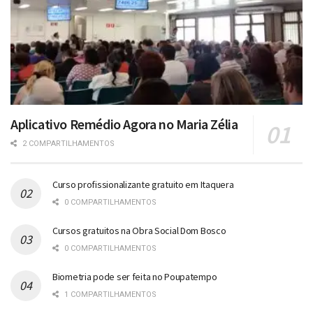
Aplicativo Remédio Agora no Maria Zélia
2 COMPARTILHAMENTOS
Curso profissionalizante gratuito em Itaquera
0 COMPARTILHAMENTOS
Cursos gratuitos na Obra Social Dom Bosco
0 COMPARTILHAMENTOS
Biometria pode ser feita no Poupatempo
1 COMPARTILHAMENTOS