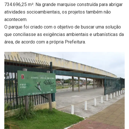
734.696,25 m². Na grande marquise construída para abrigar
atividades socioambientais, os projetos também não
acontecem.
O parque foi criado com o objetivo de buscar uma solução
que conciliasse as exigências ambientais e urbanísticas da
área, de acordo com a própria Prefeitura.