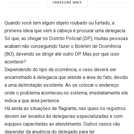
CARREGAR MAIS
Quando você tem algum objeto roubado ou furtado, a
primeira ideia que vem à cabeça é procurar uma delegacia.
Só que, ao chegar no Distrito Policial (DP), muitas pessoas
acabam não conseguindo fazer o Boletim de Ocorrência
(BO), devendo se dirigir até outro DP. Mas por que isso
acontece?
Dependendo do tipo da ocorrência, o caso deverá ser
encaminhado à delegacia que atende a área do fato, devido
a uma delimitação existente. Ao se colocar o endereço
onde o problema aconteceu no sistema, imediatamente ele
indica a que área pertence.
Há ainda as situações de flagrante, nas quais os registros
devem ser levados às delegacias especializadas e com
equipes capacitadas ao atendimento. Outros casos vão
depender da anuência do delegado para ter