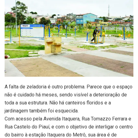
A falta de zeladoria é outro problema. Parece que o espaço
não é cuidado há meses, sendo visível a deterioração de
toda a sua estrutura. Não há canteiros floridos e a
jardinagem também foi esquecida.
Com acesso pela Avenida Itaquera, Rua Tomazzo Ferrara e
Rua Castelo do Piauí, e com o objetivo de interligar o centro
do bairro à estação Itaquera do Metrô, sua área é de