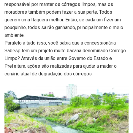
responsável por manter os córregos limpos, mas os
moradores também podem fazer a sua parte. Todos
querem uma Itaquera melhor. Então, se cada um fizer um
pouquinho, todos sairão ganhando, principalmente o meio
ambiente.
Paralelo a tudo isso, você sabia que a concessionária
Sabesp tem um projeto muito bacana denominado Córrego
Limpo? Através da união entre Governo do Estado e
Prefeitura, ações são realizadas para ajudar a mudar o
cenário atual de degradação dos córregos.