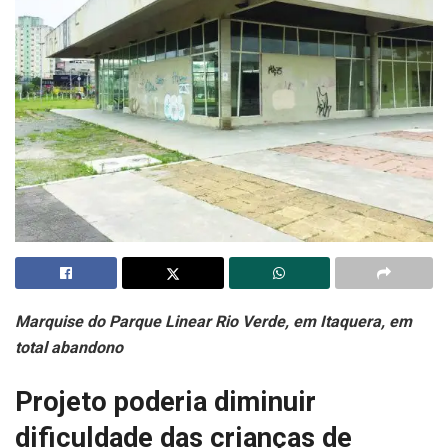
Marquise do Parque Linear Rio Verde, em Itaquera, em
total abandono
Projeto poderia diminuir
dificuldade das crianças de