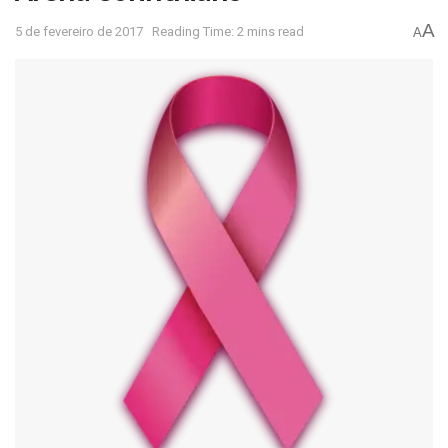
A
5 de fevereiro de 2017
Reading Time: 2 mins read
A