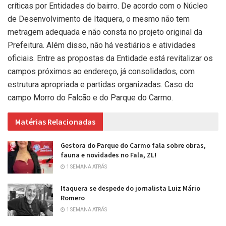
críticas por Entidades do bairro. De acordo com o Núcleo
de Desenvolvimento de Itaquera, o mesmo não tem
metragem adequada e não consta no projeto original da
Prefeitura. Além disso, não há vestiários e atividades
oficiais. Entre as propostas da Entidade está revitalizar os
campos próximos ao endereço, já consolidados, com
estrutura apropriada e partidas organizadas. Caso do
campo Morro do Falcão e do Parque do Carmo.
Matérias Relacionadas
Gestora do Parque do Carmo fala sobre obras,
fauna e novidades no Fala, ZL!
1 SEMANA ATRÁS
Itaquera se despede do jornalista Luiz Mário
Romero
1 SEMANA ATRÁS