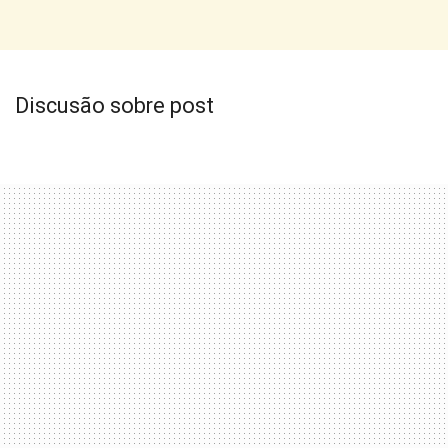
Discusão sobre post