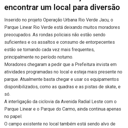
encontrar um local para diversão
Inserido no projeto Operação Urbana Rio Verde Jacu, o
Parque Linear Rio Verde está deixando muitos moradores
preocupados. As rondas policiais não estão sendo
suficientes e os assaltos e consumo de entorpecentes
estão se tornando cada vez mais frequentes,
principalmente no período noturno.
Moradores chegaram a pedir que a Prefeitura invista em
atividades programadas no local e esteja mais presente no
parque. Atualmente basta chegar e usar os equipamentos
disponibilizados, como as quadras e as pistas de skate, e
só.
A interligação da ciclovia da Avenida Radial Leste com o
Parque Linear e o Parque do Carmo, ainda continua apenas
no papel.
O campo existente no local também está sendo alvo de