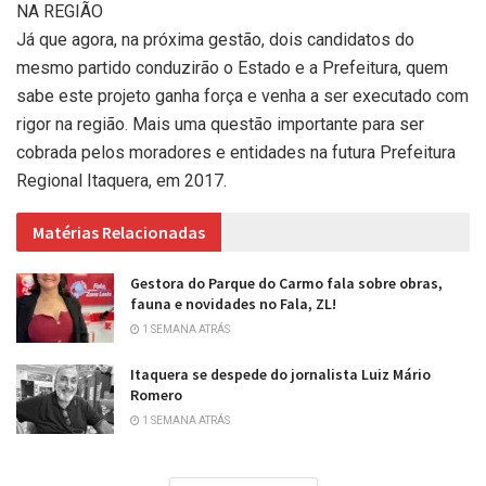
NA REGIÃO
Já que agora, na próxima gestão, dois candidatos do
mesmo partido conduzirão o Estado e a Prefeitura, quem
sabe este projeto ganha força e venha a ser executado com
rigor na região. Mais uma questão importante para ser
cobrada pelos moradores e entidades na futura Prefeitura
Regional Itaquera, em 2017.
Matérias Relacionadas
Gestora do Parque do Carmo fala sobre obras,
fauna e novidades no Fala, ZL!
1 SEMANA ATRÁS
Itaquera se despede do jornalista Luiz Mário
Romero
1 SEMANA ATRÁS