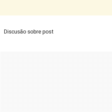
Discusão sobre post