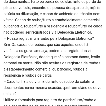
de documentos, furto ou perda de celular, furto ou perda de
placa de veículo, encontro de pessoa desaparecida, injúria,
calúnia ou difamação, e casos de acidente de trânsito sem
vítima. Casos de roubo/furto a estabelecimento comercial
ou bancário, roubo/furto à residência e roubo/furto de carga
não poderão ser registrados via Delegacia Eletrônica.
– Posso registrar um roubo pela Delegacia Eletrônica?
Sim. Os casos de roubos, que são aqueles onde há
violência ou grave ameaça, podem ser registrados via
Delegacia Eletrônica, desde que não ocorram danos, lesão
corporal ou morte. Não são aceitos os registros de roubos
a estabelecimento comercial ou bancário, roubos a
residência e roubos de carga.
– Caso tenha sido vítima de furto ou roubo de celular e
documentos numa mesma ocasião, qual formulário eu devo
utilizar?
Utilize o formulário para registro de perda/furto/roubo e