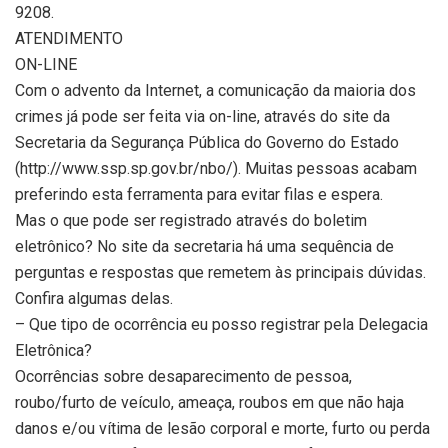
9208.
ATENDIMENTO
ON-LINE
Com o advento da Internet, a comunicação da maioria dos
crimes já pode ser feita via on-line, através do site da
Secretaria da Segurança Pública do Governo do Estado
(http://www.ssp.sp.gov.br/nbo/). Muitas pessoas acabam
preferindo esta ferramenta para evitar filas e espera.
Mas o que pode ser registrado através do boletim
eletrônico? No site da secretaria há uma sequência de
perguntas e respostas que remetem às principais dúvidas.
Confira algumas delas.
– Que tipo de ocorrência eu posso registrar pela Delegacia
Eletrônica?
Ocorrências sobre desaparecimento de pessoa,
roubo/furto de veículo, ameaça, roubos em que não haja
danos e/ou vítima de lesão corporal e morte, furto ou perda