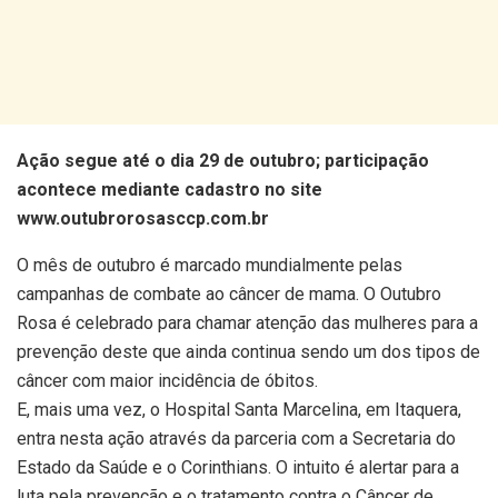
Ação segue até o dia 29 de outubro; participação
acontece mediante cadastro no site
www.outubrorosasccp.com.br
O mês de outubro é marcado mundialmente pelas
campanhas de combate ao câncer de mama. O Outubro
Rosa é celebrado para chamar atenção das mulheres para a
prevenção deste que ainda continua sendo um dos tipos de
câncer com maior incidência de óbitos.
E, mais uma vez, o Hospital Santa Marcelina, em Itaquera,
entra nesta ação através da parceria com a Secretaria do
Estado da Saúde e o Corinthians. O intuito é alertar para a
luta pela prevenção e o tratamento contra o Câncer de