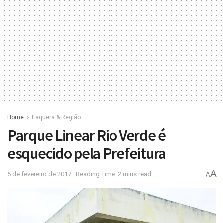
Home
Itaquera & Região
Parque Linear Rio Verde é
esquecido pela Prefeitura
A
5 de fevereiro de 2017
Reading Time: 2 mins read
A