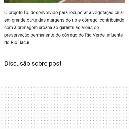
O projeto foi desenvolvido para recuperar a vegetação ciliar
em grande parte das margens do rio e córrego, contribuindo
com a drenagem urbana ao garantir as áreas de
preservação permanente do córrego do Rio Verde, afluente
do Rio Jacuí.
Discusão sobre post