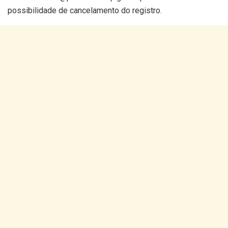
possibilidade de cancelamento do registro.