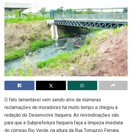
O fato lamentável vem sendo alvo de inúmeras
reclamações de moradores há muito tempo e chegou à
redação do Desenvolve Itaquera. As reivindicações são
para que a Subprefeitura Itaquera faça a limpeza imediata
do córrego Rio Verde, na altura da Rua Tomazzo Ferrara,