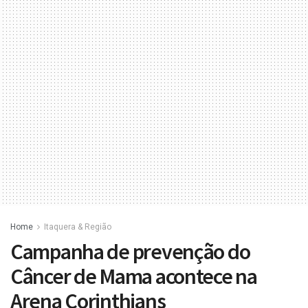
Home
Itaquera & Região
Campanha de prevenção do
Câncer de Mama acontece na
Arena Corinthians