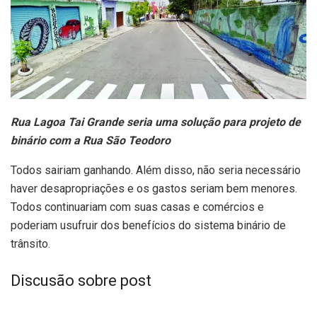
Rua Lagoa Tai Grande seria uma solução para projeto de
binário com a Rua São Teodoro
Todos sairiam ganhando. Além disso, não seria necessário
haver desapropriações e os gastos seriam bem menores.
Todos continuariam com suas casas e comércios e
poderiam usufruir dos benefícios do sistema binário de
trânsito.
Discusão sobre post