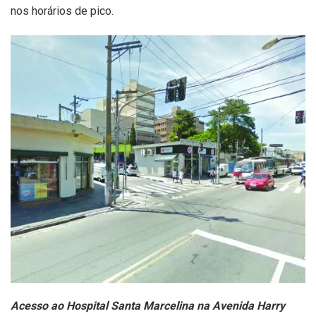
nos horários de pico.
Acesso ao Hospital Santa Marcelina na Avenida Harry