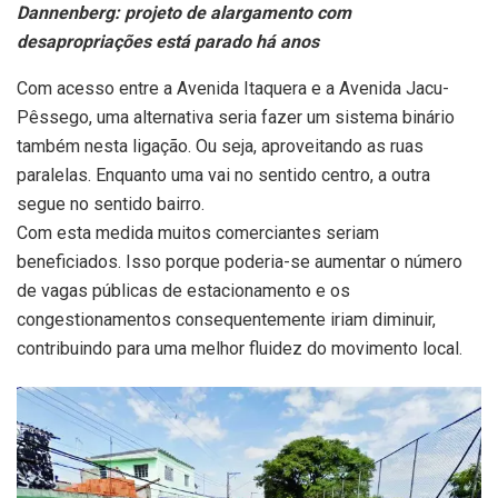
Dannenberg: projeto de alargamento com
desapropriações está parado há anos
Com acesso entre a Avenida Itaquera e a Avenida Jacu-
Pêssego, uma alternativa seria fazer um sistema binário
também nesta ligação. Ou seja, aproveitando as ruas
paralelas. Enquanto uma vai no sentido centro, a outra
segue no sentido bairro.
Com esta medida muitos comerciantes seriam
beneficiados. Isso porque poderia-se aumentar o número
de vagas públicas de estacionamento e os
congestionamentos consequentemente iriam diminuir,
contribuindo para uma melhor fluidez do movimento local.