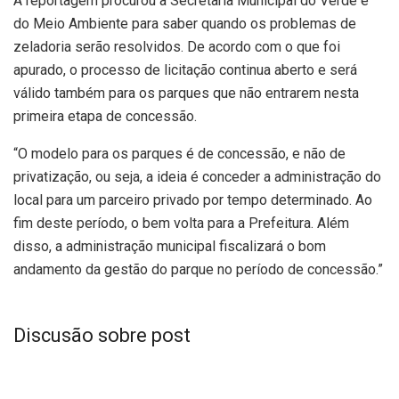
A reportagem procurou a Secretaria Municipal do Verde e
do Meio Ambiente para saber quando os problemas de
zeladoria serão resolvidos. De acordo com o que foi
apurado, o processo de licitação continua aberto e será
válido também para os parques que não entrarem nesta
primeira etapa de concessão.
“O modelo para os parques é de concessão, e não de
privatização, ou seja, a ideia é conceder a administração do
local para um parceiro privado por tempo determinado. Ao
fim deste período, o bem volta para a Prefeitura. Além
disso, a administração municipal fiscalizará o bom
andamento da gestão do parque no período de concessão.”
Discusão sobre post