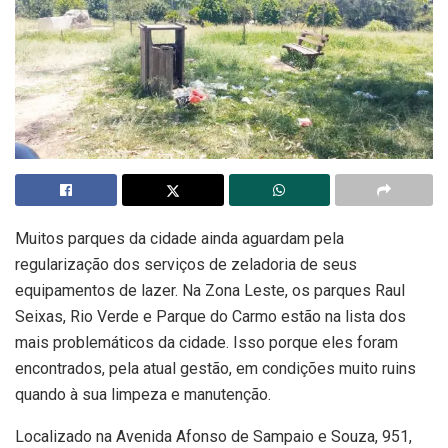
Muitos parques da cidade ainda aguardam pela
regularização dos serviços de zeladoria de seus
equipamentos de lazer. Na Zona Leste, os parques Raul
Seixas, Rio Verde e Parque do Carmo estão na lista dos
mais problemáticos da cidade. Isso porque eles foram
encontrados, pela atual gestão, em condições muito ruins
quando à sua limpeza e manutenção.
Localizado na Avenida Afonso de Sampaio e Souza, 951,