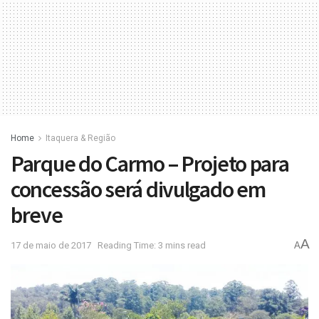
Home
Itaquera & Região
Parque do Carmo – Projeto para
concessão será divulgado em
breve
A
17 de maio de 2017
Reading Time: 3 mins read
A