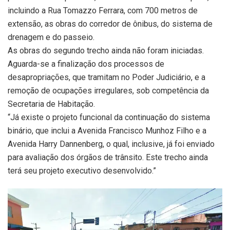
incluindo a Rua Tomazzo Ferrara, com 700 metros de
extensão, as obras do corredor de ônibus, do sistema de
drenagem e do passeio.
As obras do segundo trecho ainda não foram iniciadas.
Aguarda-se a finalização dos processos de
desapropriações, que tramitam no Poder Judiciário, e a
remoção de ocupações irregulares, sob competência da
Secretaria de Habitação.
“Já existe o projeto funcional da continuação do sistema
binário, que inclui a Avenida Francisco Munhoz Filho e a
Avenida Harry Dannenberg, o qual, inclusive, já foi enviado
para avaliação dos órgãos de trânsito. Este trecho ainda
terá seu projeto executivo desenvolvido.”