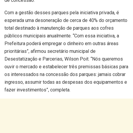
de concessão.
Com a gestão desses parques pela iniciativa privada, é
esperada uma desoneração de cerca de 40% do orçamento
total destinado à manutenção de parques aos cofres
públicos municipais anualmente. “Com essa iniciativa, a
Prefeitura poderá empregar o dinheiro em outras áreas
prioritárias”, afirmou secretário municipal de
Desestatização e Parcerias, Wilson Poit. “Nós queremos
ouvir o mercado e estabelecer três premissas básicas para
os interessados na concessão dos parques: jamais cobrar
ingresso, assumir todas as despesas dos equipamentos e
fazer investimentos”, completa.