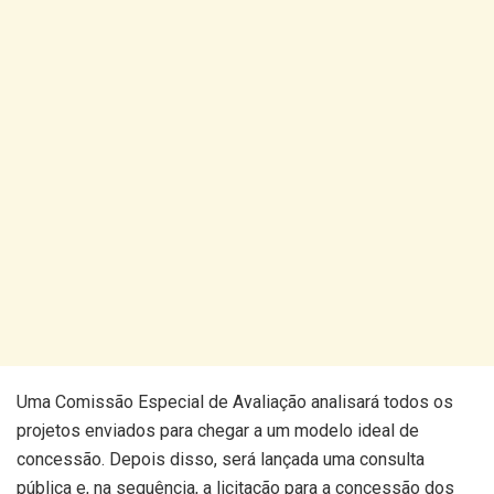
Uma Comissão Especial de Avaliação analisará todos os
projetos enviados para chegar a um modelo ideal de
concessão. Depois disso, será lançada uma consulta
pública e, na sequência, a licitação para a concessão dos