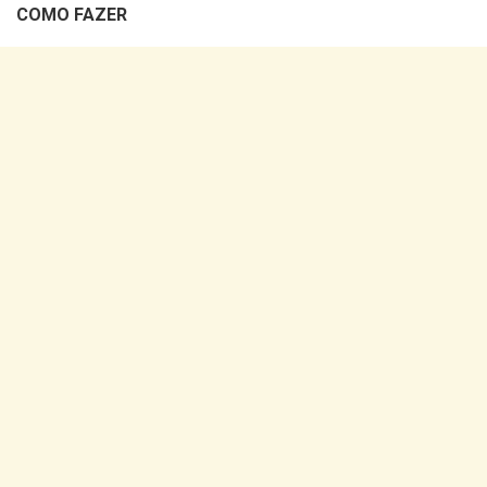
COMO FAZER