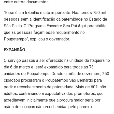
entre outros documentos.
“Esse é um trabalho muito importante. Nós temos 750 mil
pessoas sem a identificação da paternidade no Estado de
São Paulo. O ‘Programa Encontre Seu Pai Aqui’ possibilita
que as pessoas façam esse requerimento no
Poupatempo”, explicou o governador.
EXPANSÃO
O serviço passou a ser oferecido na unidade de Itaquera no
dia 6 de março e
será expandido para todas as 73
unidades do Poupatempo. Desde o mês de dezembro, 250
cidadãos procuraram o Poupatempo São Bernardo para
pedir o reconhecimento de paternidade. Mais de 60% são
adultos, contrariando a expectativa dos promotores, que
acreditavam inicialmente que a procura maior seria por
mães de crianças não reconhecidas pelo parceiro.