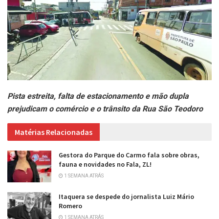
Pista estreita, falta de estacionamento e mão dupla
prejudicam o comércio e o trânsito da Rua São Teodoro
Matérias Relacionadas
Gestora do Parque do Carmo fala sobre obras,
fauna e novidades no Fala, ZL!
1 SEMANA ATRÁS
Itaquera se despede do jornalista Luiz Mário
Romero
1 SEMANA ATRÁS