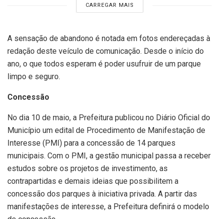
CARREGAR MAIS
A sensação de abandono é notada em fotos endereçadas à
redação deste veículo de comunicação. Desde o início do
ano, o que todos esperam é poder usufruir de um parque
limpo e seguro.
Concessão
No dia 10 de maio, a Prefeitura publicou no Diário Oficial do
Município um edital de Procedimento de Manifestação de
Interesse (PMI) para a concessão de 14 parques
municipais. Com o PMI, a gestão municipal passa a receber
estudos sobre os projetos de investimento, as
contrapartidas e demais ideias que possibilitem a
concessão dos parques à iniciativa privada. A partir das
manifestações de interesse, a Prefeitura definirá o modelo