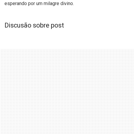
esperando por um milagre divino.
Discusão sobre post