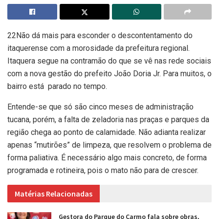
22Não dá mais para esconder o descontentamento do
itaquerense com a morosidade da prefeitura regional.
Itaquera segue na contramão do que se vê nas rede sociais
com a nova gestão do prefeito João Doria Jr. Para muitos, o
bairro está
parado no tempo.
Entende-se que só são cinco meses de administração
tucana, porém, a falta de zeladoria nas praças e parques da
região chega ao ponto de calamidade. Não adianta realizar
apenas “mutirões” de limpeza, que resolvem o problema de
forma paliativa. É necessário algo mais concreto, de forma
programada e rotineira, pois o mato não para de crescer.
Matérias Relacionadas
Gestora do Parque do Carmo fala sobre obras,