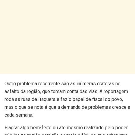
Outro problema recorrente são as inúmeras crateras no
asfalto da região, que tomam conta das vias. A reportagem
roda as ruas de Itaquera e faz o papel de fiscal do povo,
mas o que se nota é que a demanda de problemas cresce a
cada semana.
Flagrar algo bem-feito ou até mesmo realizado pelo poder