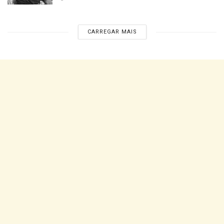
CARREGAR MAIS