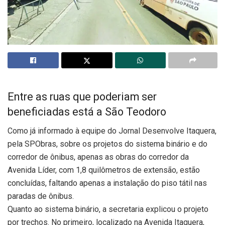
Entre as ruas que poderiam ser
beneficiadas está a São Teodoro
Como já informado à equipe do Jornal Desenvolve Itaquera,
pela SPObras, sobre os projetos do sistema binário e do
corredor de ônibus, apenas as obras do corredor da
Avenida Líder, com 1,8 quilômetros de extensão, estão
concluídas, faltando apenas a instalação do piso tátil nas
paradas de ônibus.
Quanto ao sistema binário, a secretaria explicou o projeto
por trechos. No primeiro, localizado na Avenida Itaquera,