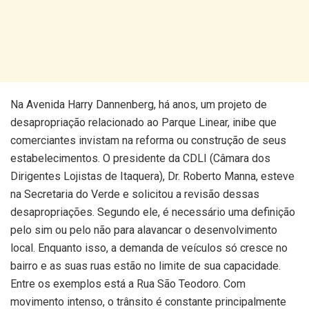
Na Avenida Harry Dannenberg, há anos, um projeto de
desapropriação relacionado ao Parque Linear, inibe que
comerciantes invistam na reforma ou construção de seus
estabelecimentos. O presidente da CDLI (Câmara dos
Dirigentes Lojistas de Itaquera), Dr. Roberto Manna, esteve
na Secretaria do Verde e solicitou a revisão dessas
desapropriações. Segundo ele, é necessário uma definição
pelo sim ou pelo não para alavancar o desenvolvimento
local. Enquanto isso, a demanda de veículos só cresce no
bairro e as suas ruas estão no limite de sua capacidade.
Entre os exemplos está a Rua São Teodoro. Com
movimento intenso, o trânsito é constante principalmente