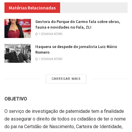
Matérias Relacionadas
Gestora do Parque do Carmo fala sobre obras,
fauna e novidades no Fala, ZL!
1 SEMANA ATRÁS
Itaquera se despede do jornalista Luiz Mário
Romero
1 SEMANA ATRÁS
CARREGAR MAIS
OBJETIVO
O serviço de investigação de paternidade tem a finalidade
de assegurar o direito de todos os cidadãos de ter o nome
do pai na Certidão de Nascimento, Carteira de Identidade,