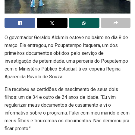
O governador Geraldo Alckmin esteve no bairro no dia 8 de
março. Ele entregou, no Poupatempo Itaquera, um dos
primeiros documentos obtidos pelo serviço de
investigação de paternidade, uma parceria do Poupatempo
com o Ministério Público Estadual, à ex-copeira Regina
Aparecida Ruvolo de Souza.
Ela recebeu as certidões de nascimento de seus dois
filhos: um de 34 e outro de 24 anos de idade. “Eu vim
regularizar meus documentos de casamento e vi o
informativo sobre o programa. Falei com meu marido e com
meus filhos e trouxemos os documentos. Não demorou pra
ficar pronto.”