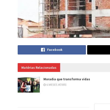
Facebook
Matérias Relacionadas
Moradia que transforma vidas
6 MESES ATRÁS