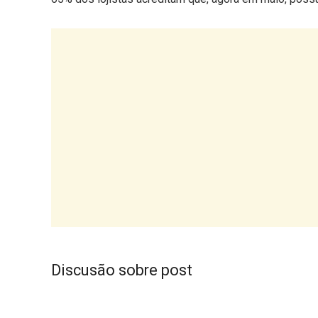
Discusão sobre post