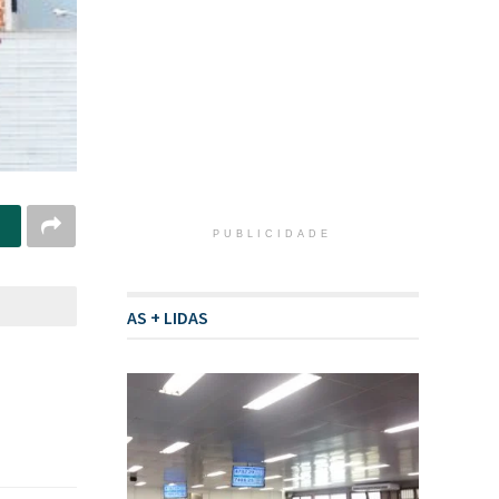
PUBLICIDADE
AS + LIDAS