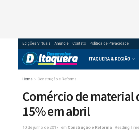
Edições Virtuais
Anuncie
Contato
Política de Privacidade
ITAQUERA & REGIÃO
Home
Construção e Reforma
Comércio de material 
15% em abril
10 de junho de 2017
em
Construção e Reforma
Reading Time