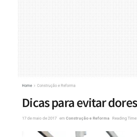
Home
Construção e Reforma
Dicas para evitar dores
17 de maio de 2017
em
Construção e Reforma
Reading Time: