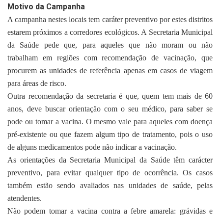
Motivo da Campanha
A campanha nestes locais tem caráter preventivo por estes distritos
estarem próximos a corredores ecológicos. A Secretaria Municipal
da Saúde pede que, para aqueles que não moram ou não
trabalham em regiões com recomendação de vacinação, que
procurem as unidades de referência apenas em casos de viagem
para áreas de risco.
Outra recomendação da secretaria é que, quem tem mais de 60
anos, deve buscar orientação com o seu médico, para saber se
pode ou tomar a vacina. O mesmo vale para aqueles com doença
pré-existente ou que fazem algum tipo de tratamento, pois o uso
de alguns medicamentos pode não indicar a vacinação.
As orientações da Secretaria Municipal da Saúde têm carácter
preventivo, para evitar qualquer tipo de ocorrência. Os casos
também estão sendo avaliados nas unidades de saúde, pelas
atendentes.
Não podem tomar a vacina contra a febre amarela: grávidas e