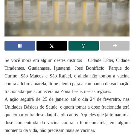
Se você mora em algum destes distritos – Cidade Líder, Cidade
Tiradentes, Guaianases, Iguatemi, José Bonifácio, Parque do
Carmo, São Mateus e São Rafael, e ainda não tomou a vacina
contra a febre amarela, fique atento para a campanha de vacinação
fracionada que acontecerá na Zona Leste, nestas regiões.
A ação seguirá de 25 de janeiro até o dia 24 de fevereiro, nas
Unidades Básicas de Saúde, e quem tomar a dose fracionada terá
que tomar outra dose daqui a oito anos. Aqueles que já tomaram a
dose concentrada da vacina contra a febre amarela, em algum
momento da vida, não precisam mais se vacinar.