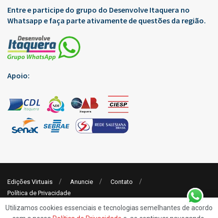
Entre e participe do grupo do Desenvolve Itaquera no
Whatsapp e faça parte ativamente de questões da região.
Apoio:
Edições Virtuais
Anuncie
Contato
Política de Privacidade
Utilizamos cookies essenciais e tecnologias semelhantes de acordo