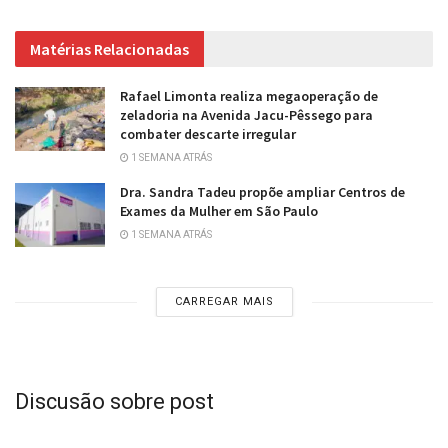
Matérias Relacionadas
Rafael Limonta realiza megaoperação de
zeladoria na Avenida Jacu-Pêssego para
combater descarte irregular
1 SEMANA ATRÁS
Dra. Sandra Tadeu propõe ampliar Centros de
Exames da Mulher em São Paulo
1 SEMANA ATRÁS
CARREGAR MAIS
Discusão sobre post