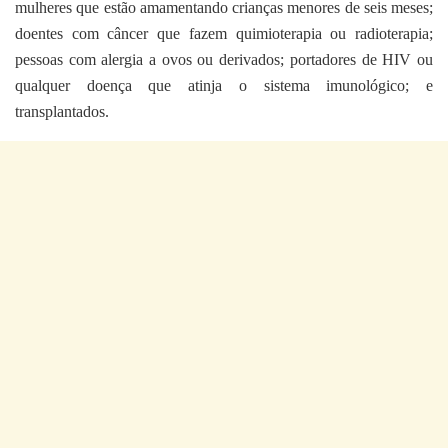
mulheres que estão amamentando crianças menores de seis meses;
doentes com câncer que fazem quimioterapia ou radioterapia;
pessoas com alergia a ovos ou derivados; portadores de HIV ou
qualquer doença que atinja o sistema imunológico; e
transplantados.