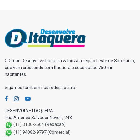
O Grupo Desenvolve Itaquera valoriza a região Leste de São Paulo,
que vem crescendo com Itaquera e seus quase 750 mil
habitantes.
Siga-nos também nas redes sociais:
DESENVOLVE ITAQUERA
Rua Américo Salvador Novelli, 243
(11) 3136-2564 (Redação)
(11) 94082-9797 (Comercial)