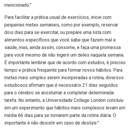
mencionado.”
Para facilitar a prática usual de exercícios, inicie com
pequenas metas semanais, como por exemplo, reservar
dois dias para se exercitar, ou prepare uma lista com
alimentos específicos que você sabe que fazem mal a
saúde, mas, ainda assim, consome, e faça uma promessa
para você mesmo de não ingerir um deles naquela semana.
É importante lembrar que de acordo com estudos, é preciso
tempo e prática frequente para formar novos hábitos. Para
metas mais simples serem incorporadas a rotina, diversos
estudiosos afirmam que é necessário 21 dias seguidos
para o cérebro se acostumar a completar determinada
tarefa. No entanto, a Universidade College London concluiu
em um experimento que hábitos mais complexos levam em
média 66 dias para se tornarem parte da rotina diária. O
importante é não desistir em caso de deslize.”