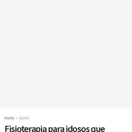
Home
Saúde
Fisioterapia para idosos que