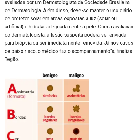
avaliadas por um Dermatologista da Sociedade Brasileira
de Dermatologia. Além disso, deve-se manter o uso diário
de protetor solar em áreas expostas à luz (solar ou
artificial) e hidratar adequadamente a pele. Com a avaliação
do dermatologista, a lesão suspeita poderá ser enviada
para biópsia ou ser imediatamente removida. Já nos casos
de baixo risco, o médico faz o acompanhamento”a, finaliza
Tegão.