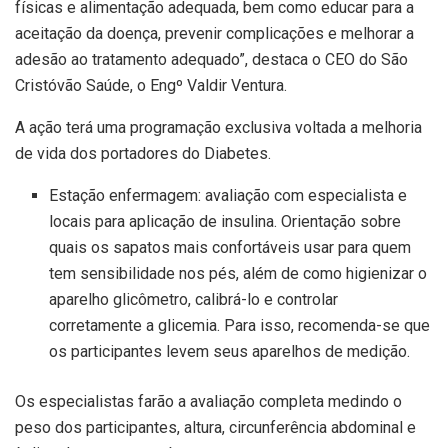
físicas e alimentação adequada, bem como educar para a
aceitação da doença, prevenir complicações e melhorar a
adesão ao tratamento adequado”, destaca o CEO do São
Cristóvão Saúde, o Engº Valdir Ventura.
A ação terá uma programação exclusiva voltada a melhoria
de vida dos portadores do Diabetes.
Estação enfermagem: avaliação com especialista e
locais para aplicação de insulina. Orientação sobre
quais os sapatos mais confortáveis usar para quem
tem sensibilidade nos pés, além de como higienizar o
aparelho glicômetro, calibrá-lo e controlar
corretamente a glicemia. Para isso, recomenda-se que
os participantes levem seus aparelhos de medição.
Os especialistas farão a avaliação completa medindo o
peso dos participantes, altura, circunferência abdominal e