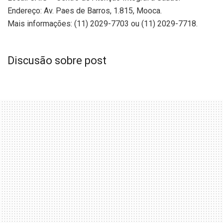
Endereço: Av. Paes de Barros, 1.815, Mooca.
Mais informações: (11) 2029-7703 ou (11) 2029-7718.
Discusão sobre post