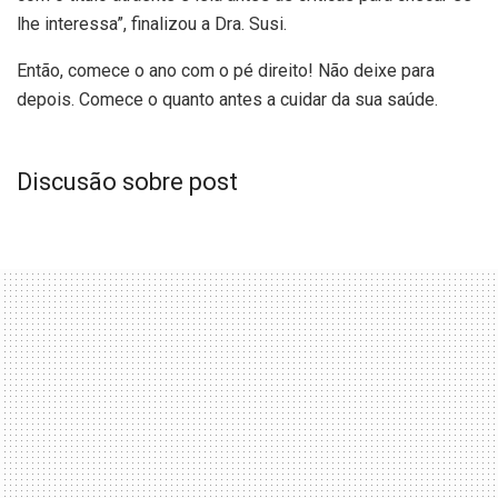
lhe interessa”, finalizou a Dra. Susi.
Então, comece o ano com o pé direito! Não deixe para
depois. Comece o quanto antes a cuidar da sua saúde.
Discusão sobre post