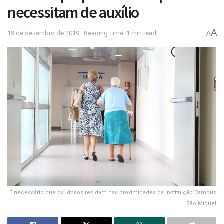
necessitam de auxílio
A
19 de dezembro de 2019
Reading Time: 1 min read
A
É necessário que os idosos residam nas proximidades da Instituição Campus
São Miguel