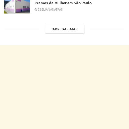
Exames da Mulher em São Paulo
2 SEMANAS ATRÁS
CARREGAR MAIS