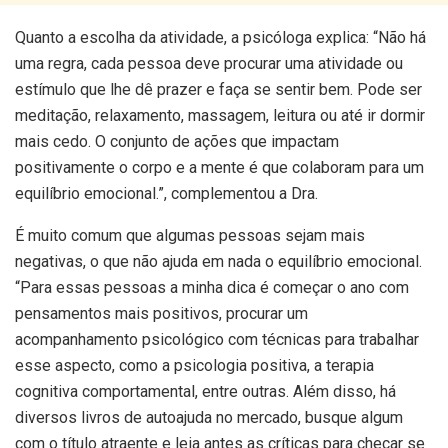
Quanto a escolha da atividade, a psicóloga explica: “Não há
uma regra, cada pessoa deve procurar uma atividade ou
estímulo que lhe dê prazer e faça se sentir bem. Pode ser
meditação, relaxamento, massagem, leitura ou até ir dormir
mais cedo. O conjunto de ações que impactam
positivamente o corpo e a mente é que colaboram para um
equilíbrio emocional.”, complementou a Dra.
É muito comum que algumas pessoas sejam mais
negativas, o que não ajuda em nada o equilíbrio emocional.
“Para essas pessoas a minha dica é começar o ano com
pensamentos mais positivos, procurar um
acompanhamento psicológico com técnicas para trabalhar
esse aspecto, como a psicologia positiva, a terapia
cognitiva comportamental, entre outras. Além disso, há
diversos livros de autoajuda no mercado, busque algum
com o título atraente e leia antes as críticas para checar se