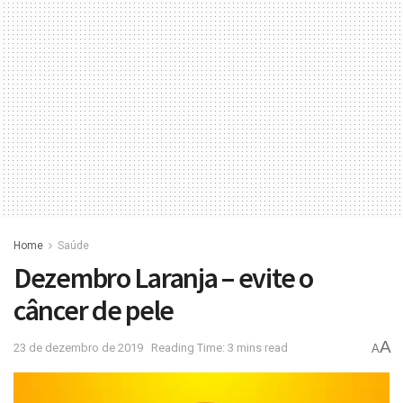
Home
Saúde
Dezembro Laranja – evite o
câncer de pele
A
23 de dezembro de 2019
Reading Time: 3 mins read
A