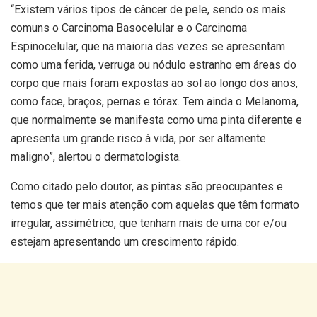
“Existem vários tipos de câncer de pele, sendo os mais
comuns o Carcinoma Basocelular e o Carcinoma
Espinocelular, que na maioria das vezes se apresentam
como uma ferida, verruga ou nódulo estranho em áreas do
corpo que mais foram expostas ao sol ao longo dos anos,
como face, braços, pernas e tórax. Tem ainda o Melanoma,
que normalmente se manifesta como uma pinta diferente e
apresenta um grande risco à vida, por ser altamente
maligno”, alertou o dermatologista.
Como citado pelo doutor, as pintas são preocupantes e
temos que ter mais atenção com aquelas que têm formato
irregular, assimétrico, que tenham mais de uma cor e/ou
estejam apresentando um crescimento rápido.