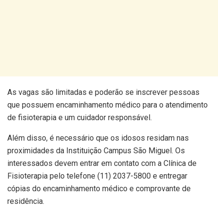
As vagas são limitadas e poderão se inscrever pessoas
que possuem encaminhamento médico para o atendimento
de fisioterapia e um cuidador responsável.
Além disso, é necessário que os idosos residam nas
proximidades da Instituição Campus São Miguel. Os
interessados devem entrar em contato com a Clínica de
Fisioterapia pelo telefone (11) 2037-5800 e entregar
cópias do encaminhamento médico e comprovante de
residência.