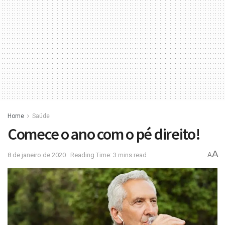
Home
Saúde
Comece o ano com o pé direito!
A
8 de janeiro de 2020
Reading Time: 3 mins read
A