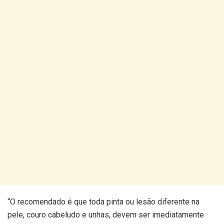
“O recomendado é que toda pinta ou lesão diferente na
pele, couro cabeludo e unhas, devem ser imediatamente