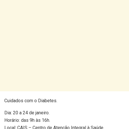
Cuidados com o Diabetes.
Dia: 20 a 24 de janeiro.
Horário: das 9h às 16h.
Local: CAIS – Centro de Atenção Integral à Saúde.