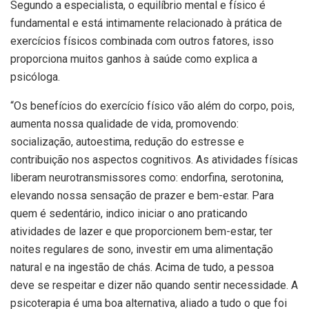
Segundo a especialista, o equilíbrio mental e físico é
fundamental e está intimamente relacionado à prática de
exercícios físicos combinada com outros fatores, isso
proporciona muitos ganhos à saúde como explica a
psicóloga.
“Os benefícios do exercício físico vão além do corpo, pois,
aumenta nossa qualidade de vida, promovendo:
socialização, autoestima, redução do estresse e
contribuição nos aspectos cognitivos. As atividades físicas
liberam neurotransmissores como: endorfina, serotonina,
elevando nossa sensação de prazer e bem-estar. Para
quem é sedentário, indico iniciar o ano praticando
atividades de lazer e que proporcionem bem-estar, ter
noites regulares de sono, investir em uma alimentação
natural e na ingestão de chás. Acima de tudo, a pessoa
deve se respeitar e dizer não quando sentir necessidade. A
psicoterapia é uma boa alternativa, aliado a tudo o que foi