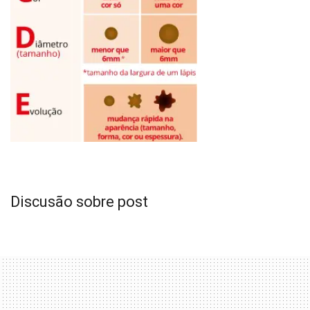
Discusão sobre post