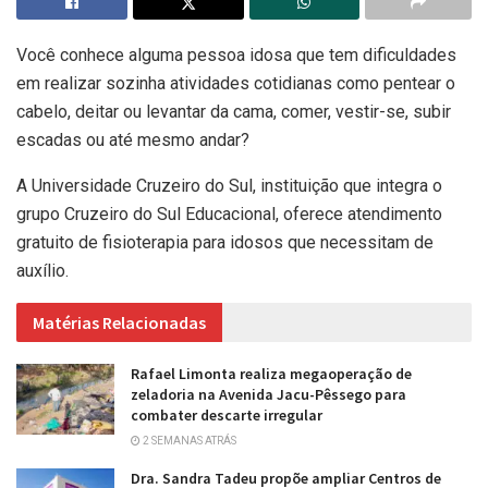
Você conhece alguma pessoa idosa que tem dificuldades
em realizar sozinha atividades cotidianas como pentear o
cabelo, deitar ou levantar da cama, comer, vestir-se, subir
escadas ou até mesmo andar?
A Universidade Cruzeiro do Sul, instituição que integra o
grupo Cruzeiro do Sul Educacional, oferece atendimento
gratuito de fisioterapia para idosos que necessitam de
auxílio.
Matérias Relacionadas
Rafael Limonta realiza megaoperação de
zeladoria na Avenida Jacu-Pêssego para
combater descarte irregular
2 SEMANAS ATRÁS
Dra. Sandra Tadeu propõe ampliar Centros de