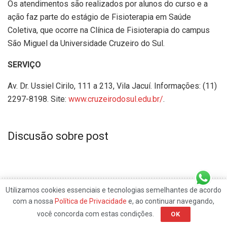
Os atendimentos são realizados por alunos do curso e a
ação faz parte do estágio de Fisioterapia em Saúde
Coletiva, que ocorre na Clínica de Fisioterapia do campus
São Miguel da Universidade Cruzeiro do Sul.
SERVIÇO
Av. Dr. Ussiel Cirilo, 111 a 213, Vila Jacuí. Informações: (11)
2297-8198. Site:
www.cruzeirodosul.edu.br/
.
Discusão sobre post
Utilizamos cookies essenciais e tecnologias semelhantes de acordo
com a nossa
Política de Privacidade
e, ao continuar navegando,
você concorda com estas condições.
OK