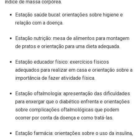
índice de massa corpórea.
Estação saúde bucal: orientações sobre higiene e
relação com a doença.
Estação nutrição: mesa de alimentos para montagem
de pratos e orientação para uma dieta adequada.
Estação educador físico: exercícios físicos
adequados para realizar em casa e orientação sobre a
importância de fazer atividade física.
Estação oftalmologia: apresentação das dificuldades
para enxergar que o diabético enfrenta e orientações
sobre complicações oftalmológicas que podem
ocorrer por conta da doença e como tratá-las.
Estação farmácia: orientações sobre o uso da insulina,