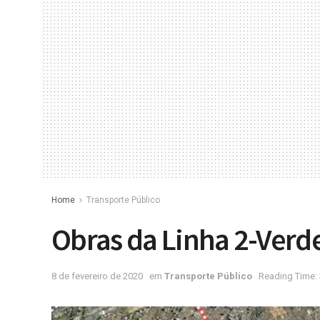
Home
Transporte Público
Obras da Linha 2-Verd
8 de fevereiro de 2020
em
Transporte Público
Reading Time: 