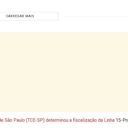
CARREGAR MAIS
de São Paulo (TCE-SP) determinou a fiscalização da Linha
15-Pr