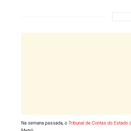
Na semana passada, o
Tribunal de Contas do Estado 
Metrô.