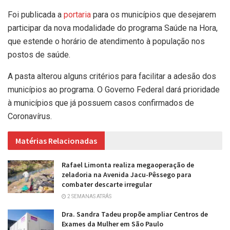
Foi publicada a
portaria
para os municípios que desejarem
participar da nova modalidade do programa Saúde na Hora,
que estende o horário de atendimento à população nos
postos de saúde.
A pasta alterou alguns critérios para facilitar a adesão dos
municípios ao programa. O Governo Federal dará prioridade
à municípios que já possuem casos confirmados de
Coronavírus.
Matérias Relacionadas
Rafael Limonta realiza megaoperação de
zeladoria na Avenida Jacu-Pêssego para
combater descarte irregular
2 SEMANAS ATRÁS
Dra. Sandra Tadeu propõe ampliar Centros de
Exames da Mulher em São Paulo