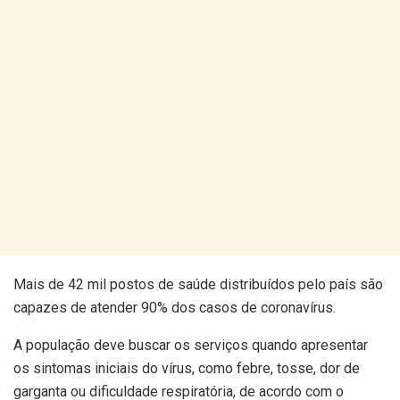
Mais de 42 mil postos de saúde distribuídos pelo país são
capazes de atender 90% dos casos de coronavírus.
A população deve buscar os serviços quando apresentar
os sintomas iniciais do vírus, como febre, tosse, dor de
garganta ou dificuldade respiratória, de acordo com o