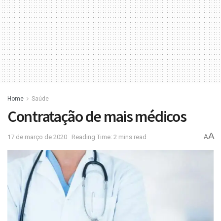
Home
Saúde
Contratação de mais médicos
A
17 de março de 2020
Reading Time: 2 mins read
A