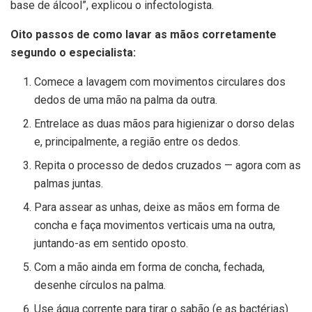
base de álcool”, explicou o infectologista.
Oito passos de como lavar as mãos corretamente
segundo o especialista:
Comece a lavagem com movimentos circulares dos
dedos de uma mão na palma da outra.
Entrelace as duas mãos para higienizar o dorso delas
e, principalmente, a região entre os dedos.
Repita o processo de dedos cruzados — agora com as
palmas juntas.
Para assear as unhas, deixe as mãos em forma de
concha e faça movimentos verticais uma na outra,
juntando-as em sentido oposto.
Com a mão ainda em forma de concha, fechada,
desenhe círculos na palma.
Use água corrente para tirar o sabão (e as bactérias)