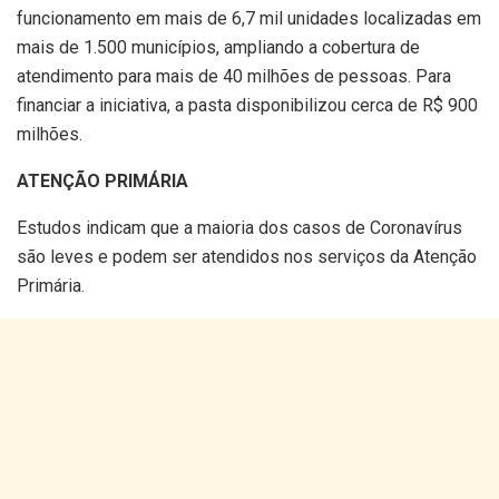
funcionamento em mais de 6,7 mil unidades localizadas em
mais de 1.500 municípios, ampliando a cobertura de
atendimento para mais de 40 milhões de pessoas. Para
financiar a iniciativa, a pasta disponibilizou cerca de R$ 900
milhões.
ATENÇÃO PRIMÁRIA
Estudos indicam que a maioria dos casos de Coronavírus
são leves e podem ser atendidos nos serviços da Atenção
Primária.