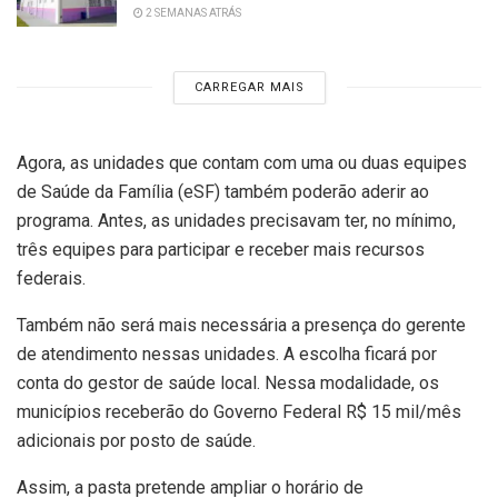
2 SEMANAS ATRÁS
CARREGAR MAIS
Agora, as unidades que contam com uma ou duas equipes
de Saúde da Família (eSF) também poderão aderir ao
programa. Antes, as unidades precisavam ter, no mínimo,
três equipes para participar e receber mais recursos
federais.
Também não será mais necessária a presença do gerente
de atendimento nessas unidades. A escolha ficará por
conta do gestor de saúde local. Nessa modalidade, os
municípios receberão do Governo Federal R$ 15 mil/mês
adicionais por posto de saúde.
Assim, a pasta pretende ampliar o horário de