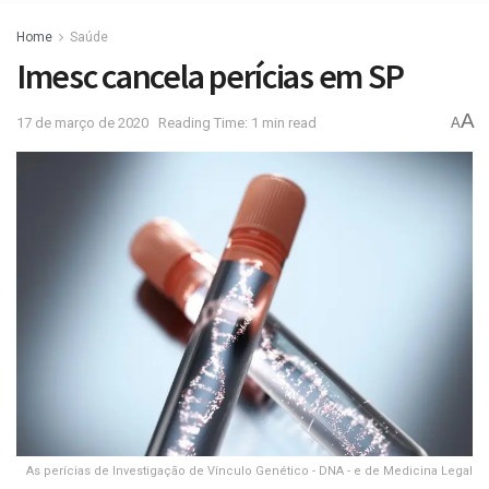
Home
Saúde
Imesc cancela perícias em SP
A
17 de março de 2020
Reading Time: 1 min read
A
As perícias de Investigação de Vínculo Genético - DNA - e de Medicina Legal