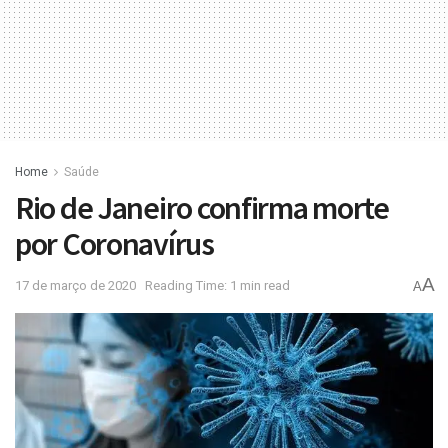
Home
Saúde
Rio de Janeiro confirma morte
por Coronavírus
A
17 de março de 2020
Reading Time: 1 min read
A