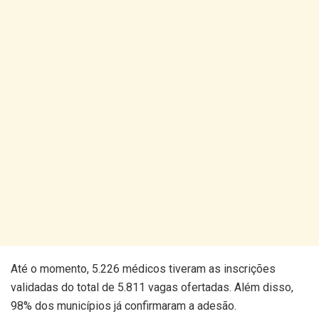
Até o momento, 5.226 médicos tiveram as inscrições
validadas do total de 5.811 vagas ofertadas. Além disso,
98% dos municípios já confirmaram a adesão.