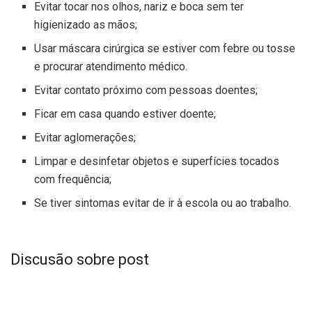
Evitar tocar nos olhos, nariz e boca sem ter
higienizado as mãos;
Usar máscara cirúrgica se estiver com febre ou tosse
e procurar atendimento médico.
Evitar contato próximo com pessoas doentes;
Ficar em casa quando estiver doente;
Evitar aglomerações;
Limpar e desinfetar objetos e superfícies tocados
com frequência;
Se tiver sintomas evitar de ir à escola ou ao trabalho.
Discusão sobre post