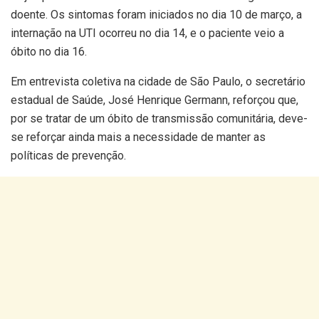
doente. Os sintomas foram iniciados no dia 10 de março, a
internação na UTI ocorreu no dia 14, e o paciente veio a
óbito no dia 16.
Em entrevista coletiva na cidade de São Paulo, o secretário
estadual de Saúde, José Henrique Germann, reforçou que,
por se tratar de um óbito de transmissão comunitária, deve-
se reforçar ainda mais a necessidade de manter as
políticas de prevenção.