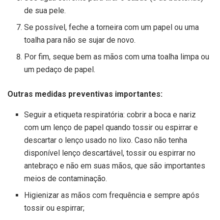
de sua pele.
Se possível, feche a torneira com um papel ou uma
toalha para não se sujar de novo.
Por fim, seque bem as mãos com uma toalha limpa ou
um pedaço de papel.
Outras medidas preventivas importantes:
Seguir a etiqueta respiratória: cobrir a boca e nariz
com um lenço de papel quando tossir ou espirrar e
descartar o lenço usado no lixo. Caso não tenha
disponível lenço descartável, tossir ou espirrar no
antebraço e não em suas mãos, que são importantes
meios de contaminação.
Higienizar as mãos com frequência e sempre após
tossir ou espirrar;