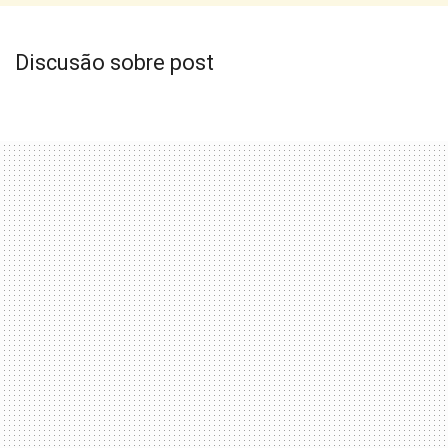
Discusão sobre post