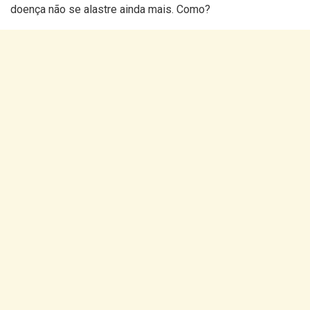
doença não se alastre ainda mais. Como?