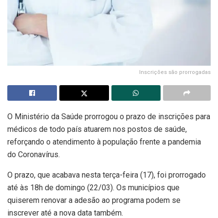
Inscrições são prorrogadas
O Ministério da Saúde prorrogou o prazo de inscrições para
médicos de todo país atuarem nos postos de saúde,
reforçando o atendimento à população frente a pandemia
do Coronavírus.
O prazo, que acabava nesta terça-feira (17), foi prorrogado
até às 18h de domingo (22/03). Os municípios que
quiserem renovar a adesão ao programa podem se
inscrever até a nova data também.