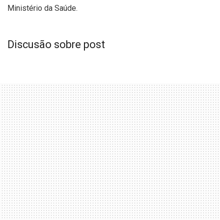
Ministério da Saúde.
Discusão sobre post