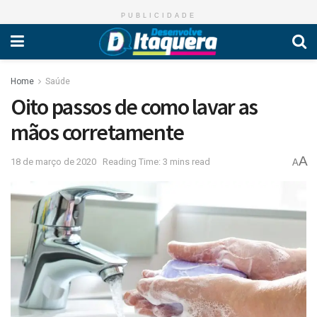
PUBLICIDADE
Home
Saúde
Oito passos de como lavar as
mãos corretamente
A
18 de março de 2020
Reading Time: 3 mins read
A