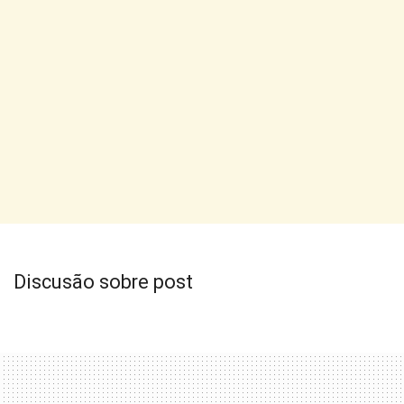
Discusão sobre post