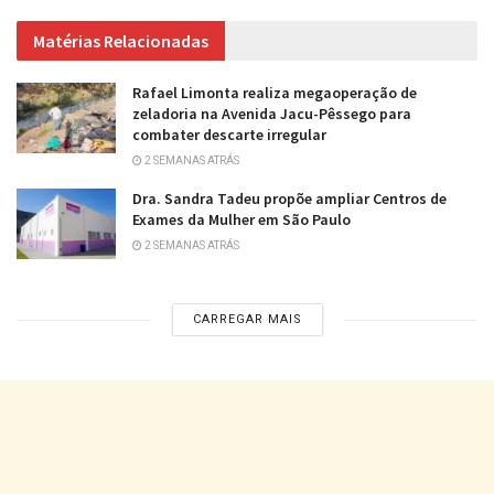
Matérias Relacionadas
Rafael Limonta realiza megaoperação de
zeladoria na Avenida Jacu-Pêssego para
combater descarte irregular
2 SEMANAS ATRÁS
Dra. Sandra Tadeu propõe ampliar Centros de
Exames da Mulher em São Paulo
2 SEMANAS ATRÁS
CARREGAR MAIS