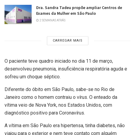
Dra. Sandra Tadeu propõe ampliar Centros de
Exames da Mulher em São Paulo
2 SEMANAS ATRÁS
CARREGAR MAIS
O paciente teve quadro iniciado no dia 11 de março,
desenvolveu pneumonia, insuficiência respiratória aguda e
sofreu um choque séptico.
Diferente do óbito em São Paulo, sabe-se no Rio de
Janeiro como o homem contraiu o vírus. O enteado da
vítima veio de Nova York, nos Estados Unidos, com
diagnóstico positivo para Coronavírus.
A vítima em São Paulo era hipertensa, tinha diabetes, não
viajou para o exterior e nem teve contato com alguém