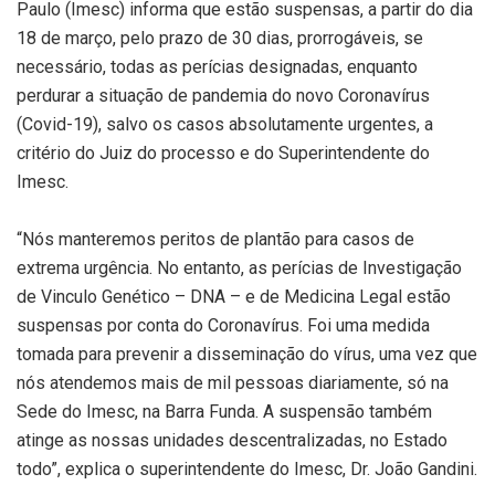
Paulo (Imesc) informa que estão suspensas, a partir do dia
18 de março, pelo prazo de 30 dias, prorrogáveis, se
necessário, todas as perícias designadas, enquanto
perdurar a situação de pandemia do novo Coronavírus
(Covid-19), salvo os casos absolutamente urgentes, a
critério do Juiz do processo e do Superintendente do
Imesc.
“Nós manteremos peritos de plantão para casos de
extrema urgência. No entanto, as perícias de Investigação
de Vinculo Genético – DNA – e de Medicina Legal estão
suspensas por conta do Coronavírus. Foi uma medida
tomada para prevenir a disseminação do vírus, uma vez que
nós atendemos mais de mil pessoas diariamente, só na
Sede do Imesc, na Barra Funda. A suspensão também
atinge as nossas unidades descentralizadas, no Estado
todo”, explica o superintendente do Imesc, Dr. João Gandini.