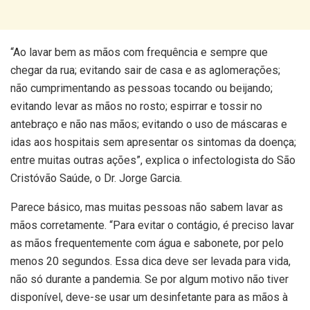
“Ao lavar bem as mãos com frequência e sempre que
chegar da rua; evitando sair de casa e as aglomerações;
não cumprimentando as pessoas tocando ou beijando;
evitando levar as mãos no rosto; espirrar e tossir no
antebraço e não nas mãos; evitando o uso de máscaras e
idas aos hospitais sem apresentar os sintomas da doença;
entre muitas outras ações”, explica o infectologista do São
Cristóvão Saúde, o Dr. Jorge Garcia.
Parece básico, mas muitas pessoas não sabem lavar as
mãos corretamente. “Para evitar o contágio, é preciso lavar
as mãos frequentemente com água e sabonete, por pelo
menos 20 segundos. Essa dica deve ser levada para vida,
não só durante a pandemia. Se por algum motivo não tiver
disponível, deve-se usar um desinfetante para as mãos à