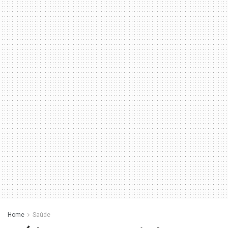
Home
Saúde