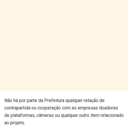
Não há por parte da Prefeitura qualquer relação de
contrapartida ou cooperação com as empresas doadoras
de plataformas, câmeras ou qualquer outro item relacionado
ao projeto.