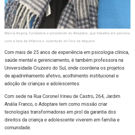
Marcia Regina, fundadora e presidente do Adoptare, que trabalha em parceria
com a Vara da Infância e Juventude do Foro de Itaquera
Com mais de 25 anos de experiência em psicologia clínica,
saúde mental e gerenciamento, é também professora na
Universidade Cruzeiro do Sul, onde coordena os projetos
de apadrinhamento afetivo, acolhimento institucional e
adoção de crianças e adolescentes.
Com sede na Rua Coronel Irineu de Castro, 264, Jardim
Anália Franco, o Adoptare tem como missão criar
tecnologias transformadoras em prol da garantia dos
direitos da criança e adolescente viverem em família e
comunidade.