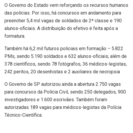
O Governo do Estado vem reforçando os recursos humanos
das polícias. Por isso, há concursos em andamento para
preencher 5,4 mil vagas de soldados de 2ª classe e 190
alunos-oficiais. A distribuição do efetivo é feita após a
formatura.
Também há 6,2 mil futuros policiais em formação – 5.822
PMs, sendo 5.190 soldados e 632 alunos-oficiais; além de
378 científicos, sendo 78 fotógrafos, 36 médicos-legistas,
242 peritos, 20 desenhistas e 2 auxiliares de necropsia
O Governo de SP autorizou ainda a abertura 2.750 vagas
para concursos da Polícia Civil, sendo 250 delegados, 900
investigadores e 1.600 escrivães. Também foram
autorizadas 189 vagas para médicos-legistas da Polícia
Técnico-Científica.