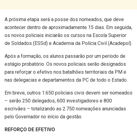
A próxima etapa será a posse dos nomeados, que deve
acontecer dentro de aproximadamente 15 dias. Em seguida,
os novos policiais iniciarão os cursos na Escola Superior
de Soldados (ESSd) e Academia da Polícia Civil (Acadepol).
Após a formação, os alunos passarão por um período de
estágio probatório. Os novos policiais serão designados
para reforçar o efetivo nos batalhões territoriais da PM e
nas delegacias e departamentos da PC de todo o Estado.
Em breve, outros 1.650 policiais civis devem ser nomeados
– serão 250 delegados, 600 investigadores e 800
escrivães – totalizando as 2.750 nomeações anunciadas
pelo Governador no início da gestão.
REFORÇO DE EFETIVO