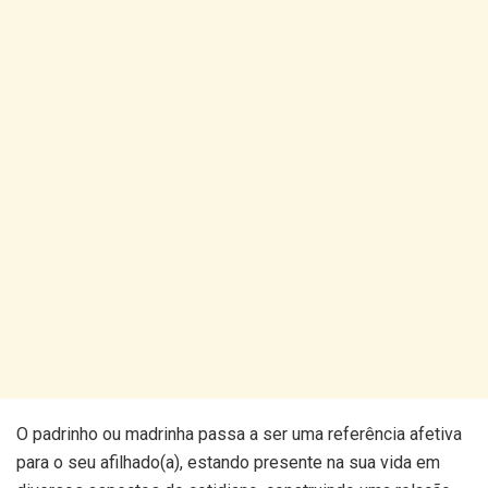
O padrinho ou madrinha passa a ser uma referência afetiva
para o seu afilhado(a), estando presente na sua vida em