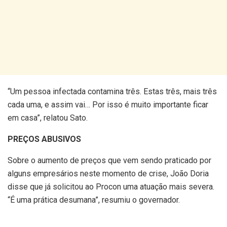
“Um pessoa infectada contamina três. Estas três, mais três
cada uma, e assim vai… Por isso é muito importante ficar
em casa”, relatou Sato.
PREÇOS ABUSIVOS
Sobre o aumento de preços que vem sendo praticado por
alguns empresários neste momento de crise, João Doria
disse que já solicitou ao Procon uma atuação mais severa.
“É uma prática desumana”, resumiu o governador.