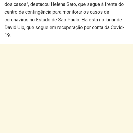
dos casos”, destacou Helena Sato, que segue à frente do
centro de contingência para monitorar os casos de
coronavírus no Estado de São Paulo. Ela está no lugar de
David Uip, que segue em recuperação por conta da Covid-
19.