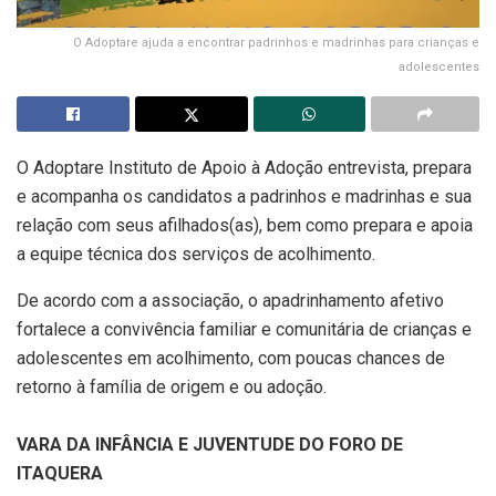
O Adoptare ajuda a encontrar padrinhos e madrinhas para crianças e
adolescentes
O Adoptare Instituto de Apoio à Adoção entrevista, prepara
e acompanha os candidatos a padrinhos e madrinhas e sua
relação com seus afilhados(as), bem como prepara e apoia
a equipe técnica dos serviços de acolhimento.
De acordo com a associação, o apadrinhamento afetivo
fortalece a convivência familiar e comunitária de crianças e
adolescentes em acolhimento, com poucas chances de
retorno à família de origem e ou adoção.
VARA DA INFÂNCIA E JUVENTUDE DO FORO DE
ITAQUERA