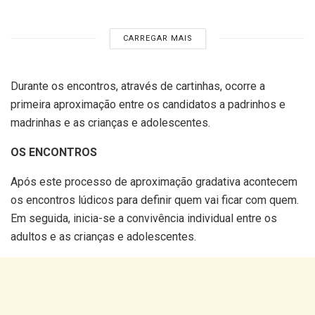
CARREGAR MAIS
Durante os encontros, através de cartinhas, ocorre a
primeira aproximação entre os candidatos a padrinhos e
madrinhas e as crianças e adolescentes.
OS ENCONTROS
Após este processo de aproximação gradativa acontecem
os encontros lúdicos para definir quem vai ficar com quem.
Em seguida, inicia-se a convivência individual entre os
adultos e as crianças e adolescentes.