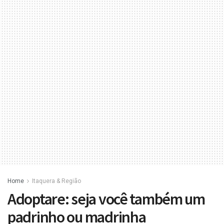
Home
Itaquera & Região
Adoptare: seja você também um
padrinho ou madrinha