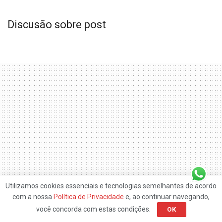
Discusão sobre post
Utilizamos cookies essenciais e tecnologias semelhantes de acordo
com a nossa
Política de Privacidade
e, ao continuar navegando,
você concorda com estas condições.
OK