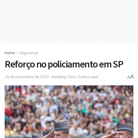
Home
Segurança
Reforço no policiamento em SP
A
19 de novembro de 2019
Reading Time: 2 mins read
A