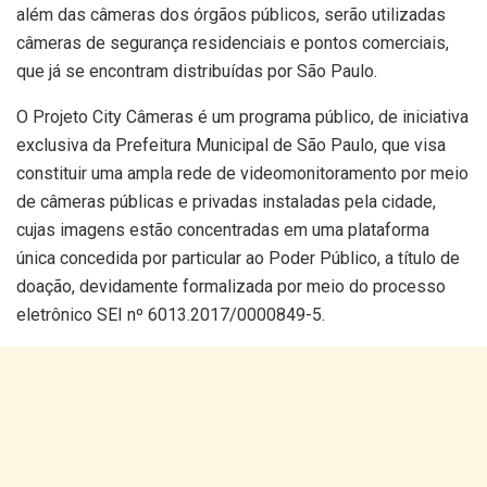
além das câmeras dos órgãos públicos, serão utilizadas
câmeras de segurança residenciais e pontos comerciais,
que já se encontram distribuídas por São Paulo.
O Projeto City Câmeras é um programa público, de iniciativa
exclusiva da Prefeitura Municipal de São Paulo, que visa
constituir uma ampla rede de videomonitoramento por meio
de câmeras públicas e privadas instaladas pela cidade,
cujas imagens estão concentradas em uma plataforma
única concedida por particular ao Poder Público, a título de
doação, devidamente formalizada por meio do processo
eletrônico SEI nº 6013.2017/0000849-5.