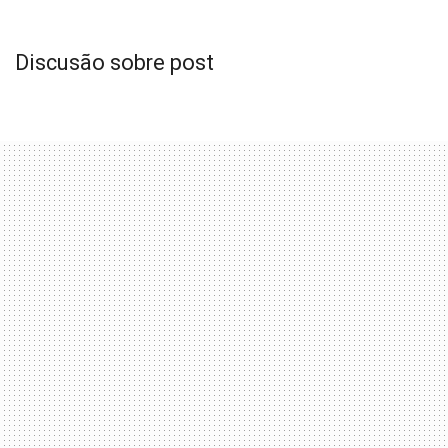
Discusão sobre post