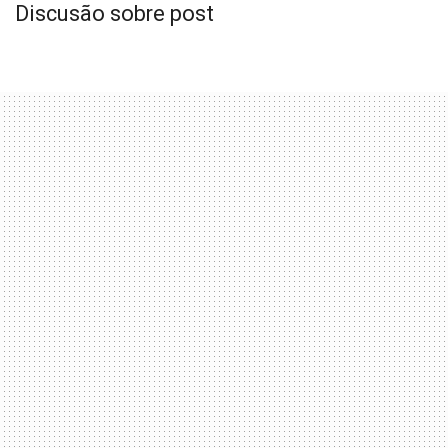
Discusão sobre post