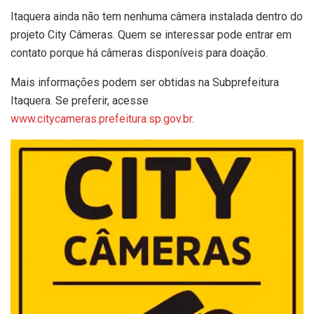
Itaquera ainda não tem nenhuma câmera instalada dentro do
projeto City Câmeras. Quem se interessar pode entrar em
contato porque há câmeras disponíveis para doação.
Mais informações podem ser obtidas na Subprefeitura
Itaquera. Se preferir, acesse
www.citycameras.prefeitura.sp.gov.br
.