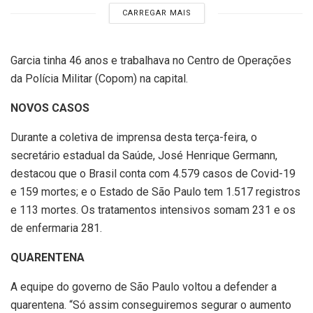
CARREGAR MAIS
Garcia tinha 46 anos e trabalhava no Centro de Operações
da Polícia Militar (Copom) na capital.
NOVOS CASOS
Durante a coletiva de imprensa desta terça-feira, o
secretário estadual da Saúde, José Henrique Germann,
destacou que o Brasil conta com 4.579 casos de Covid-19
e 159 mortes; e o Estado de São Paulo tem 1.517 registros
e 113 mortes. Os tratamentos intensivos somam 231 e os
de enfermaria 281.
QUARENTENA
A equipe do governo de São Paulo voltou a defender a
quarentena. “Só assim conseguiremos segurar o aumento