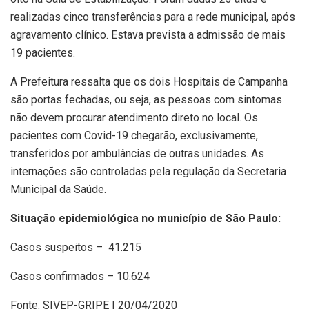
realizadas cinco transferências para a rede municipal, após
agravamento clínico. Estava prevista a admissão de mais
19 pacientes.
A Prefeitura ressalta que os dois Hospitais de Campanha
são portas fechadas, ou seja, as pessoas com sintomas
não devem procurar atendimento direto no local. Os
pacientes com Covid-19 chegarão, exclusivamente,
transferidos por ambulâncias de outras unidades. As
internações são controladas pela regulação da Secretaria
Municipal da Saúde.
Situação epidemiológica no município de São Paulo:
Casos suspeitos – 41.215
Casos confirmados – 10.624
Fonte: SIVEP-GRIPE | 20/04/2020