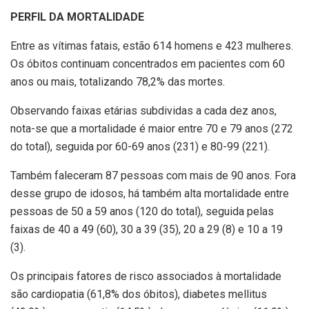
PERFIL DA MORTALIDADE
Entre as vítimas fatais, estão 614 homens e 423 mulheres.
Os óbitos continuam concentrados em pacientes com 60
anos ou mais, totalizando 78,2% das mortes.
Observando faixas etárias subdividas a cada dez anos,
nota-se que a mortalidade é maior entre 70 e 79 anos (272
do total), seguida por 60-69 anos (231) e 80-99 (221).
Também faleceram 87 pessoas com mais de 90 anos. Fora
desse grupo de idosos, há também alta mortalidade entre
pessoas de 50 a 59 anos (120 do total), seguida pelas
faixas de 40 a 49 (60), 30 a 39 (35), 20 a 29 (8) e 10 a 19
(3).
Os principais fatores de risco associados à mortalidade
são cardiopatia (61,8% dos óbitos), diabetes mellitus