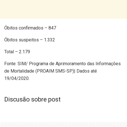
Óbitos confirmados – 847
Óbitos suspeitos – 1.332
Total – 2.179
Fonte: SIM/ Programa de Aprimoramento das Informações
de Mortalidade (PROAIM SMS-SP)| Dados até
19/04/2020.
Discusão sobre post