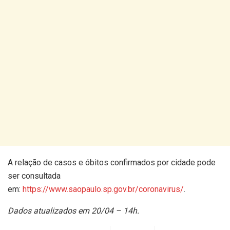
A relação de casos e óbitos confirmados por cidade pode
ser consultada
em:
https://www.saopaulo.sp.gov.br/coronavirus/
.
Dados atualizados em 20/04 – 14h.