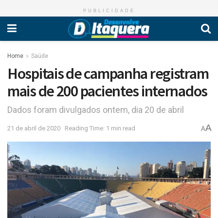
PUBLICIDADE
Home
Saúde
Hospitais de campanha registram
mais de 200 pacientes internados
Dados foram divulgados ontem, dia 20 de abril
A
21 de abril de 2020
Reading Time: 1 min read
A