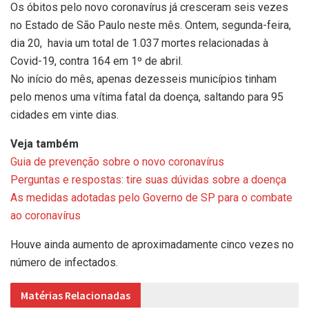
Os óbitos pelo novo coronavírus já cresceram seis vezes
no Estado de São Paulo neste mês. Ontem, segunda-feira,
dia 20, havia um total de 1.037 mortes relacionadas à
Covid-19, contra 164 em 1º de abril.
No início do mês, apenas dezesseis municípios tinham
pelo menos uma vítima fatal da doença, saltando para 95
cidades em vinte dias.
Veja também
Guia de prevenção sobre o novo coronavírus
Perguntas e respostas: tire suas dúvidas sobre a doença
As medidas adotadas pelo Governo de SP para o combate
ao coronavírus
Houve ainda aumento de aproximadamente cinco vezes no
número de infectados.
Matérias Relacionadas