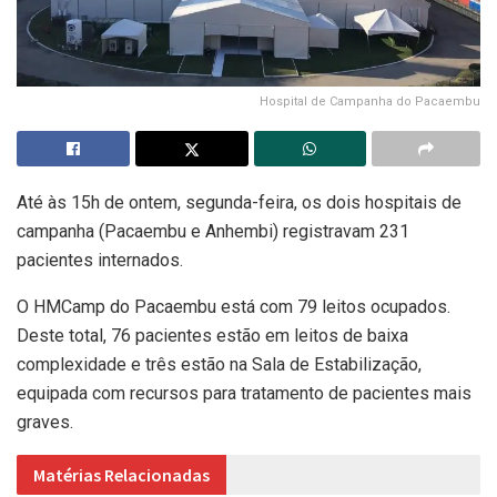
Hospital de Campanha do Pacaembu
Até às 15h de ontem, segunda-feira, os dois hospitais de
campanha (Pacaembu e Anhembi) registravam 231
pacientes internados.
O HMCamp do Pacaembu está com 79 leitos ocupados.
Deste total, 76 pacientes estão em leitos de baixa
complexidade e três estão na Sala de Estabilização,
equipada com recursos para tratamento de pacientes mais
graves.
Matérias Relacionadas