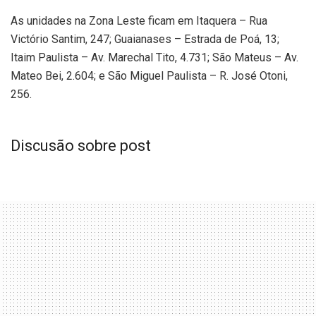
As unidades na Zona Leste ficam em Itaquera – Rua
Victório Santim, 247; Guaianases – Estrada de Poá, 13;
Itaim Paulista – Av. Marechal Tito, 4.731; São Mateus – Av.
Mateo Bei, 2.604; e São Miguel Paulista – R. José Otoni,
256.
Discusão sobre post