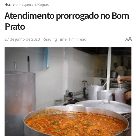
Home
Itaquera & Região
Atendimento prorrogado no Bom
Prato
A
27 de junho de 2020
Reading Time: 1 min read
A