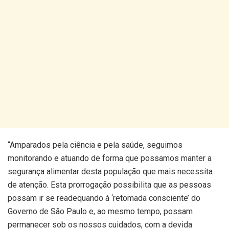
“Amparados pela ciência e pela saúde, seguimos
monitorando e atuando de forma que possamos manter a
segurança alimentar desta população que mais necessita
de atenção. Esta prorrogação possibilita que as pessoas
possam ir se readequando à ‘retomada consciente’ do
Governo de São Paulo e, ao mesmo tempo, possam
permanecer sob os nossos cuidados, com a devida