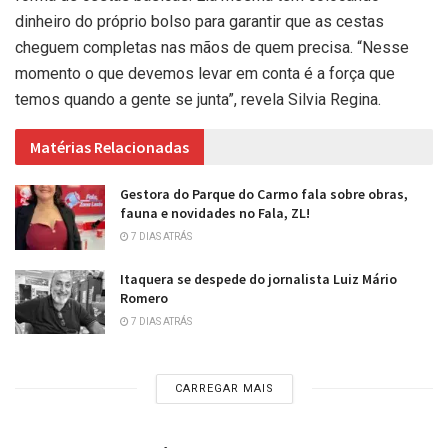
dinheiro do próprio bolso para garantir que as cestas
cheguem completas nas mãos de quem precisa. “Nesse
momento o que devemos levar em conta é a força que
temos quando a gente se junta”, revela Silvia Regina.
Matérias Relacionadas
Gestora do Parque do Carmo fala sobre obras,
fauna e novidades no Fala, ZL!
7 DIAS ATRÁS
Itaquera se despede do jornalista Luiz Mário
Romero
7 DIAS ATRÁS
CARREGAR MAIS