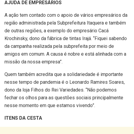
AJUDA DE EMPRESÁRIOS
A ação tem contado com o apoio de vários empresários da
região administrada pela Subprefeitura Itaquera e também
de outras regiões, a exemplo do empresário Cacá
Krochinsky, dono da fábrica de tintas Irajá. “Fiquei sabendo
da campanha realizada pela subprefeita por meio de
amigos em comum. A causa é nobre e está alinhada com a
missão da nossa empresa”.
Quem também acredita que a solidariedade é importante
nesse tempo de pandemia é o Leonardo Ramires Soares,
dono da loja Filhos do Rei Variedades. “Não podemos
fechar os olhos para as questões sociais principalmente
nesse momento em que estamos vivendo”.
ITENS DA CESTA