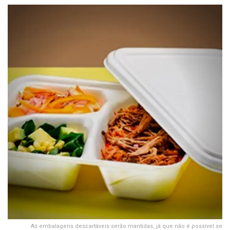
As embalagens descartáveis serão mantidas, já que não é possível se