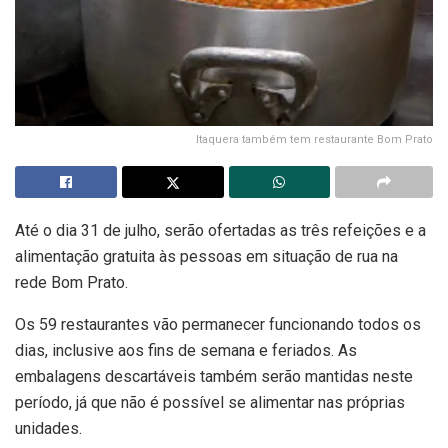
Itaquera também tem restaurante Bom Prato
Até o dia 31 de julho, serão ofertadas as três refeições e a
alimentação gratuita às pessoas em situação de rua na
rede Bom Prato.
Os 59 restaurantes vão permanecer funcionando todos os
dias, inclusive aos fins de semana e feriados. As
embalagens descartáveis também serão mantidas neste
período, já que não é possível se alimentar nas próprias
unidades.