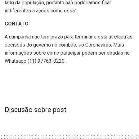
lado da população, portanto não poderíamos ficar
indiferentes a ações como essa”.
CONTATO
A campanha não tem prazo para terminar e está atrelada as
decisões do governo no combate ao Coronavírus. Mais
informações sobre como participar podem ser obtidas no
Whatsapp (11) 97763-0220.
Discusão sobre post