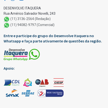
DESENVOLVE ITAQUERA
Rua Américo Salvador Novelli, 243
(11) 3136-2564 (Redação)
(11) 94082-9797 (Comercial)
Entre e participe do grupo do Desenvolve Itaquera no
Whatsapp e faça parte ativamente de questões da região.
Apoio: