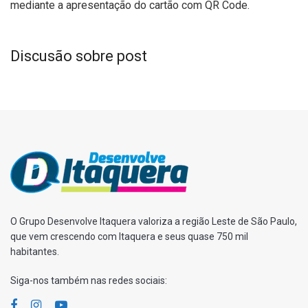
mediante a apresentação do cartão com QR Code.
Discusão sobre post
O Grupo Desenvolve Itaquera valoriza a região Leste de São Paulo,
que vem crescendo com Itaquera e seus quase 750 mil
habitantes.
Siga-nos também nas redes sociais: