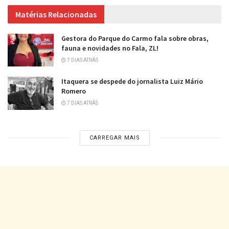
Matérias Relacionadas
Gestora do Parque do Carmo fala sobre obras,
fauna e novidades no Fala, ZL!
7 DIAS ATRÁS
Itaquera se despede do jornalista Luiz Mário
Romero
7 DIAS ATRÁS
CARREGAR MAIS