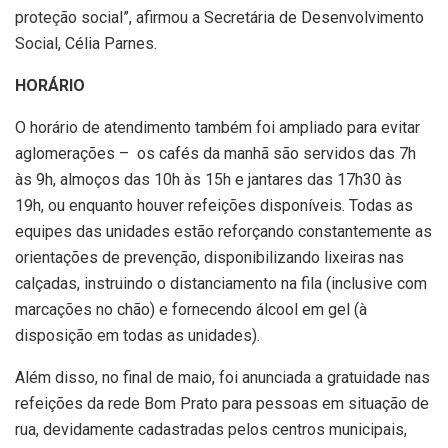
proteção social”, afirmou a Secretária de Desenvolvimento
Social, Célia Parnes.
HORÁRIO
O horário de atendimento também foi ampliado para evitar
aglomerações – os cafés da manhã são servidos das 7h
às 9h, almoços das 10h às 15h e jantares das 17h30 às
19h, ou enquanto houver refeições disponíveis. Todas as
equipes das unidades estão reforçando constantemente as
orientações de prevenção, disponibilizando lixeiras nas
calçadas, instruindo o distanciamento na fila (inclusive com
marcações no chão) e fornecendo álcool em gel (à
disposição em todas as unidades).
Além disso, no final de maio, foi anunciada a gratuidade nas
refeições da rede Bom Prato para pessoas em situação de
rua, devidamente cadastradas pelos centros municipais,