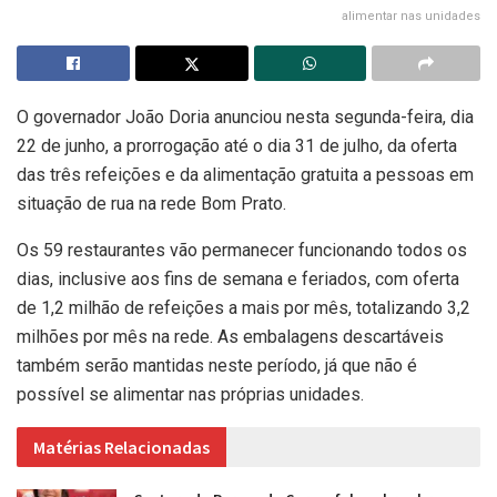
alimentar nas unidades
O governador João Doria anunciou nesta segunda-feira, dia
22 de junho, a prorrogação até o dia 31 de julho, da oferta
das três refeições e da alimentação gratuita a pessoas em
situação de rua na rede Bom Prato.
Os 59 restaurantes vão permanecer funcionando todos os
dias, inclusive aos fins de semana e feriados, com oferta
de 1,2 milhão de refeições a mais por mês, totalizando 3,2
milhões por mês na rede. As embalagens descartáveis
também serão mantidas neste período, já que não é
possível se alimentar nas próprias unidades.
Matérias Relacionadas