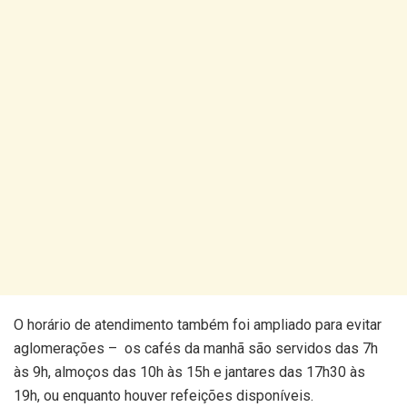
O horário de atendimento também foi ampliado para evitar
aglomerações – os cafés da manhã são servidos das 7h
às 9h, almoços das 10h às 15h e jantares das 17h30 às
19h, ou enquanto houver refeições disponíveis.