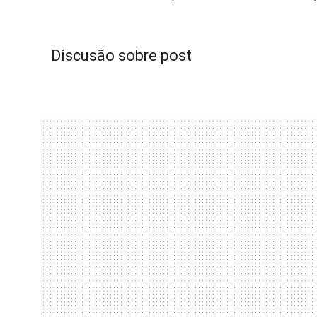
Discusão sobre post