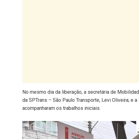
No mesmo dia da liberação, a secretária de Mobilidad
da SPTrans – São Paulo Transporte, Levi Oliveira; e a
acompanharam os trabalhos iniciais.