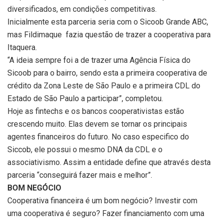
diversificados, em condições competitivas.
Inicialmente esta parceria seria com o Sicoob Grande ABC,
mas Fildimaque fazia questão de trazer a cooperativa para
Itaquera.
“A ideia sempre foi a de trazer uma Agência Física do
Sicoob para o bairro, sendo esta a primeira cooperativa de
crédito da Zona Leste de São Paulo e a primeira CDL do
Estado de São Paulo a participar”, completou.
Hoje as fintechs e os bancos cooperativistas estão
crescendo muito. Elas devem se tornar os principais
agentes financeiros do futuro. No caso especifico do
Siccob, ele possui o mesmo DNA da CDL e o
associativismo. Assim a entidade define que através desta
parceria “conseguirá fazer mais e melhor”.
BOM NEGÓCIO
Cooperativa financeira é um bom negócio? Investir com
uma cooperativa é seguro? Fazer financiamento com uma