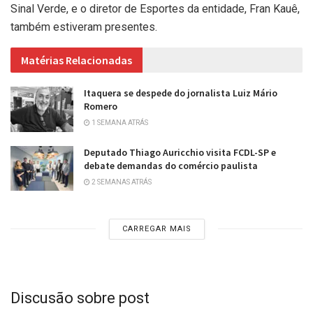
Sinal Verde, e o diretor de Esportes da entidade, Fran Kauê,
também estiveram presentes.
Matérias Relacionadas
Itaquera se despede do jornalista Luiz Mário
Romero
1 SEMANA ATRÁS
Deputado Thiago Auricchio visita FCDL-SP e
debate demandas do comércio paulista
2 SEMANAS ATRÁS
CARREGAR MAIS
Discusão sobre post