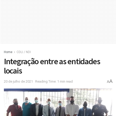
Home
CDLI / NDI
Integração entre as entidades
locais
A
20 de julho de 2021
Reading Time: 1 min read
A