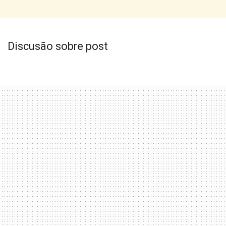
Discusão sobre post