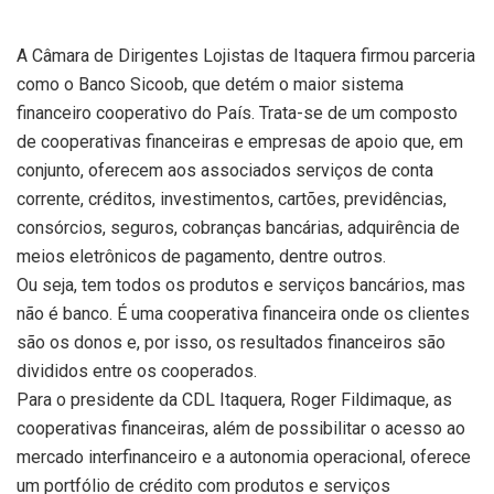
A Câmara de Dirigentes Lojistas de Itaquera firmou parceria
como o Banco Sicoob, que detém o maior sistema
financeiro cooperativo do País. Trata-se de um composto
de cooperativas financeiras e empresas de apoio que, em
conjunto, oferecem aos associados serviços de conta
corrente, créditos, investimentos, cartões, previdências,
consórcios, seguros, cobranças bancárias, adquirência de
meios eletrônicos de pagamento, dentre outros.
Ou seja, tem todos os produtos e serviços bancários, mas
não é banco. É uma cooperativa financeira onde os clientes
são os donos e, por isso, os resultados financeiros são
divididos entre os cooperados.
Para o presidente da CDL Itaquera, Roger Fildimaque, as
cooperativas financeiras, além de possibilitar o acesso ao
mercado interfinanceiro e a autonomia operacional, oferece
um portfólio de crédito com produtos e serviços