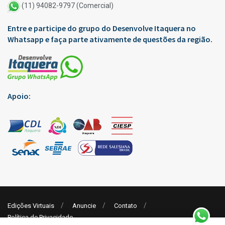
(11) 94082-9797 (Comercial)
Entre e participe do grupo do Desenvolve Itaquera no
Whatsapp e faça parte ativamente de questões da região.
Apoio:
Edições Virtuais
Anuncie
Contato
Política de Privacidade