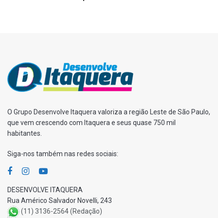
O Grupo Desenvolve Itaquera valoriza a região Leste de São Paulo,
que vem crescendo com Itaquera e seus quase 750 mil
habitantes.
Siga-nos também nas redes sociais:
DESENVOLVE ITAQUERA
Rua Américo Salvador Novelli, 243
(11) 3136-2564 (Redação)