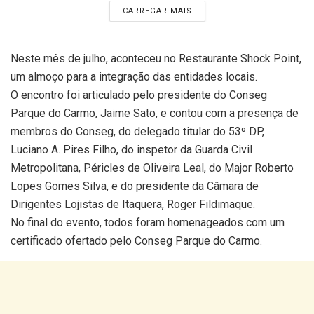
CARREGAR MAIS
Neste mês de julho, aconteceu no Restaurante Shock Point,
um almoço para a integração das entidades locais.
O encontro foi articulado pelo presidente do Conseg
Parque do Carmo, Jaime Sato, e contou com a presença de
membros do Conseg, do delegado titular do 53º DP,
Luciano A. Pires Filho, do inspetor da Guarda Civil
Metropolitana, Péricles de Oliveira Leal, do Major Roberto
Lopes Gomes Silva, e do presidente da Câmara de
Dirigentes Lojistas de Itaquera, Roger Fildimaque.
No final do evento, todos foram homenageados com um
certificado ofertado pelo Conseg Parque do Carmo.