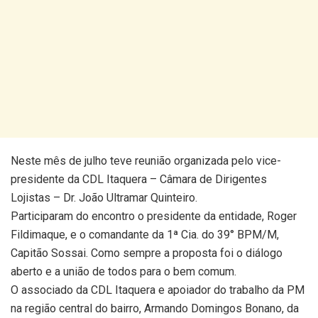
Neste mês de julho teve reunião organizada pelo vice-
presidente da CDL Itaquera – Câmara de Dirigentes
Lojistas – Dr. João Ultramar Quinteiro.
Participaram do encontro o presidente da entidade, Roger
Fildimaque, e o comandante da 1ª Cia. do 39° BPM/M,
Capitão Sossai. Como sempre a proposta foi o diálogo
aberto e a união de todos para o bem comum.
O associado da CDL Itaquera e apoiador do trabalho da PM
na região central do bairro, Armando Domingos Bonano, da