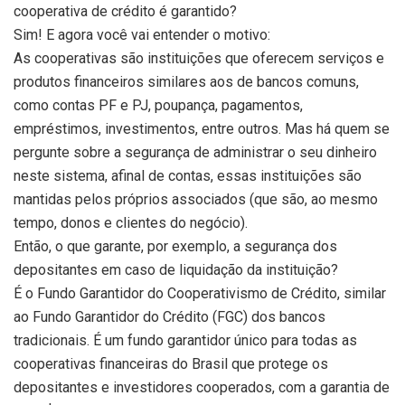
cooperativa de crédito é garantido?
Sim! E agora você vai entender o motivo:
As cooperativas são instituições que oferecem serviços e
produtos financeiros similares aos de bancos comuns,
como contas PF e PJ, poupança, pagamentos,
empréstimos, investimentos, entre outros. Mas há quem se
pergunte sobre a segurança de administrar o seu dinheiro
neste sistema, afinal de contas, essas instituições são
mantidas pelos próprios associados (que são, ao mesmo
tempo, donos e clientes do negócio).
Então, o que garante, por exemplo, a segurança dos
depositantes em caso de liquidação da instituição?
É o Fundo Garantidor do Cooperativismo de Crédito, similar
ao Fundo Garantidor do Crédito (FGC) dos bancos
tradicionais. É um fundo garantidor único para todas as
cooperativas financeiras do Brasil que protege os
depositantes e investidores cooperados, com a garantia de