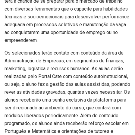
terá a chance de se preparar para o mercado de trabalho
com diversas ferramentas que o capacite para habilidades
técnicas e socioemocionais para desenvolver performance
adequada em processos seletivos e manutenção da vaga
ao conquistarem uma oportunidade de emprego ou no
empreenderem.
Os selecionados terão contato com conteúdo da área de
Administração de Empresas, em segmentos de finanças,
marketing, logística e recursos humanos. As aulas serão
realizadas pelo Portal Cate com conteúdo autoinstrucional,
ou seja, o aluno faz a gestão das aulas assistidas, podendo
rever as atividades gravadas, quantas vezes necessitar. Os
alunos receberão uma senha exclusiva da plataforma para
ser direcionado ao ambiente do curso, que contará com
módulos liberados periodicamente. Além do conteúdo
programado, os alunos ainda receberão reforço escolar em
Português e Matemática e orientações de tutores e