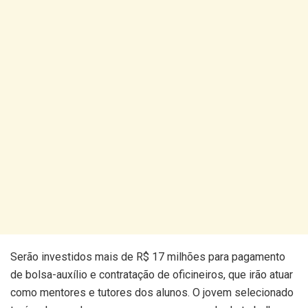
Serão investidos mais de R$ 17 milhões para pagamento
de bolsa-auxílio e contratação de oficineiros, que irão atuar
como mentores e tutores dos alunos. O jovem selecionado