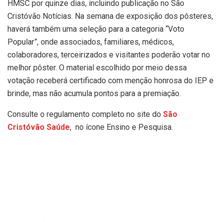
HMSC por quinze dias, incluindo publicação no São
Cristóvão Notícias. Na semana de exposição dos pôsteres,
haverá também uma seleção para a categoria “Voto
Popular”, onde associados, familiares, médicos,
colaboradores, terceirizados e visitantes poderão votar no
melhor pôster. O material escolhido por meio dessa
votação receberá certificado com menção honrosa do IEP e
brinde, mas não acumula pontos para a premiação.
Consulte o regulamento completo no site do
São
Cristóvão Saúde
, no ícone Ensino e Pesquisa.