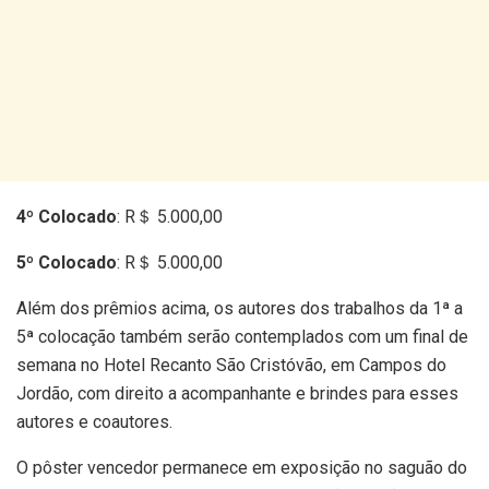
4º Colocado
: R＄ 5.000,00
5º Colocado
: R＄ 5.000,00
Além dos prêmios acima, os autores dos trabalhos da 1ª a
5ª colocação também serão contemplados com um final de
semana no Hotel Recanto São Cristóvão, em Campos do
Jordão, com direito a acompanhante e brindes para esses
autores e coautores.
O pôster vencedor permanece em exposição no saguão do