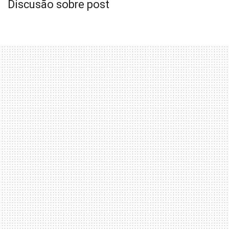
Discusão sobre post