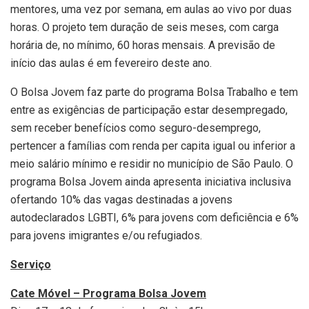
mentores, uma vez por semana, em aulas ao vivo por duas
horas. O projeto tem duração de seis meses, com carga
horária de, no mínimo, 60 horas mensais. A previsão de
início das aulas é em fevereiro deste ano.
O Bolsa Jovem faz parte do programa Bolsa Trabalho e tem
entre as exigências de participação estar desempregado,
sem receber benefícios como seguro-desemprego,
pertencer a famílias com renda per capita igual ou inferior a
meio salário mínimo e residir no município de São Paulo. O
programa Bolsa Jovem ainda apresenta iniciativa inclusiva
ofertando 10% das vagas destinadas a jovens
autodeclarados LGBTI, 6% para jovens com deficiência e 6%
para jovens imigrantes e/ou refugiados.
Serviço
Cate Móvel – Programa Bolsa Jovem