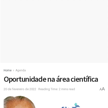
Home
Agenda
Oportunidade na área científica
A
20 de fevereiro de 2022
Reading Time: 2 mins read
A