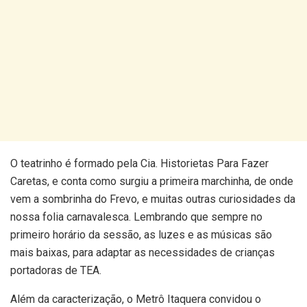
O teatrinho é formado pela Cia. Historietas Para Fazer
Caretas, e conta como surgiu a primeira marchinha, de onde
vem a sombrinha do Frevo, e muitas outras curiosidades da
nossa folia carnavalesca. Lembrando que sempre no
primeiro horário da sessão, as luzes e as músicas são
mais baixas, para adaptar as necessidades de crianças
portadoras de TEA.
Além da caracterização, o Metrô Itaquera convidou o