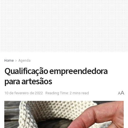
Home
Agenda
Qualificação empreendedora
para artesãos
A
10 de fevereiro de 2022
Reading Time: 2 mins read
A