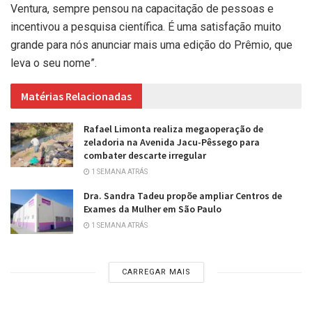
Ventura, sempre pensou na capacitação de pessoas e
incentivou a pesquisa científica. É uma satisfação muito
grande para nós anunciar mais uma edição do Prêmio, que
leva o seu nome”.
Matérias Relacionadas
Rafael Limonta realiza megaoperação de
zeladoria na Avenida Jacu-Pêssego para
combater descarte irregular
1 SEMANA ATRÁS
Dra. Sandra Tadeu propõe ampliar Centros de
Exames da Mulher em São Paulo
1 SEMANA ATRÁS
CARREGAR MAIS