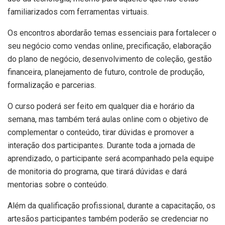
familiarizados com ferramentas virtuais.
Os encontros abordarão temas essenciais para fortalecer o
seu negócio como vendas online, precificação, elaboração
do plano de negócio, desenvolvimento de coleção, gestão
financeira, planejamento de futuro, controle de produção,
formalização e parcerias.
O curso poderá ser feito em qualquer dia e horário da
semana, mas também terá aulas online com o objetivo de
complementar o conteúdo, tirar dúvidas e promover a
interação dos participantes. Durante toda a jornada de
aprendizado, o participante será acompanhado pela equipe
de monitoria do programa, que tirará dúvidas e dará
mentorias sobre o conteúdo.
Além da qualificação profissional, durante a capacitação, os
artesãos participantes também poderão se credenciar no