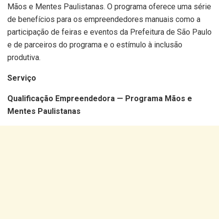
Mãos e Mentes Paulistanas. O programa oferece uma série
de benefícios para os empreendedores manuais como a
participação de feiras e eventos da Prefeitura de São Paulo
e de parceiros do programa e o estímulo à inclusão
produtiva.
Serviço
Qualificação Empreendedora — Programa Mãos e
Mentes Paulistanas