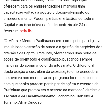
Prefeitura de São Paulo, conta com 850 vagas que
oferecem para os empreendedores manuais uma
capacitação voltada à gestão e desenvolvimento do
empreendimento. Podem participar artesãos de toda a
Capital e as inscrições estão disponíveis até 24 de
fevereiro
pelo link.
“O Mãos e Mentes Paulistanas tem como principal objetivo
impulsionar a geração de renda e a gestão de negócios dos
artesãos da Capital. Para isto, oferecemos uma série de
ações de orientação e qualificação, buscando sempre
maneiras de apoiar o setor de artesanato. O diferencial
desta edição é que, além da capacitação empreendedora,
também vamos credenciar no programa todos os alunos,
para que assim possam participar de ações e eventos da
Prefeitura que promovem o acesso ao mercado”, declara a
secretária de Desenvolvimento Econômico, Trabalho e
Turismo, Aline Cardoso.