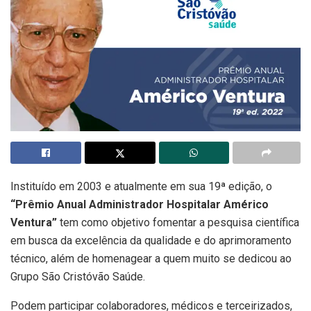
Instituído em 2003 e atualmente em sua 19ª edição, o
“
Prêmio Anual Administrador Hospitalar Américo
Ventura”
tem como objetivo fomentar a pesquisa científica
em busca da excelência da qualidade e do aprimoramento
técnico, além de homenagear a quem muito se dedicou ao
Grupo São Cristóvão Saúde.
Podem participar colaboradores, médicos e terceirizados,