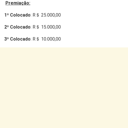
Premiação:
1º Colocado
: R＄ 25.000,00
2º Colocado
: R＄ 15.000,00
3º Colocado
: R＄ 10.000,00