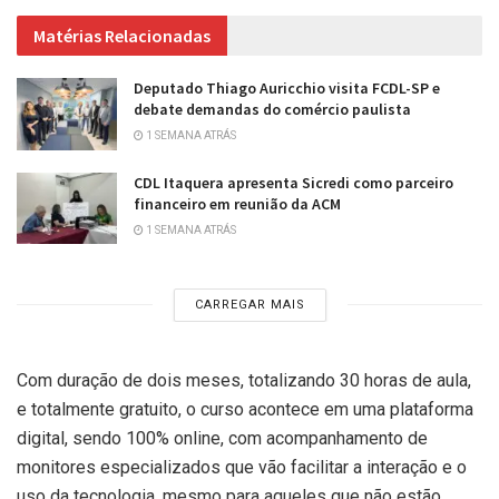
Matérias Relacionadas
Deputado Thiago Auricchio visita FCDL-SP e
debate demandas do comércio paulista
1 SEMANA ATRÁS
CDL Itaquera apresenta Sicredi como parceiro
financeiro em reunião da ACM
1 SEMANA ATRÁS
CARREGAR MAIS
Com duração de dois meses, totalizando 30 horas de aula,
e totalmente gratuito, o curso acontece em uma plataforma
digital, sendo 100% online, com acompanhamento de
monitores especializados que vão facilitar a interação e o
uso da tecnologia, mesmo para aqueles que não estão