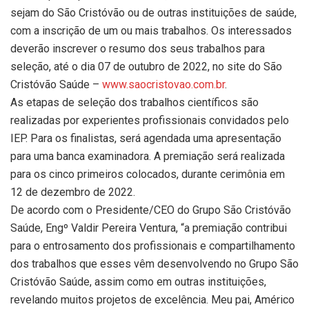
sejam do São Cristóvão ou de outras instituições de saúde,
com a inscrição de um ou mais trabalhos. Os interessados
deverão inscrever o resumo dos seus trabalhos para
seleção, até o dia 07 de outubro de 2022, no site do São
Cristóvão Saúde –
www.saocristovao.com.br
.
As etapas de seleção dos trabalhos científicos são
realizadas por experientes profissionais convidados pelo
IEP. Para os finalistas, será agendada uma apresentação
para uma banca examinadora. A premiação será realizada
para os cinco primeiros colocados, durante cerimônia em
12 de dezembro de 2022.
De acordo com o Presidente/CEO do Grupo São Cristóvão
Saúde, Engº Valdir Pereira Ventura, “a premiação contribui
para o entrosamento dos profissionais e compartilhamento
dos trabalhos que esses vêm desenvolvendo no Grupo São
Cristóvão Saúde, assim como em outras instituições,
revelando muitos projetos de excelência. Meu pai, Américo