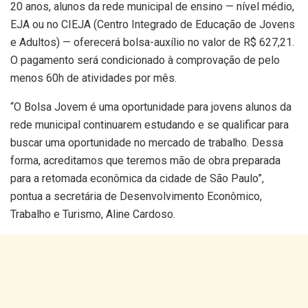
20 anos, alunos da rede municipal de ensino — nível médio,
EJA ou no CIEJA (Centro Integrado de Educação de Jovens
e Adultos) — oferecerá bolsa-auxílio no valor de R$ 627,21.
O pagamento será condicionado à comprovação de pelo
menos 60h de atividades por mês.
“O Bolsa Jovem é uma oportunidade para jovens alunos da
rede municipal continuarem estudando e se qualificar para
buscar uma oportunidade no mercado de trabalho. Dessa
forma, acreditamos que teremos mão de obra preparada
para a retomada econômica da cidade de São Paulo”,
pontua a secretária de Desenvolvimento Econômico,
Trabalho e Turismo, Aline Cardoso.