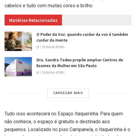
cabelos e tudo com muitas cores e brilho.
Matérias Relacionadas
O Poder da Voz: quando cuidar da voz é também
cuidar da mente
1 SEMANA ATRÁS
Dra. Sandra Tadeu propõe ampliar Centros de
Exames da Mulher em São Paulo
1 SEMANA ATRÁS
CARREGAR MAIS
Tudo isso acontecerá no Espaço Itaquerinha. Para quem
não conhece, o espaço é gratuito e destinado aos
pequenos. Localizado no piso Campanela, o Itaquerinha é o