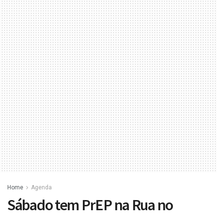
Home
Agenda
Sábado tem PrEP na Rua no