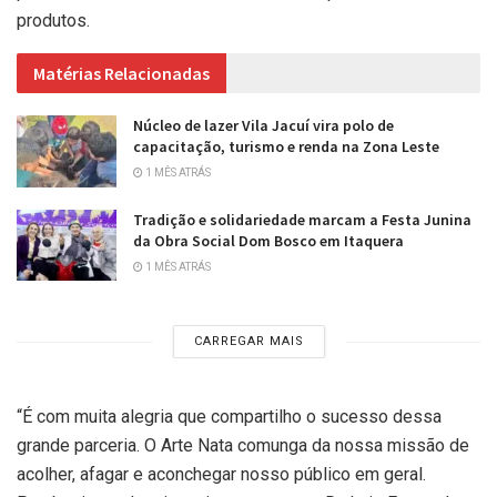
produtos.
Matérias Relacionadas
Núcleo de lazer Vila Jacuí vira polo de
capacitação, turismo e renda na Zona Leste
1 MÊS ATRÁS
Tradição e solidariedade marcam a Festa Junina
da Obra Social Dom Bosco em Itaquera
1 MÊS ATRÁS
CARREGAR MAIS
“É com muita alegria que compartilho o sucesso dessa
grande parceria. O Arte Nata comunga da nossa missão de
acolher, afagar e aconchegar nosso público em geral.