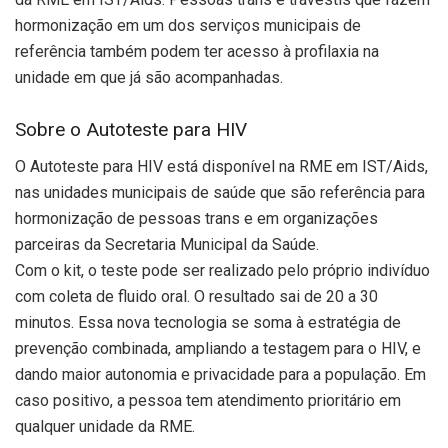
hormonização em um dos serviços municipais de
referência também podem ter acesso à profilaxia na
unidade em que já são acompanhadas.
Sobre o Autoteste para HIV
O Autoteste para HIV está disponível na RME em IST/Aids,
nas unidades municipais de saúde que são referência para
hormonização de pessoas trans e em organizações
parceiras da Secretaria Municipal da Saúde.
Com o kit, o teste pode ser realizado pelo próprio indivíduo
com coleta de fluido oral. O resultado sai de 20 a 30
minutos. Essa nova tecnologia se soma à estratégia de
prevenção combinada, ampliando a testagem para o HIV, e
dando maior autonomia e privacidade para a população. Em
caso positivo, a pessoa tem atendimento prioritário em
qualquer unidade da RME.