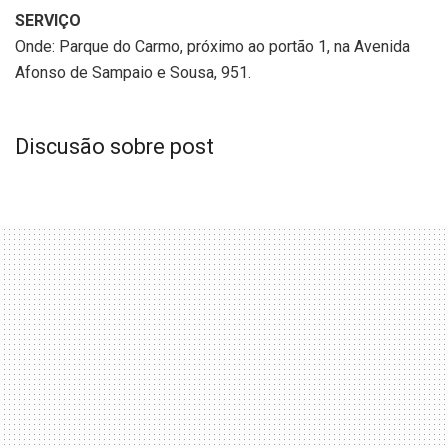
SERVIÇO
Onde: Parque do Carmo, próximo ao portão 1, na Avenida
Afonso de Sampaio e Sousa, 951.
Discusão sobre post