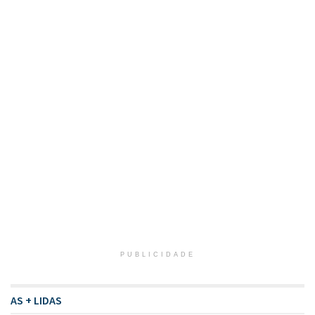
PUBLICIDADE
AS + LIDAS