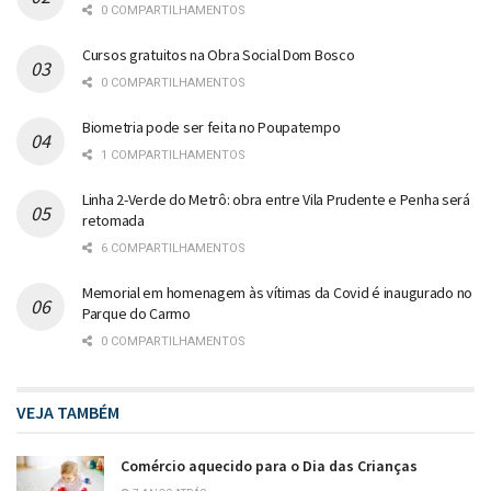
0 COMPARTILHAMENTOS
Cursos gratuitos na Obra Social Dom Bosco
0 COMPARTILHAMENTOS
Biometria pode ser feita no Poupatempo
1 COMPARTILHAMENTOS
Linha 2-Verde do Metrô: obra entre Vila Prudente e Penha será
retomada
6 COMPARTILHAMENTOS
Memorial em homenagem às vítimas da Covid é inaugurado no
Parque do Carmo
0 COMPARTILHAMENTOS
VEJA TAMBÉM
Comércio aquecido para o Dia das Crianças