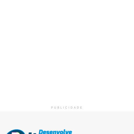
PUBLICIDADE