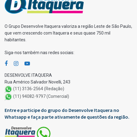
O Grupo Desenvolve Itaquera valoriza a região Leste de São Paulo,
que vem crescendo com Itaquera e seus quase 750 mil
habitantes.
Siga-nos também nas redes sociais:
DESENVOLVE ITAQUERA
Rua Américo Salvador Novelli, 243
(11) 3136-2564 (Redação)
(11) 94082-9797 (Comercial)
Entre e participe do grupo do Desenvolve Itaquera no
Whatsapp e faça parte ativamente de questões da região.